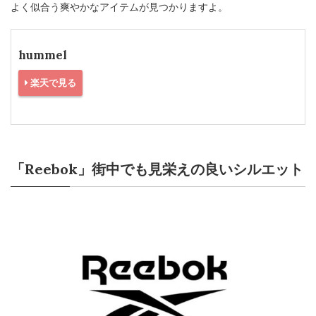
よく似合う爽やかなアイテムが見つかりますよ。
hummel
楽天で見る
「Reebok」街中でも見栄えの良いシルエット