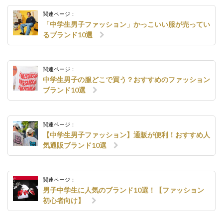
関連ページ：
「中学生男子ファッション」かっこいい服が売ってい
るブランド10選
関連ページ：
中学生男子の服どこで買う？おすすめのファッション
ブランド10選
関連ページ：
【中学生男子ファッション】通販が便利！おすすめ人
気通販ブランド10選
関連ページ：
男子中学生に人気のブランド10選！【ファッション
初心者向け】