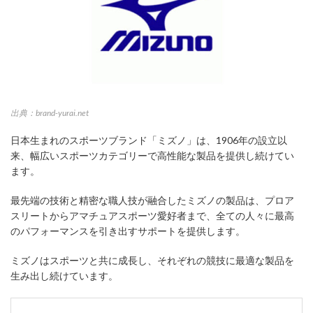
出典：brand-yurai.net
日本生まれのスポーツブランド「ミズノ」は、1906年の設立以
来、幅広いスポーツカテゴリーで高性能な製品を提供し続けてい
ます。
最先端の技術と精密な職人技が融合したミズノの製品は、プロア
スリートからアマチュアスポーツ愛好者まで、全ての人々に最高
のパフォーマンスを引き出すサポートを提供します。
ミズノはスポーツと共に成長し、それぞれの競技に最適な製品を
生み出し続けています。