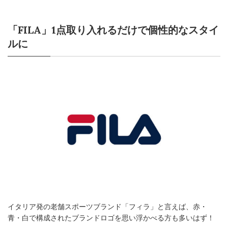
「FILA」1点取り入れるだけで個性的なスタイ
ルに
イタリア発の老舗スポーツブランド「フィラ」と言えば、赤・
青・白で構成されたブランドロゴを思い浮かべる方も多いはず！