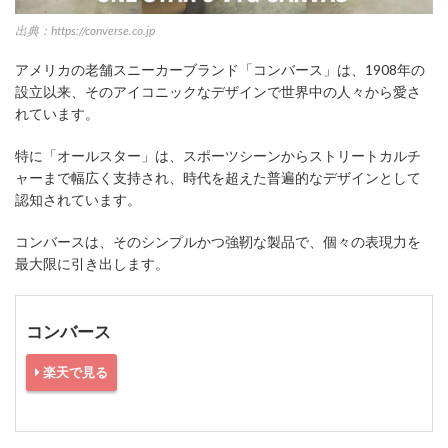
出典：https://converse.co.jp
アメリカの老舗スニーカーブランド「コンバース」は、1908年の
設立以来、そのアイコニックなデザインで世界中の人々から愛さ
れています。
特に「オールスター」は、スポーツシーンからストリートカルチ
ャーまで幅広く支持され、時代を超えた普遍的なデザインとして
認知されています。
コンバースは、そのシンプルかつ強靭な製品で、個々の表現力を
最大限に引き出します。
コンバース
楽天で見る