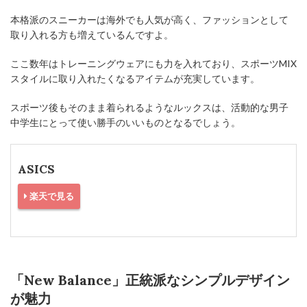
本格派のスニーカーは海外でも人気が高く、ファッションとして
取り入れる方も増えているんですよ。
ここ数年はトレーニングウェアにも力を入れており、スポーツMIX
スタイルに取り入れたくなるアイテムが充実しています。
スポーツ後もそのまま着られるようなルックスは、活動的な男子
中学生にとって使い勝手のいいものとなるでしょう。
ASICS
楽天で見る
「New Balance」正統派なシンプルデザイン
が魅力