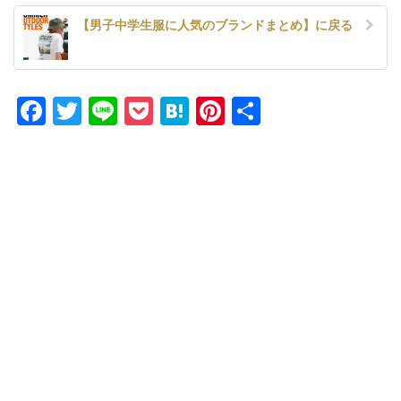
【男子中学生服に人気のブランドまとめ】に戻る
Facebook
Twitter
Line
Pocket
Hatena
Pinterest
共
有