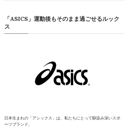
「ASICS」運動後もそのまま過ごせるルック
ス
日本生まれの「アシックス」は、私たちにとって馴染み深いスポ
ーツブランド。