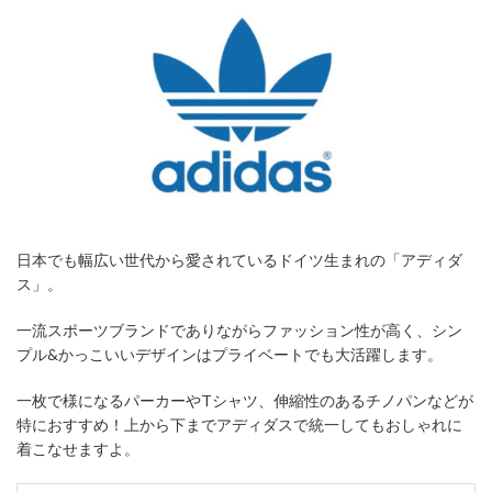
日本でも幅広い世代から愛されているドイツ生まれの「アディダ
ス」。
一流スポーツブランドでありながらファッション性が高く、シン
プル&かっこいいデザインはプライベートでも大活躍します。
一枚で様になるパーカーやTシャツ、伸縮性のあるチノパンなどが
特におすすめ！上から下までアディダスで統一してもおしゃれに
着こなせますよ。