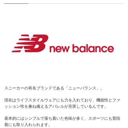
スニーカーの有名ブランドである「ニューバランス」。
現在はライフスタイルウェアにも力を入れており、機能性とファ
ッション性を兼ね備えるアパレルが充実しているんです。
基本的にはシンプルで落ち着いた色味が多く、スポーツにも普段
着にも取り入れられます。