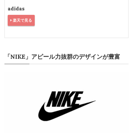
adidas
楽天で見る
「NIKE」アピール力抜群のデザインが豊富