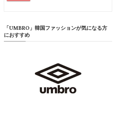
「UMBRO」韓国ファッションが気になる方
におすすめ