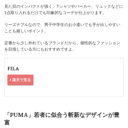
見た目のインパクトが強く、Tシャツやパーカー、リュックなどに
1点取り入れるだけでも印象的なコーデが仕上がります。
リーズナブルなので、男子中学生のお小遣いでも手が出しやすい
ことも嬉しいポイント。
定番から少し外れているブランドだから、個性的なファッション
を目指している方にもおすすめですよ。
FILA
楽天で見る
「PUMA」若者に似合う斬新なデザインが豊
富