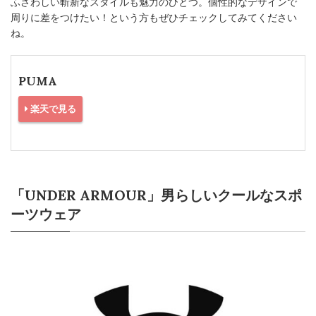
ふさわしい斬新なスタイルも魅力のひとつ。個性的なデザインで
周りに差をつけたい！という方もぜひチェックしてみてください
ね。
PUMA
楽天で見る
「UNDER ARMOUR」男らしいクールなスポ
ーツウェア