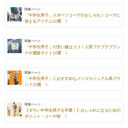
関連ページ：
「中学生男子」スポーツコーデがおしゃれ！コーデに
使えるアイテム10選
関連ページ：
「中学生男子」の安い服はココ！人気プチプラブラン
ドや通販サイト10選
関連ページ：
「中学生男子」におすすめなメンズカジュアル系ブラ
ンド10選
関連ページ：
【ダサい中学生男子を卒業！】おしゃれになるための
ポイント・コーデ術