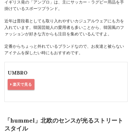
イギリス発の「アンブロ」は、主にサッカー・ラグビー用品を手
掛けているスポーツブランド。
近年は普段着としても取り入れやすいカジュアルウェアにも力を
入れています。韓国芸能人の愛用者も多いことから、韓国風のフ
ァッションが好きな方からも注目を集めているんですよ。
定番からちょっと外れているブランドなので、お友達と被らない
アイテムを探したい時にもおすすめです。
UMBRO
楽天で見る
「hummel」北欧のセンスが光るストリート
スタイル