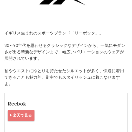
イギリス生まれのスポーツブランド「リーボック」。
80～90年代を思わせるクラシックなデザインから、一気にモダン
さが出る斬新なデザインまで、幅広いバリエーションのウェアが
展開されています。
袖やウエストにゆとりを持たせたシルエットが多く、快適に着用
できることも魅力的。街中でもスタイリッシュに着こなせます
よ。
Reebok
楽天で見る