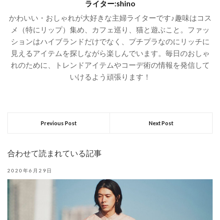
ライター:shino
かわいい・おしゃれが大好きな主婦ライターです♪趣味はコス
メ（特にリップ）集め、カフェ巡り、猫と遊ぶこと。ファッ
ションはハイブランドだけでなく、プチプラなのにリッチに
見えるアイテムを探しながら楽しんでいます。毎日のおしゃ
れのために、トレンドアイテムやコーデ術の情報を発信して
いけるよう頑張ります！
Previous Post
Next Post
合わせて読まれている記事
2020年6月29日