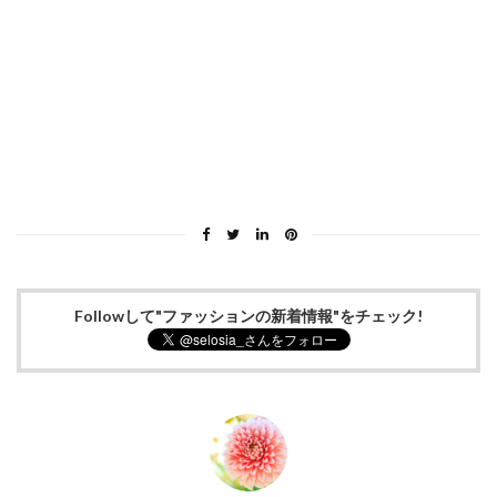
Followして"ファッションの新着情報"をチェック!