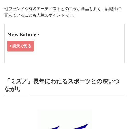
他ブランドや有名アーティストとのコラボ商品も多く、話題性に
富んでいることも人気のポイントです。
New Balance
楽天で見る
「ミズノ」長年にわたるスポーツとの深いつ
ながり