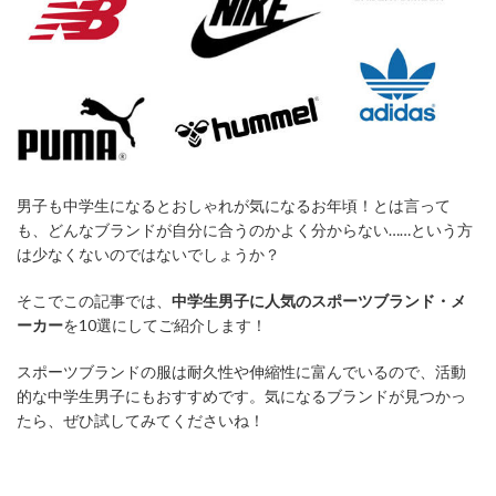
男子も中学生になるとおしゃれが気になるお年頃！とは言って
も、どんなブランドが自分に合うのかよく分からない……という方
は少なくないのではないでしょうか？
そこでこの記事では、
中学生男子に人気のスポーツブランド・メ
ーカー
を10選にしてご紹介します！
スポーツブランドの服は耐久性や伸縮性に富んでいるので、活動
的な中学生男子にもおすすめです。気になるブランドが見つかっ
たら、ぜひ試してみてくださいね！