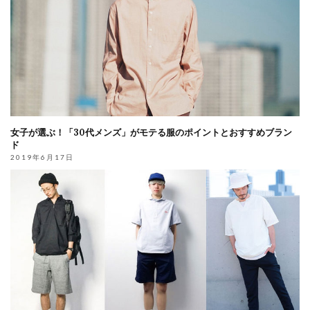
女子が選ぶ！「30代メンズ」がモテる服のポイントとおすすめブラン
ド
2019年6月17日