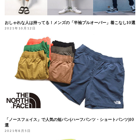
おしゃれな人は持ってる！メンズの「半袖プルオーバー」着こなし10選
2021年10月12日
「ノースフェイス」で人気の短パン(ハーフパンツ・ショートパンツ)10
選
2021年8月5日