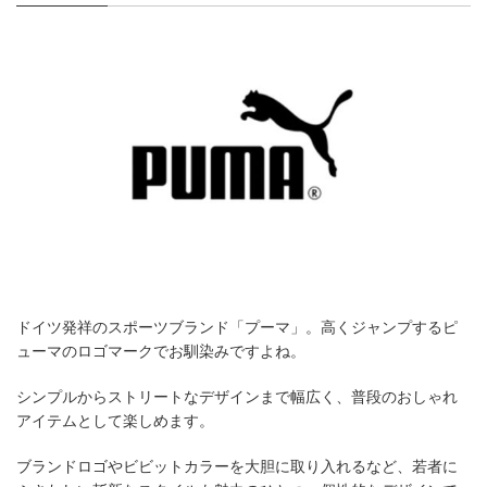
ドイツ発祥のスポーツブランド「プーマ」。高くジャンプするピ
ューマのロゴマークでお馴染みですよね。
シンプルからストリートなデザインまで幅広く、普段のおしゃれ
アイテムとして楽しめます。
ブランドロゴやビビットカラーを大胆に取り入れるなど、若者に