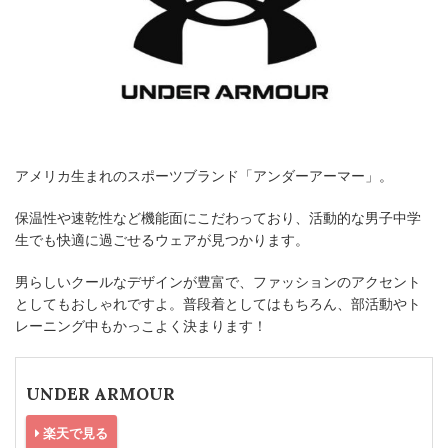
アメリカ生まれのスポーツブランド「アンダーアーマー」。
保温性や速乾性など機能面にこだわっており、活動的な男子中学
生でも快適に過ごせるウェアが見つかります。
男らしいクールなデザインが豊富で、ファッションのアクセント
としてもおしゃれですよ。普段着としてはもちろん、部活動やト
レーニング中もかっこよく決まります！
UNDER ARMOUR
楽天で見る