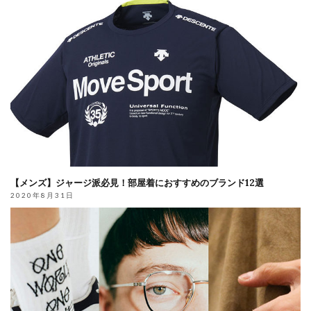
【メンズ】ジャージ派必見！部屋着におすすめのブランド12選
2020年8月31日