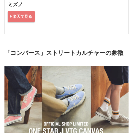
ミズノ
楽天で見る
「コンバース」ストリートカルチャーの象徴