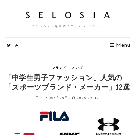
ファッションを素敵に楽しく – セロシア
Menu
ブランド
,
メンズ
「中学生男子ファッション」人気の
「スポーツブランド・メーカー」12選
2021年5月28日
/
2026-05-12