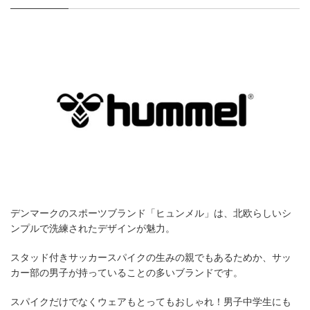
デンマークのスポーツブランド「ヒュンメル」は、北欧らしいシ
ンプルで洗練されたデザインが魅力。
スタッド付きサッカースパイクの生みの親でもあるためか、サッ
カー部の男子が持っていることの多いブランドです。
スパイクだけでなくウェアもとってもおしゃれ！男子中学生にも