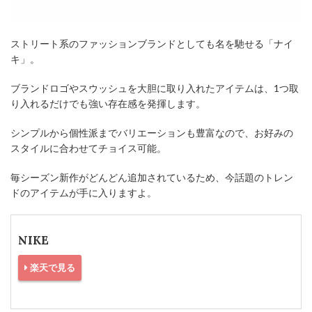
ストリート系のファッションブランドとしても名を馳せる「ナイ
キ」。
ブランドロゴやスウッシュを大胆に取り入れたアイテムは、1つ取
り入れるだけでも強い存在感を発揮します。
シンプルから個性派までバリエーションも豊富なので、お好みの
スタイルに合わせてチョイス可能。
毎シーズン新作がどんどん追加されているため、今話題のトレン
ドのアイテムが手に入りますよ。
NIKE
楽天で見る