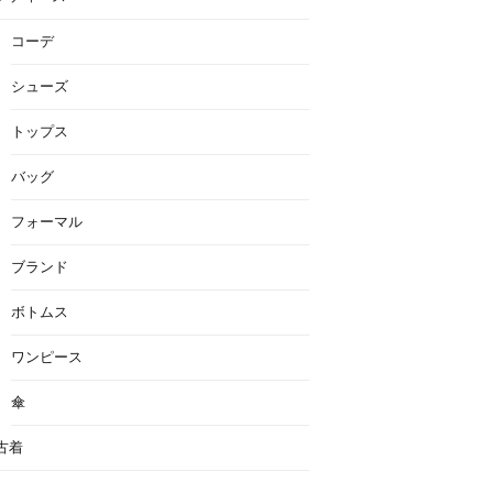
コーデ
シューズ
トップス
バッグ
フォーマル
ブランド
ボトムス
ワンピース
傘
古着