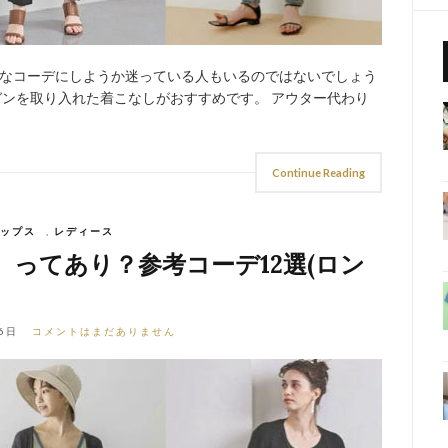
なコーデにしようか迷っている人もいるのではないでしょう
ガンを取り入れた着こなしがおすすめです。 アウター代わり
Continue Reading
ップス
,
レディース
ってあり？参考コーデ12選(ロン
6日
コメントはまだありません