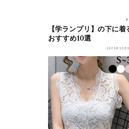
ト
【学ランプリ】の下に着
おすすめ10選
2021年10月