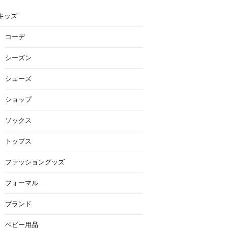
キッズ
コーデ
シーズン
シューズ
ショップ
ソックス
トップス
ファッショングッズ
フォーマル
ブランド
ベビー用品