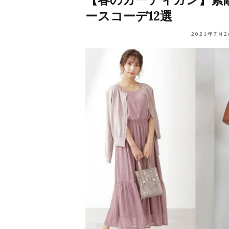
ースコーデ12選
2021年7月2