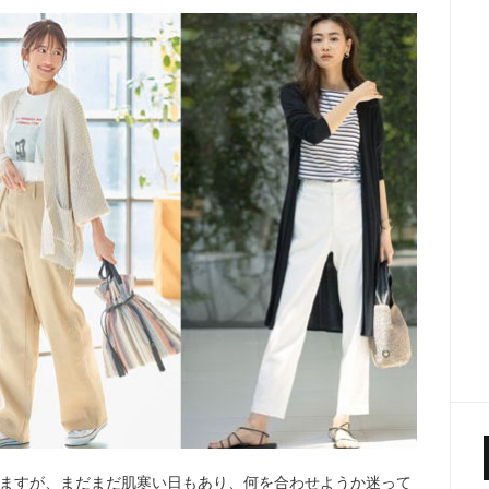
ますが、まだまだ肌寒い日もあり、何を合わせようか迷って