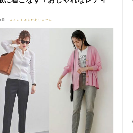
6日
コメントはまだありません