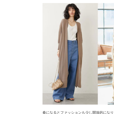
春になるとファッションも少し開放的になり