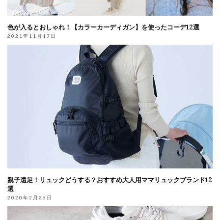
色が入るとおしゃれ！【カラーカーディガン】を使ったコーデ12選
2021年11月17日
親子遠足！リュックどうする？おすすめ大人用ママリュックブランド12
選
2020年2月26日