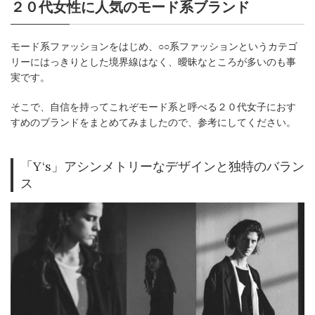
２０代女性に人気のモード系ブランド
モード系ファッションをはじめ、○○系ファッションというカテゴ
リーにはっきりとした境界線はなく、曖昧なところが多いのも事
実です。
そこで、自信を持ってこれぞモード系と呼べる２０代女子におす
すめのブランドをまとめてみましたので、参考にしてください。
「Y‘s」アシンメトリーなデザインと独特のバラン
ス