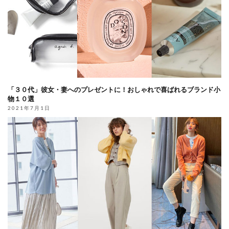
「３０代」彼女・妻へのプレゼントに！おしゃれで喜ばれるブランド小
物１０選
2021年7月1日