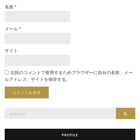
名前
*
メール
*
サイト
次回のコメントで使用するためブラウザーに自分の名前、メー
ルアドレス、サイトを保存する。
Search
Searc
for:
PROFILE