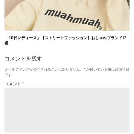
「20代レディース」【ストリートファッション】おしゃれブランド12
選
コメントを残す
メールアドレスが公開されることはありません。
*
が付いている欄は必須項目
です
コメント
*