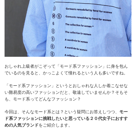
おしゃれ上級者がこぞって「モード系ファッション」に身を包ん
でいるのを見ると、かっこよくて憧れるという人も多いですね。
「モード系ファッション」というとおしゃれな人しか着こなせな
い難易度の高いファッションだと、敬遠していませんか？そもそ
も、モード系ってどんなファッション？
今回は、そんなモード系とは？という疑問にお答えしつつ、
モー
ド系ファッションに挑戦したいと思っている２０代女子におすす
めの人気ブランド
をご紹介します。