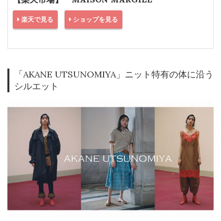
楽天で見る
ショップを見る
「AKANE UTSUNOMIYA」ニット特有の体に沿う
シルエット