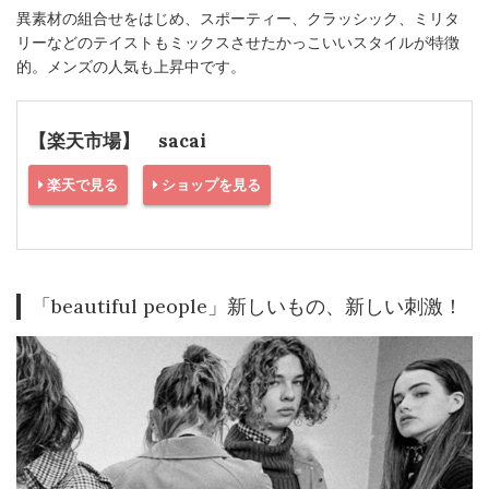
異素材の組合せをはじめ、スポーティー、クラッシック、ミリタ
リーなどのテイストもミックスさせたかっこいいスタイルが特徴
的。メンズの人気も上昇中です。
【楽天市場】 sacai
楽天で見る
ショップを見る
「beautiful people」新しいもの、新しい刺激！