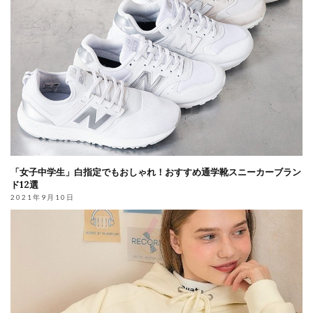
「女子中学生」白指定でもおしゃれ！おすすめ通学靴スニーカーブラン
ド12選
2021年9月10日