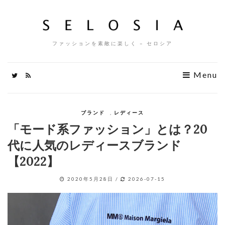
ファッションを素敵に楽しく – セロシア
Menu
ブランド
,
レディース
「モード系ファッション」とは？20
代に人気のレディースブランド
【2022】
2020年5月28日
/
2026-07-15