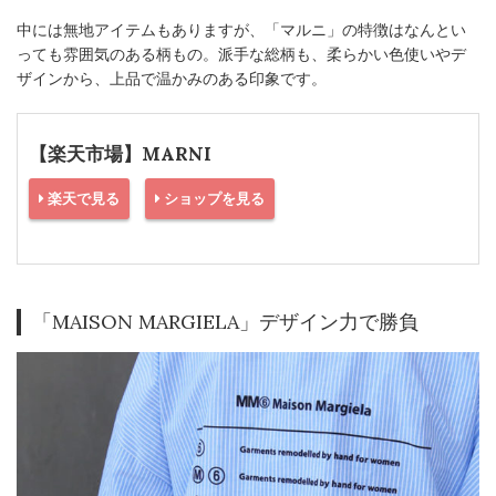
中には無地アイテムもありますが、「マルニ」の特徴はなんとい
っても雰囲気のある柄もの。派手な総柄も、柔らかい色使いやデ
ザインから、上品で温かみのある印象です。
【楽天市場】MARNI
楽天で見る
ショップを見る
「MAISON MARGIELA」デザイン力で勝負