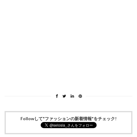
Followして"ファッションの新着情報"をチェック!