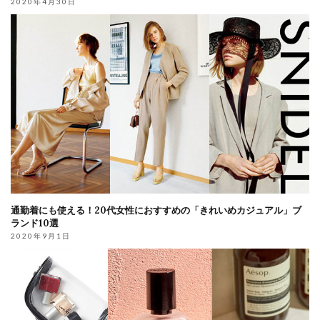
2020年4月30日
通勤着にも使える！20代女性におすすめの「きれいめカジュアル」ブ
ランド10選
2020年9月1日