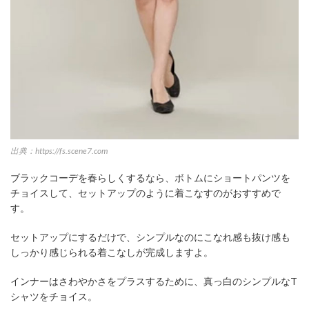
出典：https://fs.scene7.com
ブラックコーデを春らしくするなら、ボトムにショートパンツを
チョイスして、セットアップのように着こなすのがおすすめで
す。
セットアップにするだけで、シンプルなのにこなれ感も抜け感も
しっかり感じられる着こなしが完成しますよ。
インナーはさわやかさをプラスするために、真っ白のシンプルなT
シャツをチョイス。