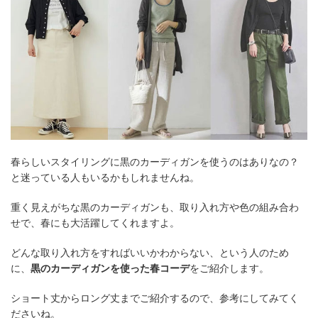
春らしいスタイリングに黒のカーディガンを使うのはありなの？
と迷っている人もいるかもしれませんね。
重く見えがちな黒のカーディガンも、取り入れ方や色の組み合わ
せで、春にも大活躍してくれますよ。
どんな取り入れ方をすればいいかわからない、という人のため
に、
黒のカーディガンを使った春コーデ
をご紹介します。
ショート丈からロング丈までご紹介するので、参考にしてみてく
ださいね。