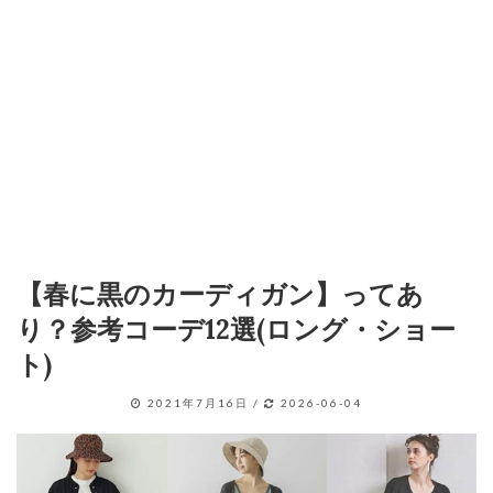
【春に黒のカーディガン】ってあ
り？参考コーデ12選(ロング・ショー
ト)
2021年7月16日
/
2026-06-04