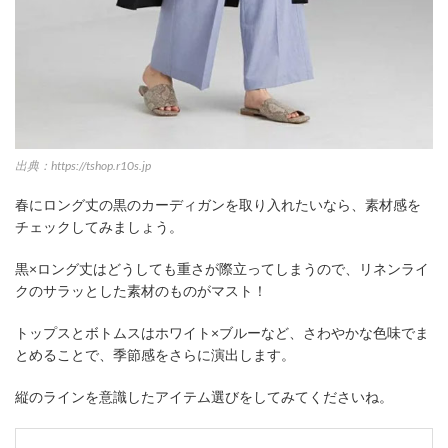
出典：https://tshop.r10s.jp
春にロング丈の黒のカーディガンを取り入れたいなら、素材感を
チェックしてみましょう。
黒×ロング丈はどうしても重さが際立ってしまうので、リネンライ
クのサラッとした素材のものがマスト！
トップスとボトムスはホワイト×ブルーなど、さわやかな色味でま
とめることで、季節感をさらに演出します。
縦のラインを意識したアイテム選びをしてみてくださいね。