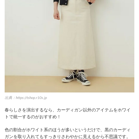
出典：https://tshop.r10s.jp
春らしさを演出するなら、カーディガン以外のアイテムをホワイ
トで統一するのがおすすめ！
色の割合がホワイト系のほうが多いというだけで、黒のカーディ
ガンを取り入れてもすっきりさわやかに見えるから不思議です。