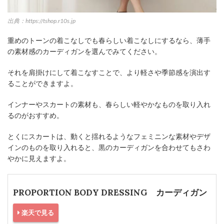
出典：https://tshop.r10s.jp
重めのトーンの着こなしでも春らしい着こなしにするなら、薄手
の素材感のカーディガンを選んでみてください。
それを肩掛けにして着こなすことで、より軽さや季節感を演出す
ることができますよ。
インナーやスカートの素材も、春らしい軽やかなものを取り入れ
るのがおすすめ。
とくにスカートは、動くと揺れるようなフェミニンな素材やデザ
インのものを取り入れると、黒のカーディガンを合わせてもさわ
やかに見えますよ。
PROPORTION BODY DRESSING カーディガン
楽天で見る