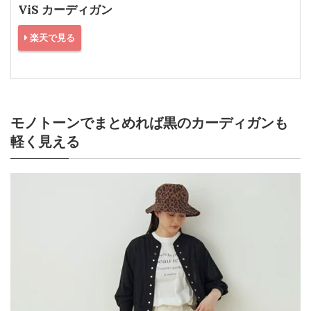
ViS カーディガン
楽天で見る
モノトーンでまとめれば黒のカーディガンも
軽く見える