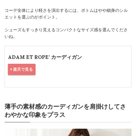
コーデ全体により軽さを演出するには、ボトムはやや細身のシル
エットを選ぶのがポイント。
シューズもすっきり見えるコンパクトなサイズ感を選んでくださ
いね。
ADAM ET ROPE' カーディガン
楽天で見る
薄手の素材感のカーディガンを肩掛けしてさ
わやかな印象をプラス