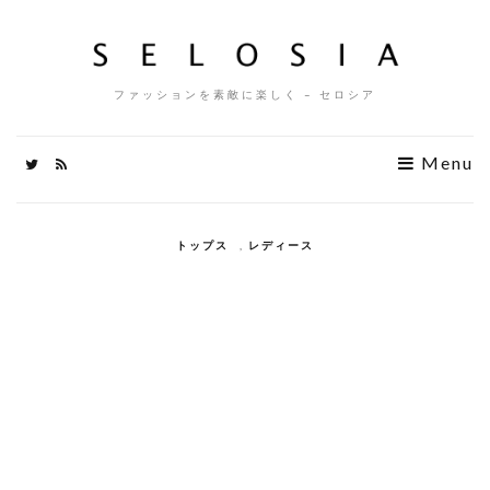
ファッションを素敵に楽しく – セロシア
Menu
トップス
,
レディース