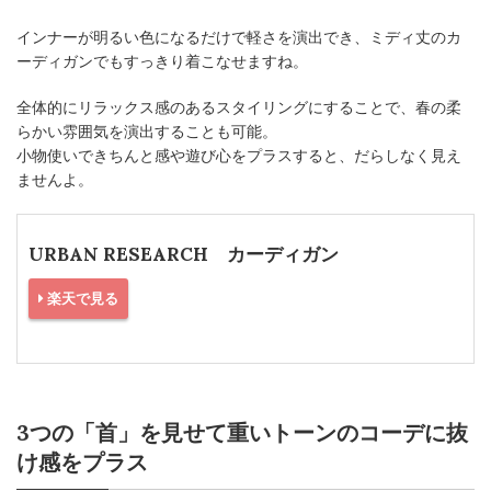
インナーが明るい色になるだけで軽さを演出でき、ミディ丈のカ
ーディガンでもすっきり着こなせますね。
全体的にリラックス感のあるスタイリングにすることで、春の柔
らかい雰囲気を演出することも可能。
小物使いできちんと感や遊び心をプラスすると、だらしなく見え
ませんよ。
URBAN RESEARCH カーディガン
楽天で見る
3つの「首」を見せて重いトーンのコーデに抜
け感をプラス