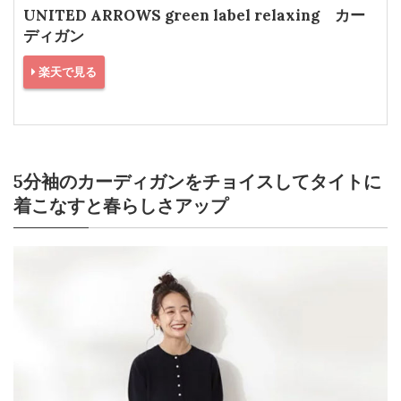
UNITED ARROWS green label relaxing カー
ディガン
楽天で見る
5分袖のカーディガンをチョイスしてタイトに
着こなすと春らしさアップ