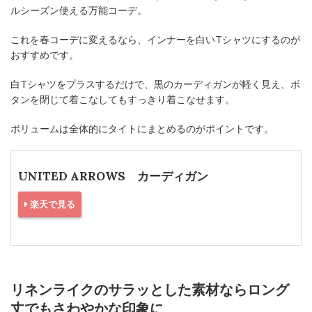
ルシーズン使える万能コーデ。
これを春コーデに変えるなら、インナーを白いTシャツにするのが
おすすめです。
白Tシャツをプラスするだけで、黒のカーディガンが軽く見え、ボ
タンを閉じて着こなしてもすっきり着こなせます。
ボリュームは全体的にタイトにまとめるのがポイントです。
UNITED ARROWS カーディガン
楽天で見る
リネンライクのサラッとした素材ならロング
丈でもさわやかな印象に