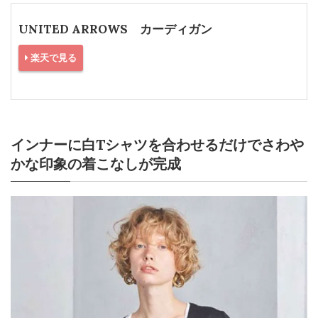
UNITED ARROWS カーディガン
楽天で見る
インナーに白Tシャツを合わせるだけでさわや
かな印象の着こなしが完成