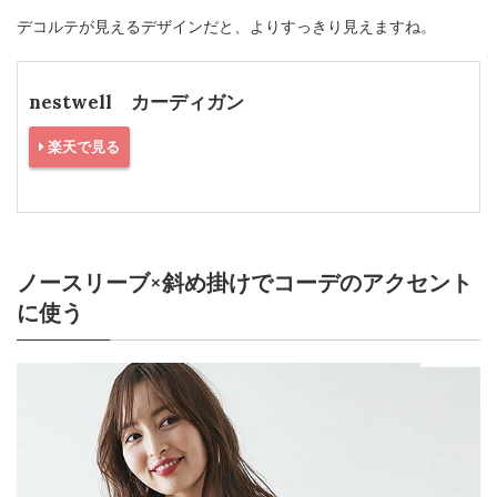
デコルテが見えるデザインだと、よりすっきり見えますね。
nestwell カーディガン
楽天で見る
ノースリーブ×斜め掛けでコーデのアクセント
に使う