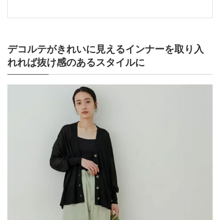
デコルテがきれいに見えるインナーを取り入
れれば抜け感のあるスタイルに