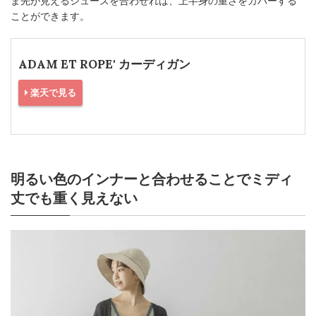
ま先が見えるシューズを合わせれば、上半身の重さをカバーする
ことができます。
ADAM ET ROPE' カーディガン
楽天で見る
明るい色のインナーと合わせることでミディ
丈でも重く見えない