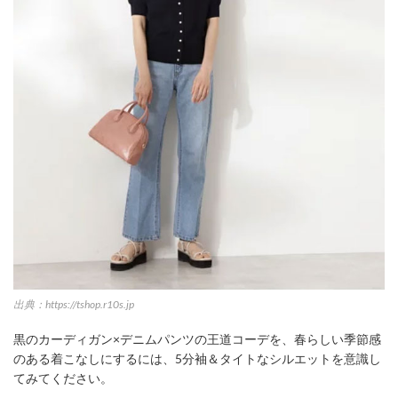
出典：https://tshop.r10s.jp
黒のカーディガン×デニムパンツの王道コーデを、春らしい季節感
のある着こなしにするには、5分袖＆タイトなシルエットを意識し
てみてください。