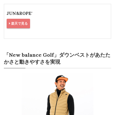
JUN&ROPE'
楽天で見る
「New balance Golf」ダウンベストがあたた
かさと動きやすさを実現