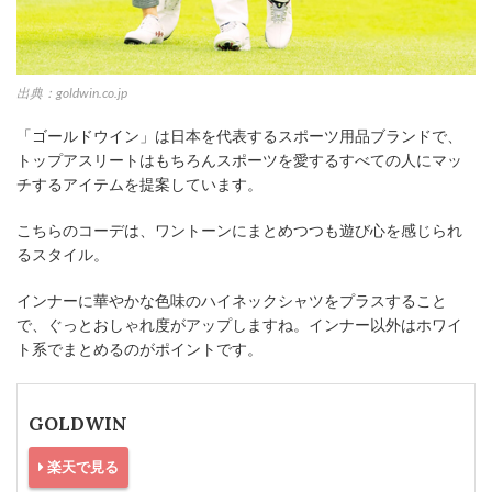
出典：goldwin.co.jp
「ゴールドウイン」は日本を代表するスポーツ用品ブランドで、
トップアスリートはもちろんスポーツを愛するすべての人にマッ
チするアイテムを提案しています。
こちらのコーデは、ワントーンにまとめつつも遊び心を感じられ
るスタイル。
インナーに華やかな色味のハイネックシャツをプラスすること
で、ぐっとおしゃれ度がアップしますね。インナー以外はホワイ
ト系でまとめるのがポイントです。
GOLDWIN
楽天で見る