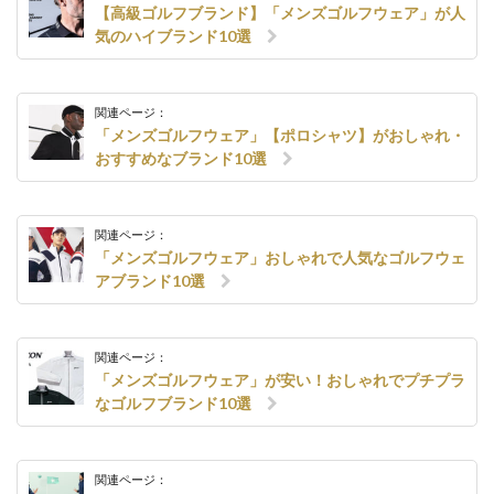
【高級ゴルフブランド】「メンズゴルフウェア」が人
気のハイブランド10選
関連ページ：
「メンズゴルフウェア」【ポロシャツ】がおしゃれ・
おすすめなブランド10選
関連ページ：
「メンズゴルフウェア」おしゃれで人気なゴルフウェ
アブランド10選
関連ページ：
「メンズゴルフウェア」が安い！おしゃれでプチプラ
なゴルフブランド10選
関連ページ：