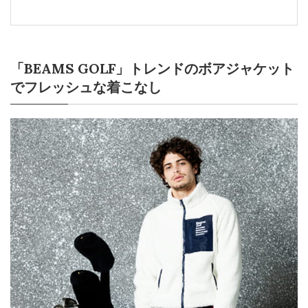
「BEAMS GOLF」トレンドのボアジャケット
でフレッシュな着こなし