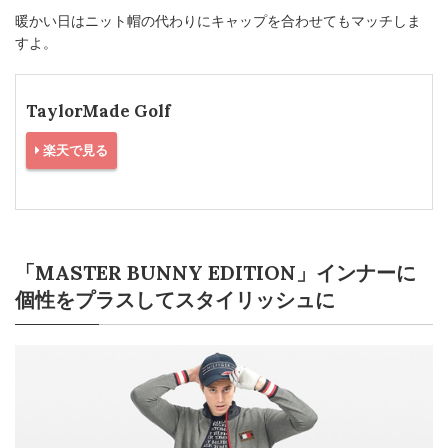
暖かい日はニット帽の代わりにキャップを合わせてもマッチしま
すよ。
TaylorMade Golf
楽天で見る
「MASTER BUNNY EDITION」インナーに
個性をプラスしてスタイリッシュに