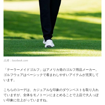
出典：facebook.com
「テーラーメイドゴルフ」はアメリカ発のゴルフ用品メーカー。
ゴルフウェアはベーシックで着まわしやすいアイテムが充実して
います。
こちらのコーデは、カジュアルな印象のダウンベストを取り入れ
ていますが、全体をモノトーンにまとめることで上品で大人っぽ
い印象に仕上がっていますね。