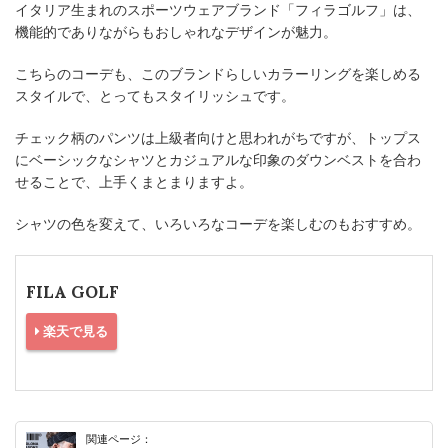
イタリア生まれのスポーツウェアブランド「フィラゴルフ」は、
機能的でありながらもおしゃれなデザインが魅力。
こちらのコーデも、このブランドらしいカラーリングを楽しめる
スタイルで、とってもスタイリッシュです。
チェック柄のパンツは上級者向けと思われがちですが、トップス
にベーシックなシャツとカジュアルな印象のダウンベストを合わ
せることで、上手くまとまりますよ。
シャツの色を変えて、いろいろなコーデを楽しむのもおすすめ。
FILA GOLF
楽天で見る
関連ページ：