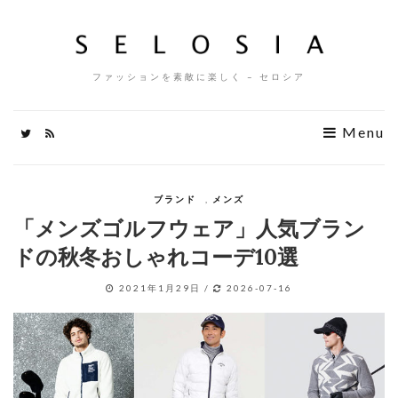
ファッションを素敵に楽しく – セロシア
Menu
ブランド
,
メンズ
「メンズゴルフウェア」人気ブラン
ドの秋冬おしゃれコーデ10選
2021年1月29日
/
2026-07-16