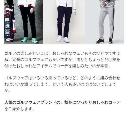
ゴルフの楽しみといえば、おしゃれなウェアもそのひとつですよ
ね。定番のゴルフウェアも良いですが、周りとちょっとだけ差を
付けたおしゃれなアイテムでコーデを楽しみたいのが本音。
ゴルフウェアはいろいろ持っているけど、どのように組み合わせ
ればいいか迷ってしまう、という人も多いのではないでしょう
か。
人気のゴルフウェアブランドの、秋冬にぴったりおしゃれコーデ
をご紹介します。