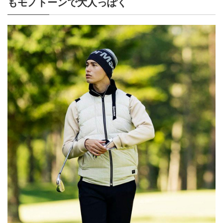
もモノトーンで大人っぽく