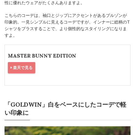
性に優れたウェアがたくさんありますよ。
こちらのコーデは、袖口とジップにアクセントがあるブルゾンが
印象的。一見シンプルに見えるコーデですが、インナーに総柄のT
シャツをプラスすることで、より個性的なスタイリングになりま
すよ。
MASTER BUNNY EDITION
楽天で見る
「GOLDWIN」白をベースにしたコーデで軽
い印象に