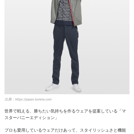
出典：https://japan.tommy.com
世界で戦える、勝ちたい気持ちを作るウェアを提案している「マ
スターバニーエディション」
プロも愛用しているウェアだけあって、スタイリッシュさと機能