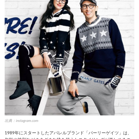
出典：instagram.com
1989年にスタートしたアパレルブランド「パーリーゲイツ」は、