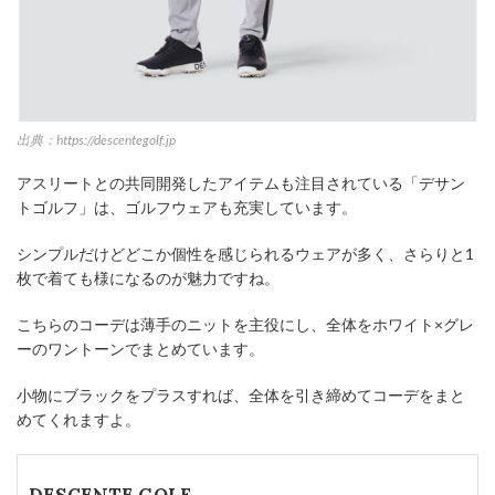
出典：https://descentegolf.jp
アスリートとの共同開発したアイテムも注目されている「デサン
トゴルフ」は、ゴルフウェアも充実しています。
シンプルだけどどこか個性を感じられるウェアが多く、さらりと1
枚で着ても様になるのが魅力ですね。
こちらのコーデは薄手のニットを主役にし、全体をホワイト×グレ
ーのワントーンでまとめています。
小物にブラックをプラスすれば、全体を引き締めてコーデをまと
めてくれますよ。
DESCENTE GOLF