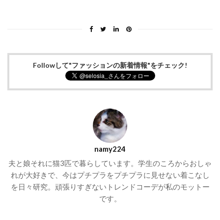
Followして"ファッションの新着情報"をチェック!
namy224
夫と娘それに猫3匹で暮らしています。学生のころからおしゃ
れが大好きで、今はプチプラをプチプラに見せない着こなし
を日々研究。頑張りすぎないトレンドコーデが私のモットー
です。