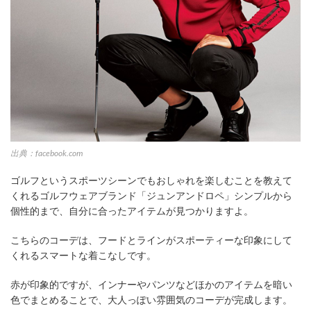
出典：facebook.com
ゴルフというスポーツシーンでもおしゃれを楽しむことを教えて
くれるゴルフウェアブランド「ジュンアンドロペ」シンプルから
個性的まで、自分に合ったアイテムが見つかりますよ。
こちらのコーデは、フードとラインがスポーティーな印象にして
くれるスマートな着こなしです。
赤が印象的ですが、インナーやパンツなどほかのアイテムを暗い
色でまとめることで、大人っぽい雰囲気のコーデが完成します。