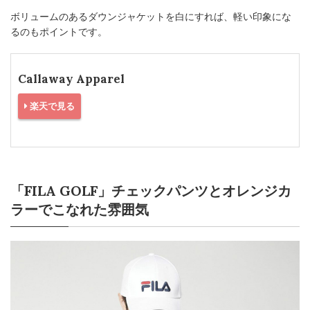
ボリュームのあるダウンジャケットを白にすれば、軽い印象にな
るのもポイントです。
Callaway Apparel
楽天で見る
「FILA GOLF」チェックパンツとオレンジカ
ラーでこなれた雰囲気