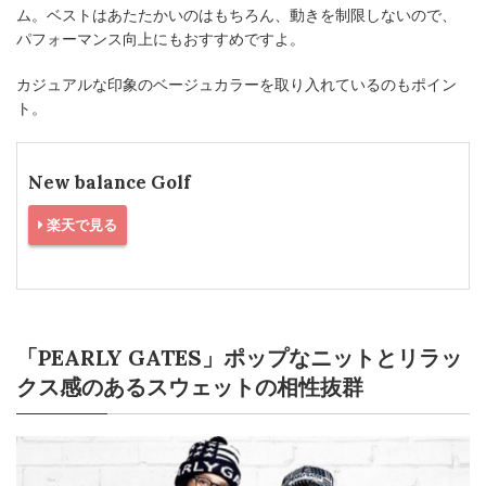
ム。ベストはあたたかいのはもちろん、動きを制限しないので、
パフォーマンス向上にもおすすめですよ。
カジュアルな印象のベージュカラーを取り入れているのもポイン
ト。
New balance Golf
楽天で見る
「PEARLY GATES」ポップなニットとリラッ
クス感のあるスウェットの相性抜群