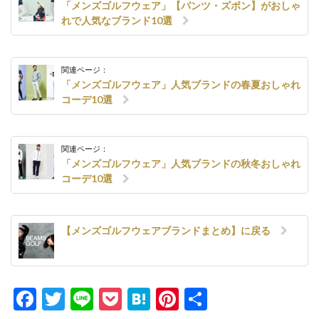
「メンズゴルフウェア」【パンツ・ズボン】がおしゃ
れで人気なブランド10選
関連ページ：
「メンズゴルフウェア」人気ブランドの春夏おしゃれ
コーデ10選
関連ページ：
「メンズゴルフウェア」人気ブランドの秋冬おしゃれ
コーデ10選
【メンズゴルフウェアブランドまとめ】に戻る
Facebook
Twitter
Line
Pocket
Hatena
Pinterest
共