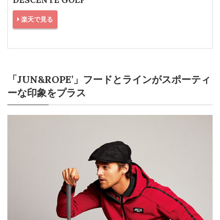
楽天で見る
「JUN&ROPE’」フードとラインがスポーティ
ーな印象をプラス