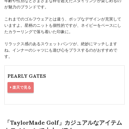
年齢や性別などさまざまな枠を超えたスタイリングが楽しめるの
が魅力のブランドです。
これまでのゴルフウェアとは違う、ポップなデザインが充実して
いますよ。星柄のニットも個性的ですが、ネイビーをベースにし
たカラーリングで落ち着いた印象に。
リラックス感のあるスウェットパンツが、絶妙にマッチします
ね。インナーのシャツにも遊び心をプラスするのがおすすめで
す。
PEARLY GATES
楽天で見る
「TaylorMade Golf」カジュアルなアイテム