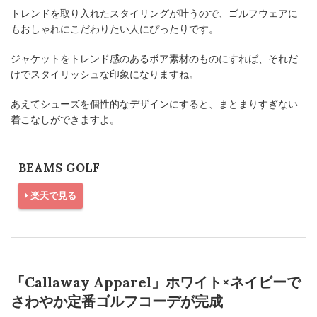
トレンドを取り入れたスタイリングが叶うので、ゴルフウェアに
もおしゃれにこだわりたい人にぴったりです。
ジャケットをトレンド感のあるボア素材のものにすれば、それだ
けでスタイリッシュな印象になりますね。
あえてシューズを個性的なデザインにすると、まとまりすぎない
着こなしができますよ。
BEAMS GOLF
楽天で見る
「Callaway Apparel」ホワイト×ネイビーで
さわやか定番ゴルフコーデが完成