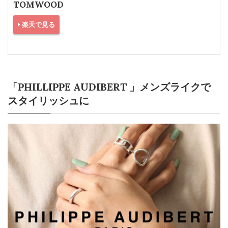
TOMWOOD
楽天で見る
「PHILLIPPE AUDIBERT 」メンズライクで
スタイリッシュに