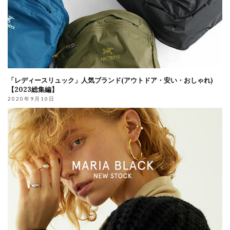
「レディースリュック」人気ブランド(アウトドア・安い・おしゃれ)
【2023総集編】
2020年9月10日