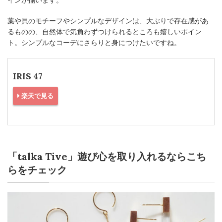
葉や貝のモチーフやシンプルなデザインは、大ぶりで存在感があ
るものの、自然体で気負わずつけられるところも嬉しいポイン
ト。シンプルなコーデにさらりと身につけたいですね。
IRIS 47
楽天で見る
「talka Tive」遊び心を取り入れるならこち
らをチェック