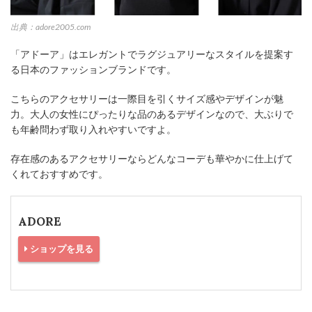
出典：adore2005.com
「アドーア」はエレガントでラグジュアリーなスタイルを提案す
る日本のファッションブランドです。
こちらのアクセサリーは一際目を引くサイズ感やデザインが魅
力。大人の女性にぴったりな品のあるデザインなので、大ぶりで
も年齢問わず取り入れやすいですよ。
存在感のあるアクセサリーならどんなコーデも華やかに仕上げて
くれておすすめです。
ADORE
ショップを見る