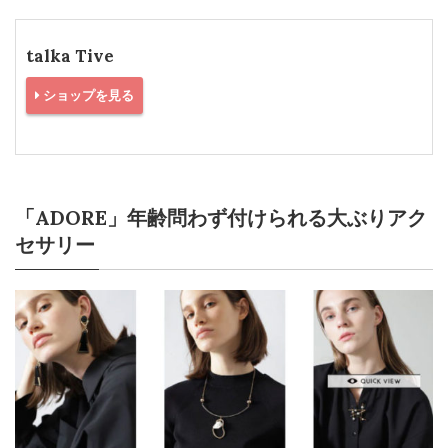
talka Tive
ショップを見る
「ADORE」年齢問わず付けられる大ぶりアク
セサリー