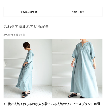
Previous Post
Next Post
合わせて読まれている記事
2020年5月20日
40代に人気！おしゃれな人が着ている人気のワンピースブランド10選