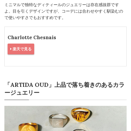
ミニマルで独特なディティールのジュエリーは存在感抜群です
よ。目を引くデザインですが、コーデには合わせやすく馴染むの
で使いやすさでもおすすめです。
Charlotte Chesnais
楽天で見る
「ARTIDA OUD」上品で落ち着きのあるカラ
ージュエリー