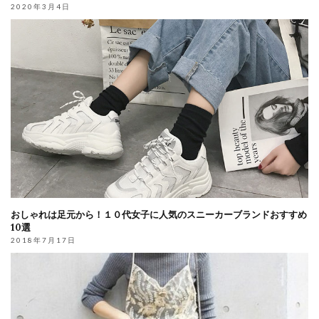
2020年3月4日
おしゃれは足元から！１０代女子に人気のスニーカーブランドおすすめ
10選
2018年7月17日