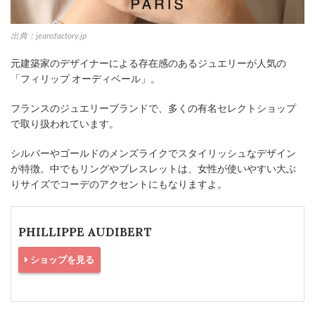
出典：jeansfactory.jp
元建築家のデザイナーによる存在感のあるジュエリーが人気の
「フィリップ オーディベール」。
フランスのジュエリーブランドで、多くの有名セレクトショップ
で取り扱われています。
シルバーやゴールドのメンズライクでスタイリッシュなデザイン
が特徴。中でもリングやブレスレットは、女性が使いやすい大ぶ
りサイズでコーデのアクセントにもなりますよ。
PHILLIPPE AUDIBERT
ショップを見る