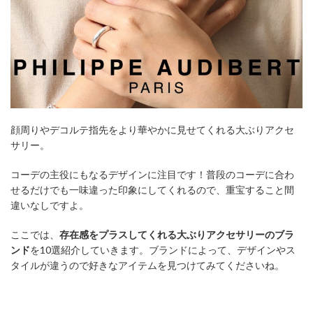
顔周りやデコルテ指先をより華やかに見せてくれる大ぶりアクセ
サリー。
コーデの主役にもなるデザインに注目です！普段のコーデに合わ
せるだけでも一味違った印象にしてくれるので、重宝すること間
違いなしですよ。
ここでは、
存在感をプラスしてくれる大ぶりアクセサリーのブラ
ンド
を10選紹介していきます。ブランドによって、デザインやス
タイルが違うので好きなアイテムを見つけてみてくださいね。