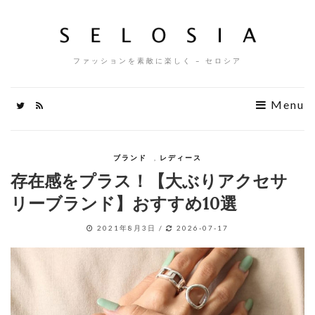
ファッションを素敵に楽しく – セロシア
Menu
ブランド
,
レディース
存在感をプラス！【大ぶりアクセサ
リーブランド】おすすめ10選
2021年8月3日
/
2026-07-17