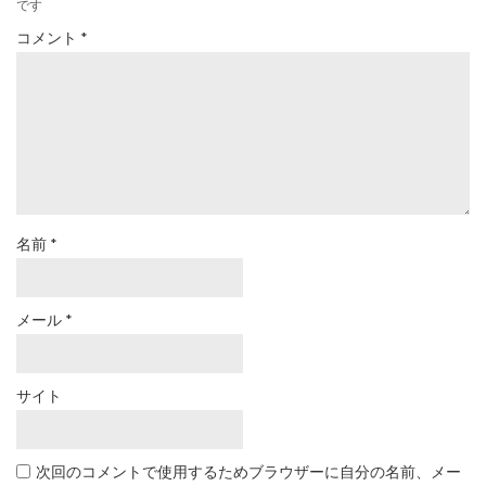
です
コメント
*
名前
*
メール
*
サイト
次回のコメントで使用するためブラウザーに自分の名前、メー