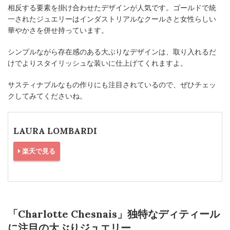
相反する要素を掛け合わせたデザインが人気です。ゴールドで統
一されたジュエリーはインダストリアルなクールさと女性らしい
華やかさを併せ持っています。
シンプルながら存在感のある大ぶりなデザインは、取り入れるだ
けでよりスタイリッシュな装いに仕上げてくれますよ。
サスティナブルなもの作りにも注目されているので、ぜひチェッ
クしてみてくださいね。
LAURA LOMBARDI
楽天で見る
「Charlotte Chesnais」独特なディティール
に注目の大ぶりジュエリー