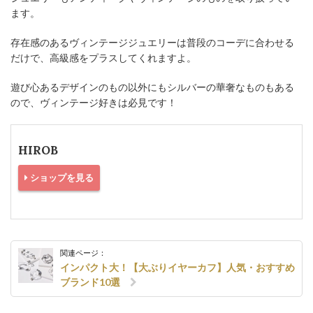
ます。
存在感のあるヴィンテージジュエリーは普段のコーデに合わせる
だけで、高級感をプラスしてくれますよ。
遊び心あるデザインのもの以外にもシルバーの華奢なものもある
ので、ヴィンテージ好きは必見です！
HIROB
ショップを見る
関連ページ：
インパクト大！【大ぶりイヤーカフ】人気・おすすめ
ブランド10選