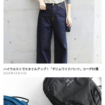
ハイウエストでスタイルアップ！「デニムワイドパンツ」コーデ10選
2020年12月11日