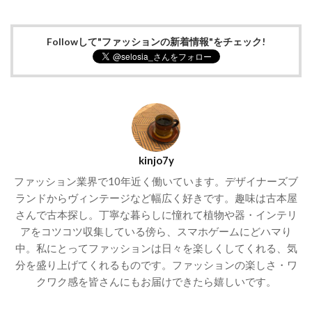
Followして"ファッションの新着情報"をチェック!
kinjo7y
ファッション業界で10年近く働いています。デザイナーズブ
ランドからヴィンテージなど幅広く好きです。趣味は古本屋
さんで古本探し。丁寧な暮らしに憧れて植物や器・インテリ
アをコツコツ収集している傍ら、スマホゲームにどハマり
中。私にとってファッションは日々を楽しくしてくれる、気
分を盛り上げてくれるものです。ファッションの楽しさ・ワ
クワク感を皆さんにもお届けできたら嬉しいです。