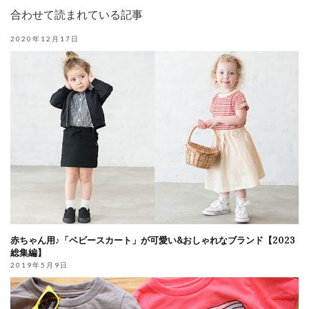
合わせて読まれている記事
2020年12月17日
赤ちゃん用♪「ベビースカート」が可愛い&おしゃれなブランド【2023
総集編】
2019年5月9日