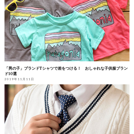
「男の子」ブランドTシャツで差をつける！ おしゃれな子供服ブラン
ド10選
2019年11月11日