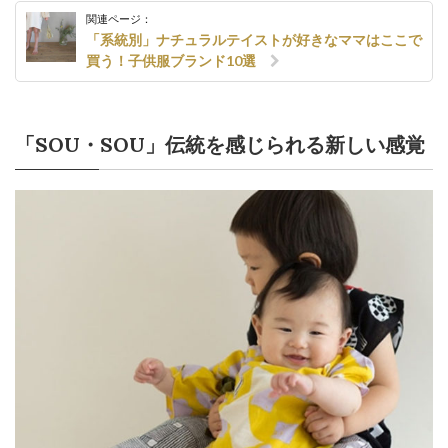
関連ページ：
「系統別」ナチュラルテイストが好きなママはここで
買う！子供服ブランド10選
「SOU・SOU」伝統を感じられる新しい感覚