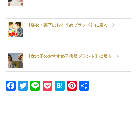
【浴衣・甚平のおすすめブランド】に戻る
【女の子のおすすめ子供服ブランド】に戻る
Facebook
Twitter
Line
Pocket
Hatena
Pinterest
共
有