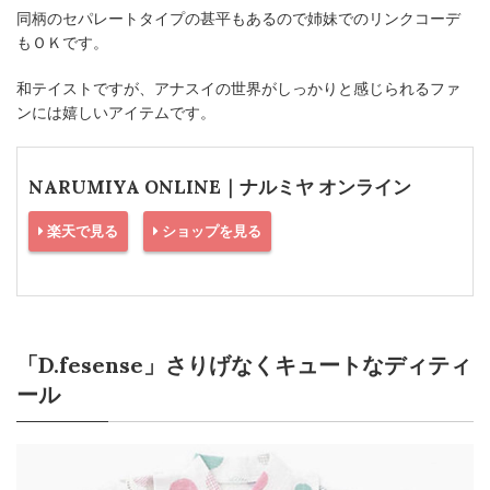
同柄のセパレートタイプの甚平もあるので姉妹でのリンクコーデ
もＯＫです。
和テイストですが、アナスイの世界がしっかりと感じられるファ
ンには嬉しいアイテムです。
NARUMIYA ONLINE｜ナルミヤ オンライン
楽天で見る
ショップを見る
「D.fesense」さりげなくキュートなディティ
ール