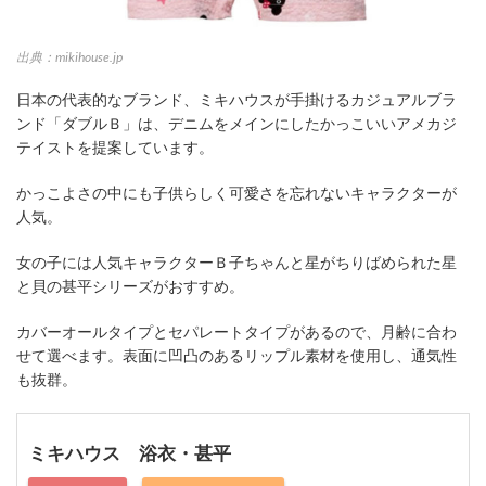
出典：mikihouse.jp
日本の代表的なブランド、ミキハウスが手掛けるカジュアルブラ
ンド「ダブルＢ」は、デニムをメインにしたかっこいいアメカジ
テイストを提案しています。
かっこよさの中にも子供らしく可愛さを忘れないキャラクターが
人気。
女の子には人気キャラクターＢ子ちゃんと星がちりばめられた星
と貝の甚平シリーズがおすすめ。
カバーオールタイプとセパレートタイプがあるので、月齢に合わ
せて選べます。表面に凹凸のあるリップル素材を使用し、通気性
も抜群。
ミキハウス 浴衣・甚平