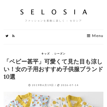
ファッションを素敵に楽しく – セロシア
Menu
キッズ
,
シーズン
「ベビー甚平」可愛くて見た目も涼し
い！女の子用おすすめ子供服ブランド
10選
2019年6月19日
/
2026-07-14