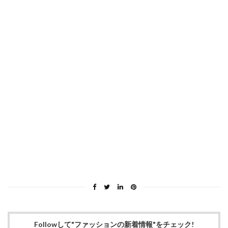
Followして"ファッションの新着情報"をチェック!