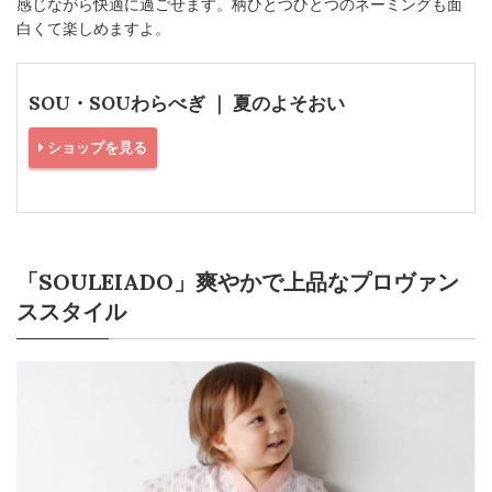
感じながら快適に過ごせます。柄ひとつひとつのネーミングも面
白くて楽しめますよ。
SOU・SOUわらべぎ ｜ 夏のよそおい
ショップを見る
「SOULEIADO」爽やかで上品なプロヴァン
ススタイル