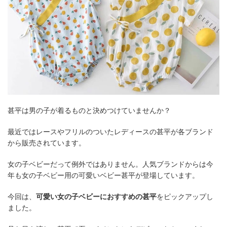
甚平は男の子が着るものと決めつけていませんか？
最近ではレースやフリルのついたレディースの甚平が各ブランド
から販売されています。
女の子ベビーだって例外ではありません。人気ブランドからは今
年も女の子ベビー用の可愛いベビー甚平が登場しています。
今回は、
可愛い女の子ベビーにおすすめの甚平
をピックアップし
ました。