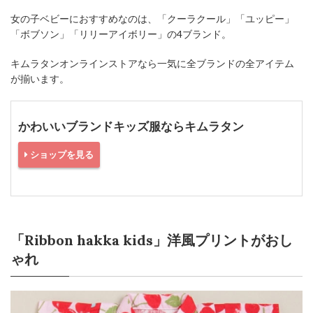
女の子ベビーにおすすめなのは、「クーラクール」「ユッピー」
「ボブソン」「リリーアイボリー」の4ブランド。
キムラタンオンラインストアなら一気に全ブランドの全アイテム
が揃います。
かわいいブランドキッズ服ならキムラタン
ショップを見る
「Ribbon hakka kids」洋風プリントがおし
ゃれ