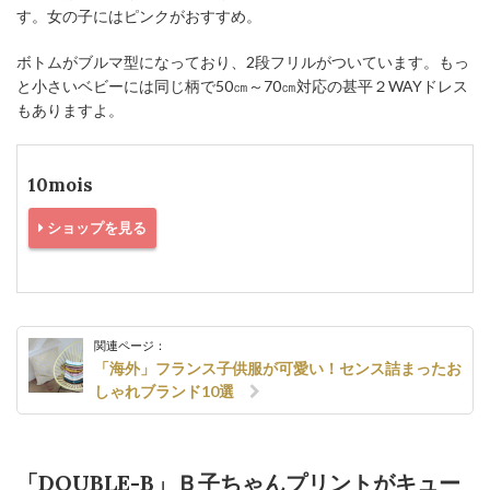
す。女の子にはピンクがおすすめ。
ボトムがブルマ型になっており、2段フリルがついています。もっ
と小さいベビーには同じ柄で50㎝～70㎝対応の甚平２WAYドレス
もありますよ。
10mois
ショップを見る
関連ページ：
「海外」フランス子供服が可愛い！センス詰まったお
しゃれブランド10選
「DOUBLE-B」Ｂ子ちゃんプリントがキュー