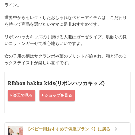
ライン。
世界中からセレクトしたおしゃれなベビーアイテムは、こだわり
を持って商品を選びたいママに是非おすすめです。
リボンハッカキッズの手掛ける人迎はガーゼタイプ。肌触りの良
いコットンガーゼで着心地もいいですよ。
女の子用の柄はサクランボや菫のプリントが施され、和と洋のミ
ックステイストが楽しい甚平です。
Ribbon hakka kids(リボンハッカキッズ)
楽天で見る
ショップを見る
【ベビー用おすすめ子供服ブランド】に戻る