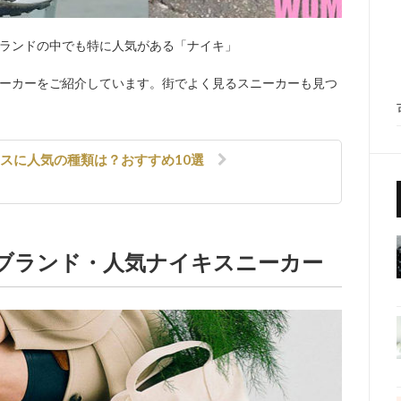
ランドの中でも特に人気がある「ナイキ」
ーカーをご紹介しています。街でよく見るスニーカーも見つ
ースに人気の種類は？おすすめ10選
気ブランド・人気ナイキスニーカー