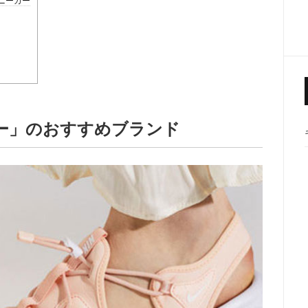
ニーカー
ー」のおすすめブランド