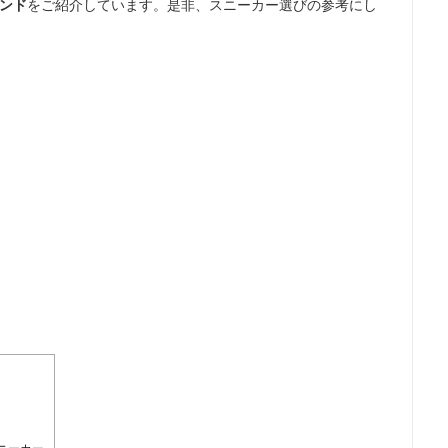
ンド
をご紹介しています。是非、スニーカー選びの参考にし