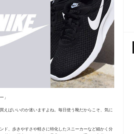
ー」
買えばいいのか迷いますよね。毎日使う靴だからこそ、気に
ンド、歩きやすさや軽さに特化したスニーカーなど細かく分