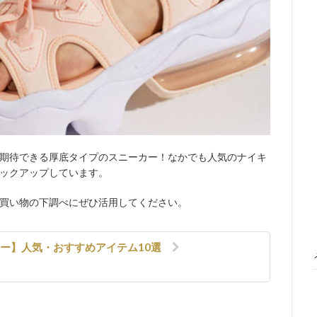
期待できる厚底タイプのスニーカー！なかでも人気のナイキ
ックアップしています。
買い物の下調べにぜひ活用してください。
カー】人気・おすすめアイテム10選