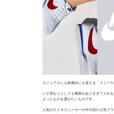
カジュアルにも綺麗めにも使える「スニーカ
いざ買おうとしても種類がありすぎてどれを
入ったものを選びたいものです。
人気のナイキスニーカーや年代別の人気ブラ