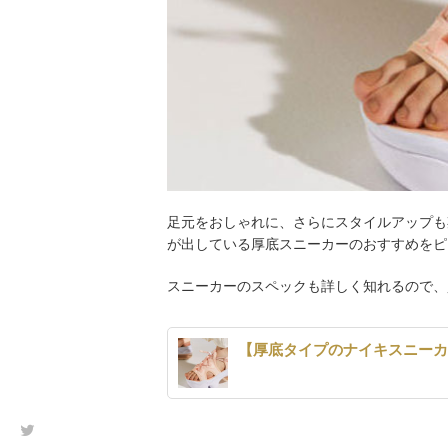
足元をおしゃれに、さらにスタイルアップも
が出している厚底スニーカーのおすすめをピ
スニーカーのスペックも詳しく知れるので、
【厚底タイプのナイキスニー