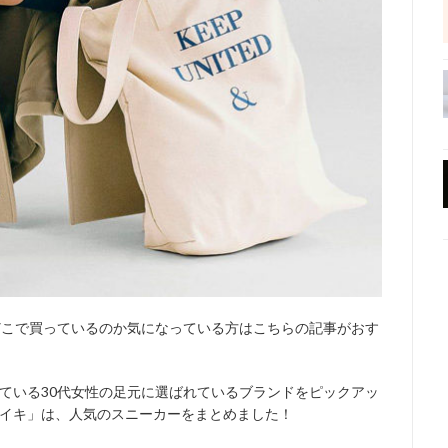
どこで買っているのか気になっている方はこちらの記事がおす
ている30代女性の足元に選ばれているブランドをピックアッ
イキ」は、人気のスニーカーをまとめました！