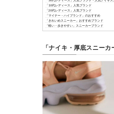
「30代レディース」人気ブランド・人気ナイキス
「10代レディース」人気ブランド
「20代レディース」人気ブランド
「マイナー・ハイブランド」のおすすめ
「きれいめスニーカー」おすすめブランド
「軽い・歩きやすい」スニーカーブランド
「ナイキ・厚底スニーカ