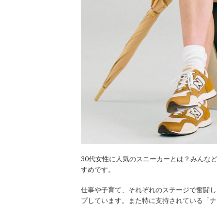
30代女性に人気のスニーカーとは？みんな
すめです。
仕事や子育て、それぞれのステージで奮闘し
プしています。また特に支持されている「ナ