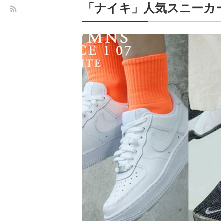
「ナイキ」人気スニーカ