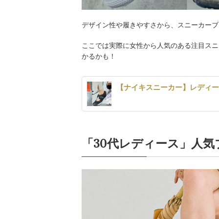
デザイン性や履きやすさから、スニーカーブ
ここでは実際に女性から人気のある注目スニ
かるかも！
【ナイキスニーカー】レディ
「30代レディース」人