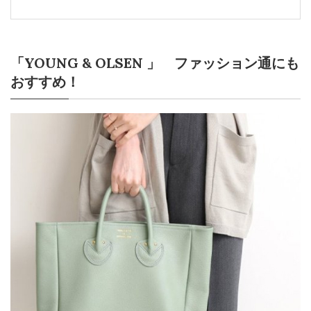
「YOUNG & OLSEN 」 ファッション通にも
おすすめ！