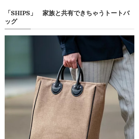
「SHIPS」 家族と共有できちゃうトートバ
ッグ