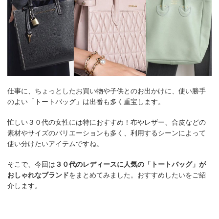
仕事に、ちょっとしたお買い物や子供とのお出かけに、使い勝手
のよい「トートバッグ」は出番も多く重宝します。
忙しい３０代の女性には特におすすめ！布やレザー、合皮などの
素材やサイズのバリエーションも多く、利用するシーンによって
使い分けたいアイテムですね。
そこで、今回は
３０代のレディースに人気の「トートバッグ」が
おしゃれなブランド
をまとめてみました。おすすめしたいをご紹
介します。