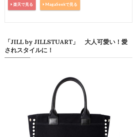
楽天で見る
MagaSeekで見る
「JILL by JILLSTUART」 大人可愛い！愛
されスタイルに！