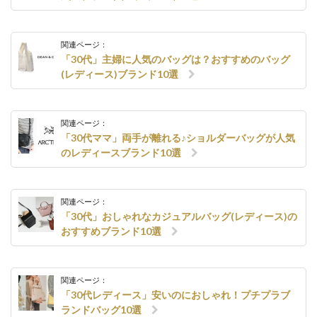
関連ページ：
「30代」主婦に人気のバッグは？おすすめのバッグ
(レディース)ブランド10選
関連ページ：
「30代ママ」両手が離れる♪ショルダーバッグが人気
のレディースブランド10選
関連ページ：
「30代」おしゃれなカジュアルバッグ(レディース)の
おすすめブランド10選
関連ページ：
「30代レディース」安いのにおしゃれ！プチプラブ
ランドバッグ10選