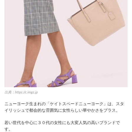
出典：https://c.imgz.jp
ニューヨーク生まれの「ケイトスペードニューヨーク」は、スタ
イリッシュで都会的な雰囲気に女性らしい華やかさをプラス。
若い世代を中心に３０代の女性にも大変人気の高いブランドで
す。