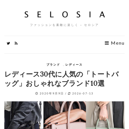
ファッションを素敵に楽しく – セロシア
Menu
ブランド
,
レディース
レディース30代に人気の「トートバ
ッグ」おしゃれなブランド10選
2020年9月9日
/
2026-07-13