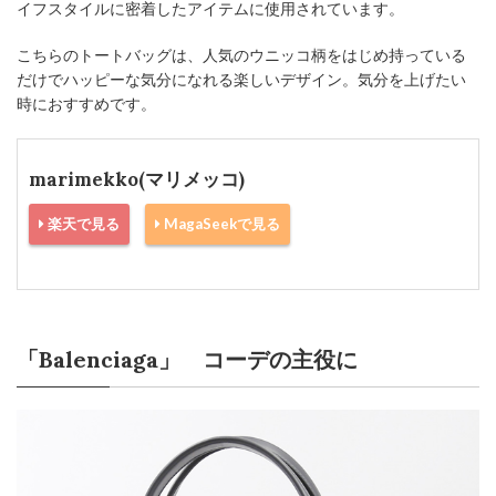
イフスタイルに密着したアイテムに使用されています。
こちらのトートバッグは、人気のウニッコ柄をはじめ持っている
だけでハッピーな気分になれる楽しいデザイン。気分を上げたい
時におすすめです。
marimekko(マリメッコ)
楽天で見る
MagaSeekで見る
「Balenciaga」 コーデの主役に