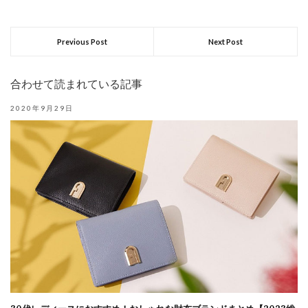
Previous Post
Next Post
合わせて読まれている記事
2020年9月29日