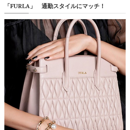
「FURLA」 通勤スタイルにマッチ！