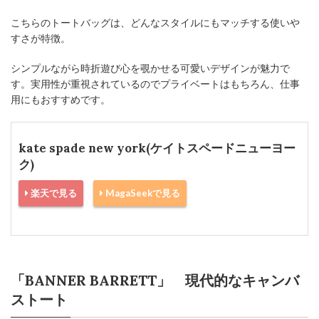
こちらのトートバッグは、どんなスタイルにもマッチする使いや
すさが特徴。
シンプルながら時折遊び心を覗かせる可愛いデザインが魅力で
す。実用性が重視されているのでプライベートはもちろん、仕事
用にもおすすめです。
kate spade new york(ケイトスペードニューヨー
ク)
楽天で見る
MagaSeekで見る
「BANNER BARRETT」 現代的なキャンバ
ストート