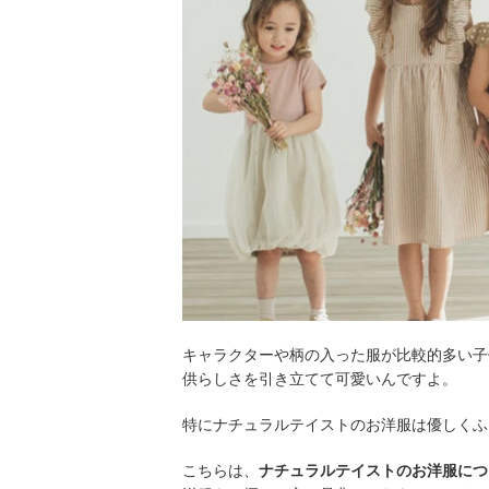
キャラクターや柄の入った服が比較的多い子
供らしさを引き立てて可愛いんですよ。
特にナチュラルテイストのお洋服は優しくふ
こちらは、
ナチュラルテイストのお洋服につ