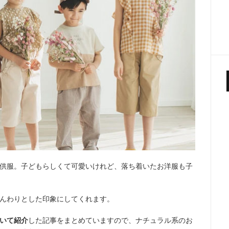
供服。子どもらしくて可愛いけれど、落ち着いたお洋服も子
んわりとした印象にしてくれます。
いて紹介
した記事をまとめていますので、ナチュラル系のお