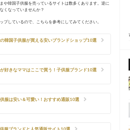
まや韓国子供服を売っているサイトは数多くあります。逆に
なくなっていませんか？
ップしているので、こちらを参考にしてみてください。
いの韓国子供服が買える安いブランドショップ10選
トが好きなママはここで買う！子供服ブランド10選
子供服は安い＆可愛い！おすすめ通販10選
子供服ブランドと人気通販サイト10選