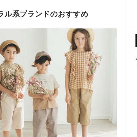
チュラル系ブランドのおすすめ