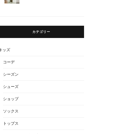
カテゴリー
キッズ
コーデ
シーズン
シューズ
ショップ
ソックス
トップス