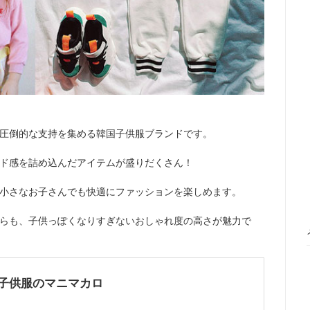
圧倒的な支持を集める韓国子供服ブランドです。
ド感を詰め込んだアイテムが盛りだくさん！
小さなお子さんでも快適にファッションを楽しめます。
らも、子供っぽくなりすぎないおしゃれ度の高さが魅力で
韓国子供服のマニマカロ