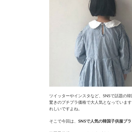
ツイッターやインスタなど、SNSで話題の
驚きのプチプラ価格で大人気となっています
れしいですよね。
そこで今回は、
SNSで人気の韓国子供服ブラ