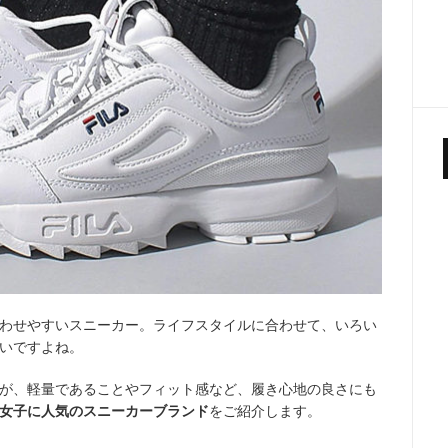
わせやすいスニーカー。ライフスタイルに合わせて、いろい
いですよね。
が、軽量であることやフィット感など、履き心地の良さにも
女子に人気のスニーカーブランド
をご紹介します。