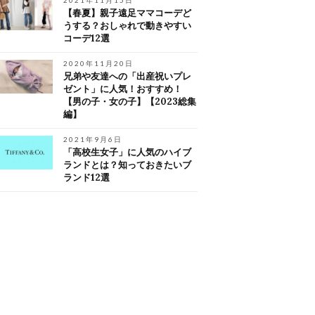
2021年11月15日
【春夏】親子遠足ママコーデど
うする？おしゃれで動きやすい
コーデ12選
2020年11月20日
兄弟や友達への「出産祝いプレ
ゼント」に人気！おすすめ！
【男の子・女の子】【2023総集
編】
2021年9月6日
「高校生女子」に人気のハイブ
ランドとは？知っておきたいブ
ランド12選