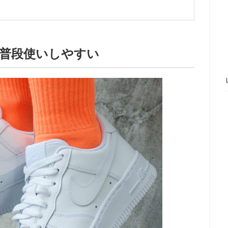
く普段使いしやすい