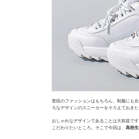
普段のファッションはもちろん、制服にも合
ろなデザインのスニーカーをそろえておきた
おしゃれなデザインであることは大前提です
こだわりたいところ。そこで今回は、
高校生