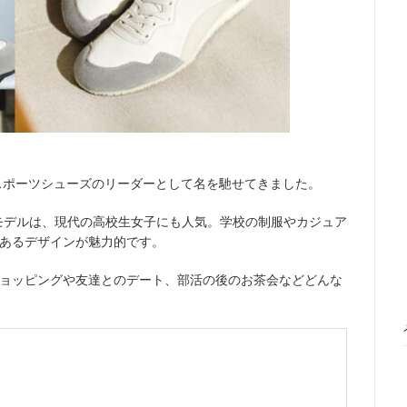
、スポーツシューズのリーダーとして名を馳せてきました。
クなモデルは、現代の高校生女子にも人気。学校の制服やカジュア
あるデザインが魅力的です。
ョッピングや友達とのデート、部活の後のお茶会などどんな