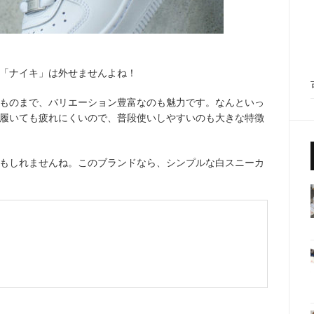
「ナイキ」は外せませんよね！
ものまで、バリエーション豊富なのも魅力です。なんといっ
履いても疲れにくいので、普段使いしやすいのも大きな特徴
もしれませんね。このブランドなら、シンプルな白スニーカ