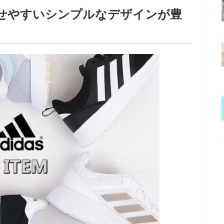
合わせやすいシンプルなデザインが豊