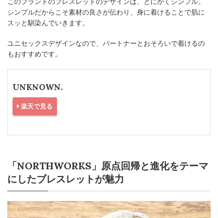
このブランドのブレスレットのデザインは、とにかくシンプル。
シンプルだからこそ素材の良さが伝わり、身に着けることで肌に
スッと馴染んでいきます。
ユニセックスデザインなので、パートナーとおそろいで着けるの
もおすすめです。
UNKNOWN.
楽天で見る
「NORTHWORKS」原点回帰と進化をテーマ
にしたブレスレットが魅力