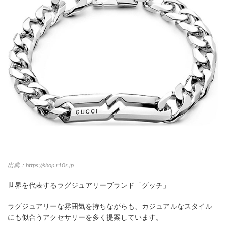
出典：https://shop.r10s.jp
世界を代表するラグジュアリーブランド「グッチ」
ラグジュアリーな雰囲気を持ちながらも、カジュアルなスタイル
にも似合うアクセサリーを多く提案しています。