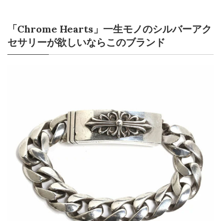
「Chrome Hearts」一生モノのシルバーアク
セサリーが欲しいならこのブランド