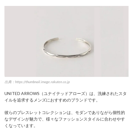
出典：https://thumbnail.image.rakuten.co.jp
UNITED ARROWS（ユナイテッドアローズ）は、洗練されたスタ
イルを追求するメンズにおすすめのブランドです。
彼らのブレスレットコレクションは、モダンでありながら個性的
なデザインが魅力で、様々なファッションスタイルに合わせやす
くなっています。