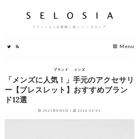
ファッションを素敵に楽しく – セロシア
Menu
ブランド
,
メンズ
「メンズに人気！」手元のアクセサリ
ー【ブレスレット】おすすめブラン
ド12選
2021年8月5日
/
2026-03-01