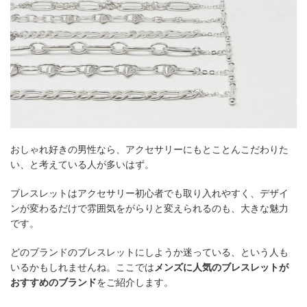
おしゃれ好きの男性なら、アクセサリーにもとことんこだわりた
い、と考えている人が多いはず。
ブレスレットはアクセサリー初心者でも取り入れやすく、デザイ
ンが変わるだけで雰囲気をがらりと変えられるのも、大きな魅力
です。
どのブランドのブレスレットにしようか迷っている、という人も
いるかもしれませんね。ここでは
メンズに人気のブレスレットが
おすすめのブランド
をご紹介します。