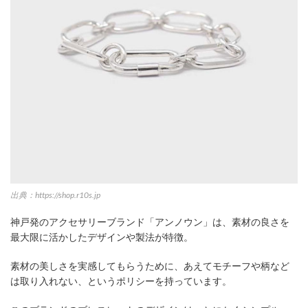
出典：https://shop.r10s.jp
神戸発のアクセサリーブランド「アンノウン」は、素材の良さを
最大限に活かしたデザインや製法が特徴。
素材の美しさを実感してもらうために、あえてモチーフや柄など
は取り入れない、というポリシーを持っています。