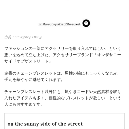
出典：https://shop.r10s.jp
ファッションの一部にアクセサリーを取り入れてほしい、という
想いを込めて立ち上げた、アクセサリーブランド「オンザサニー
サイドオブザストリート」
定番のチェーンブレスレットは、男性の腕にもしっくりなじみ、
手元を華やかに魅せてくれます。
チェーンブレスレット以外にも、蝋引きコードや天然素材を取り
入れたアイテムも多く、個性的なブレスレットが欲しい、という
人にもおすすめです。
on the sunny side of the street