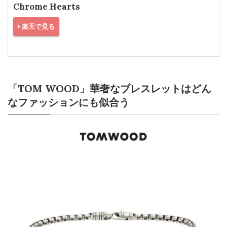
Chrome Hearts
楽天で見る
「TOM WOOD」華奢なブレスレットはどん
なファッションにも似合う