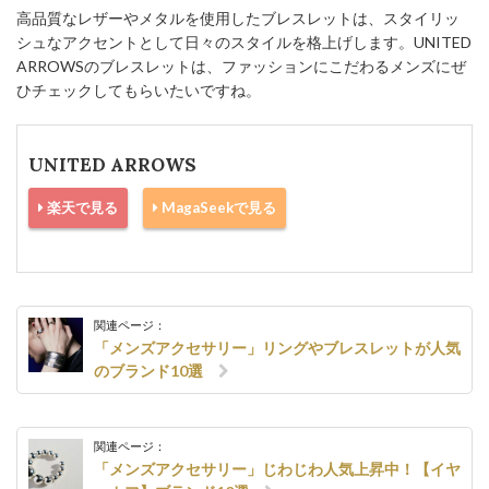
高品質なレザーやメタルを使用したブレスレットは、スタイリッ
シュなアクセントとして日々のスタイルを格上げします。UNITED
ARROWSのブレスレットは、ファッションにこだわるメンズにぜ
ひチェックしてもらいたいですね。
UNITED ARROWS
楽天で見る
MagaSeekで見る
関連ページ：
「メンズアクセサリー」リングやブレスレットが人気
のブランド10選
関連ページ：
「メンズアクセサリー」じわじわ人気上昇中！【イヤ