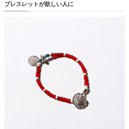
ブレスレットが欲しい人に