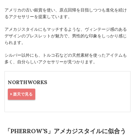
アメリカの古い銀貨を使い、原点回帰を目指しつつも進化を続け
るアクセサリーを提案しています。
アメカジスタイルにもマッチするような、ヴィンテージ感のある
デザインのブレスレットが魅力で、男性的な印象をしっかり感じ
られます。
シルバー以外にも、トルコ石などの天然素材を使ったアイテムも
多く、自分らしいアクセサリーが見つかります。
NORTHWORKS
楽天で見る
「PHERROW’S」アメカジスタイルに似合う