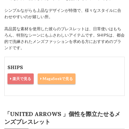
シンプルながらも上品なデザインが特徴で、様々なスタイルに合
わせやすいのが嬉しい所。
高品質な素材を使用した彼らのブレスレットは、日常使いはもち
ろん、特別なシーンにもふさわしいアイテムです。SHIPSは、都会
的で洗練されたメンズファッションを求める方におすすめのブラ
ンドです。
SHIPS
楽天で見る
MagaSeekで見る
「UNITED ARROWS 」個性を際立たせるメ
ンズブレスレット