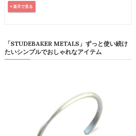
楽天で見る
「STUDEBAKER METALS」ずっと使い続け
たいシンプルでおしゃれなアイテム