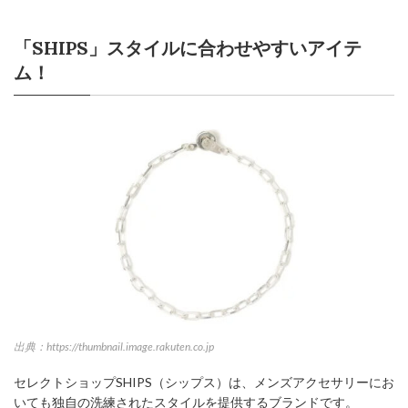
「SHIPS」スタイルに合わせやすいアイテ
ム！
出典：https://thumbnail.image.rakuten.co.jp
セレクトショップSHIPS（シップス）は、メンズアクセサリーにお
いても独自の洗練されたスタイルを提供するブランドです。