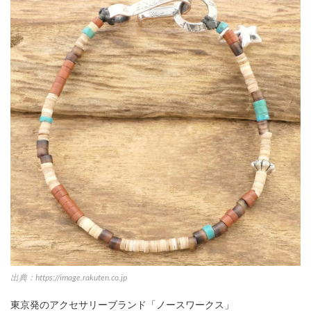
出典：https://image.rakuten.co.jp
東京発のアクセサリーブランド「ノースワークス」