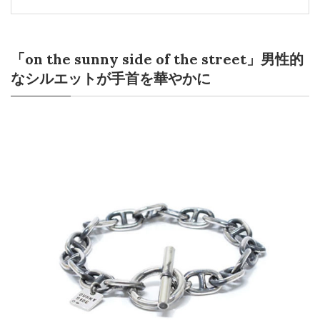
「on the sunny side of the street」男性的
なシルエットが手首を華やかに