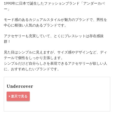
1990年に日本で誕生したファッションブランド「アンダーカバ
ー」
モード感のあるカジュアルスタイルが魅力のブランドで、男性を
中心に根強い人気のあるブランドです。
アクセサリーも充実していて、とくにブレスレットは存在感抜
群！
見た目はシンプルに見えますが、サイズ感やデザインなど、ディ
テールで個性をしっかり主張します。
シンプルだけど自分らしさを表現できるアクセサリーが欲しい人
に、おすすめしたいブランドです。
Undercover
楽天で見る