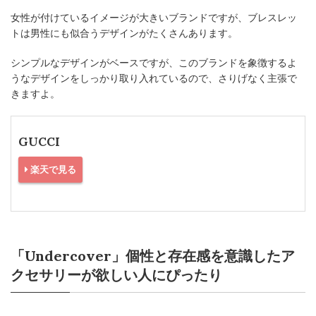
女性が付けているイメージが大きいブランドですが、ブレスレッ
トは男性にも似合うデザインがたくさんあります。
シンプルなデザインがベースですが、このブランドを象徴するよ
うなデザインをしっかり取り入れているので、さりげなく主張で
きますよ。
GUCCI
楽天で見る
「Undercover」個性と存在感を意識したア
クセサリーが欲しい人にぴったり