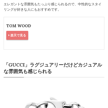
エレガントな雰囲気もたっぷり感じられるので、中性的なスタイ
リングが好きな人にもおすすめです。
TOM WOOD
楽天で見る
「GUCCI」ラグジュアリーだけどカジュアル
な雰囲気も感じられる