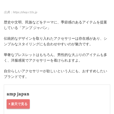
出典：https://shop.r10s.jp
歴史や文明、民族などをテーマに、季節感のあるアイテムを提案
している「アンプ ジャパン」
伝統的なデザインを取り入れたアクセサリーは存在感があり、シ
ンプルなスタイリングにも合わせやすいのが魅力です。
華奢なブレスレットはもちろん、男性的な大ぶりのアイテムも多
く、洋服感覚でアクセサリーを着けられますよ。
自分らしいアクセサリーが欲しいという人にも、おすすめしたい
ブランドです。
amp japan
楽天で見る