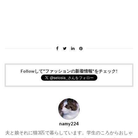
Followして"ファッションの新着情報"をチェック!
namy224
夫と娘それに猫3匹で暮らしています。学生のころからおしゃ