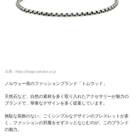
出典：https://image.rakuten.co.jp
ノルウェー発のファッションブランド「トムウッド」
天然石など、自然の素材を多く取り入れたアクセサリーが魅力の
ブランドで、華奢なデザインを多く提案しています。
無駄な装飾のない、ごくシンプルなデザインのブレスレットが多
く、ファッションの邪魔をせずスッとなじむのが、このブランド
の魅力。