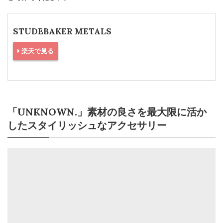
STUDEBAKER METALS
楽天で見る
「UNKNOWN.」素材の良さを最大限に活か
したスタイリッシュなアクセサリー