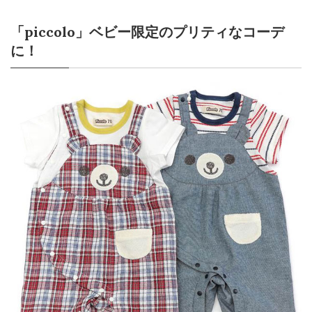
「piccolo」ベビー限定のプリティなコーデ
に！