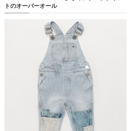
トのオーバーオール