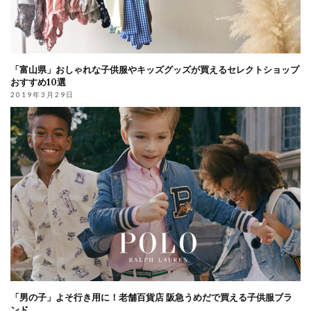
「富山県」おしゃれな子供服やキッズグッズが買えるセレクトショップ
おすすめ10選
2019年3月29日
「男の子」よそ行き用に！老舗百貨店 阪急うめだで買える子供服ブラ
ンド