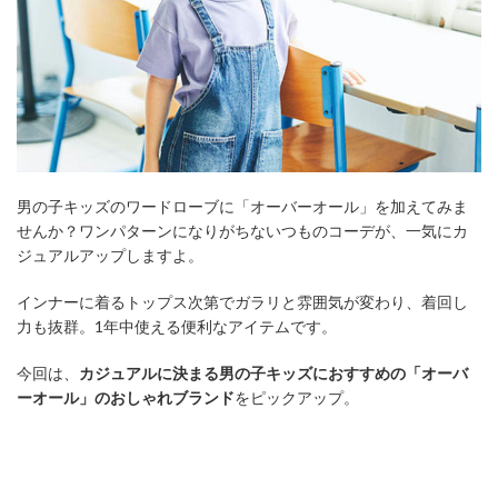
男の子キッズのワードローブに「オーバーオール」を加えてみま
せんか？ワンパターンになりがちないつものコーデが、一気にカ
ジュアルアップしますよ。
インナーに着るトップス次第でガラリと雰囲気が変わり、着回し
力も抜群。1年中使える便利なアイテムです。
今回は、
カジュアルに決まる男の子キッズにおすすめの「オーバ
ーオール」のおしゃれブランド
をピックアップ。