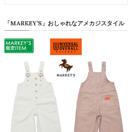
「MARKEY’S」おしゃれなアメカジスタイル