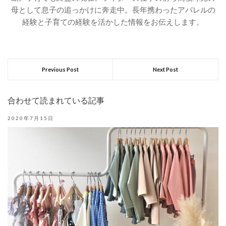
母として息子の追っかけに奔走中。長年携わったアパレルの
経験と子育ての経験を活かした情報をお伝えします。
Previous Post
Next Post
合わせて読まれている記事
2020年7月15日