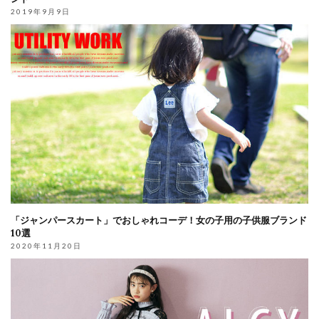
2019年9月9日
「ジャンパースカート」でおしゃれコーデ！女の子用の子供服ブランド
10選
2020年11月20日