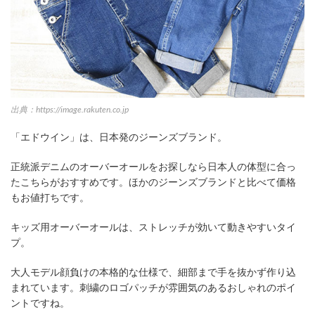
出典：https://image.rakuten.co.jp
「エドウイン」は、日本発のジーンズブランド。
正統派デニムのオーバーオールをお探しなら日本人の体型に合っ
たこちらがおすすめです。ほかのジーンズブランドと比べて価格
もお値打ちです。
キッズ用オーバーオールは、ストレッチが効いて動きやすいタイ
プ。
大人モデル顔負けの本格的な仕様で、細部まで手を抜かず作り込
まれています。刺繍のロゴパッチが雰囲気のあるおしゃれのポイ
ントですね。