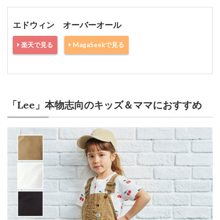
エドウィン オーバーオール
楽天で見る
MagaSeekで見る
「Lee」本物志向のキッズ＆ママにおすすめ