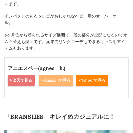
います。
インパクトのあるｂロゴがおしゃれなベビー用のオーバーオー
ル。
6ヶ月位から着られるサイズ展開で、股の部分が全開になるのでオ
ムツ替えも楽々です。兄弟でリンクコーデもできるキッズ用アイ
テムもあります。
アニエスベー(agnes b.)
楽天で見る
Amazonで見る
Yahoo!で見る
「BRANSHES」キレイめカジュアルに！