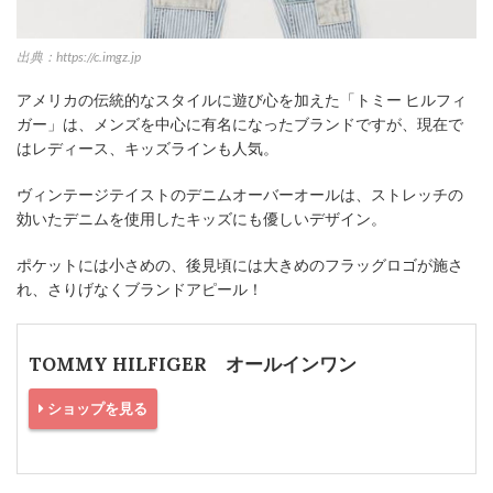
出典：https://c.imgz.jp
アメリカの伝統的なスタイルに遊び心を加えた「トミー ヒルフィ
ガー」は、メンズを中心に有名になったブランドですが、現在で
はレディース、キッズラインも人気。
ヴィンテージテイストのデニムオーバーオールは、ストレッチの
効いたデニムを使用したキッズにも優しいデザイン。
ポケットには小さめの、後見頃には大きめのフラッグロゴが施さ
れ、さりげなくブランドアピール！
TOMMY HILFIGER オールインワン
ショップを見る