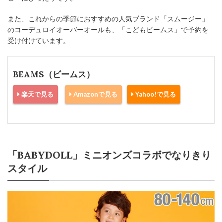
また、これからの季節におすすめの人気ブランド「スムージー」
のコーデュロイオーバーオールも、「こどもビームス」で予約を
受け付けています。
BEAMS（ビームス）
楽天で見る
Amazonで見る
Yahoo!で見る
「BABYDOLL」ミニオンズコラボでなりきり
スタイル