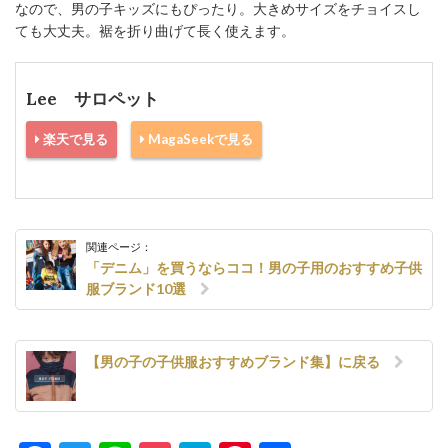
なので、男の子キッズにもぴったり。大きめサイズをチョイスし
ても大丈夫。裾を折り曲げて長く使えます。
Lee サロペット
楽天で見る
MagaSeekで見る
関連ページ：
「デニム」を買うならココ！男の子用のおすすめ子供
服ブランド10選
【男の子の子供服おすすめブランド集】に戻る