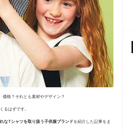
。価格？それとも素材やデザイン？
くるはずです。
れなTシャツを取り扱う子供服ブランド
を紹介した記事をま