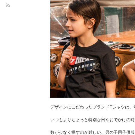
デザインにこだわったブランドTシャツは、
いつもよりちょっと特別な日やおでかけの時
数が少なく探すのが難しい、男の子用子供服