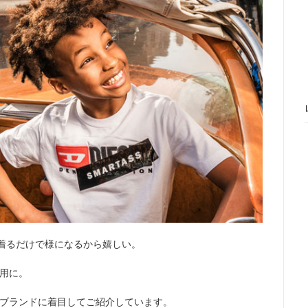
着るだけで様になるから嬉しい。
用に。
ブランドに着目してご紹介しています。