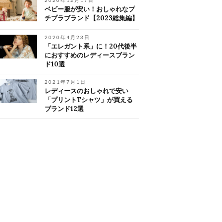
2020年12月17日
ベビー服が安い！おしゃれなプ
チプラブランド【2023総集編】
2020年4月23日
「エレガント系」に！20代後半
におすすめのレディースブラン
ド10選
2021年7月1日
レディースのおしゃれで安い
「プリントTシャツ」が買える
ブランド12選