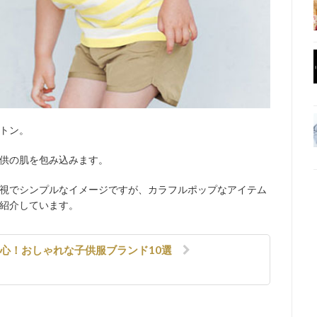
トン。
供の肌を包み込みます。
視でシンプルなイメージですが、カラフルポップなアイテム
紹介しています。
安心！おしゃれな子供服ブランド10選