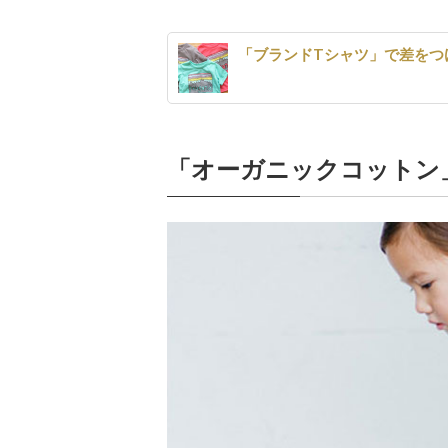
「ブランドTシャツ」で差をつ
「オーガニックコットン