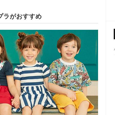
プラがおすすめ