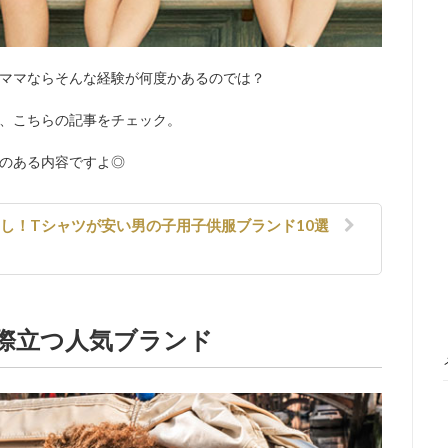
ママならそんな経験が何度かあるのでは？
、こちらの記事をチェック。
のある内容ですよ◎
し！Tシャツが安い男の子用子供服ブランド10選
際立つ人気ブランド