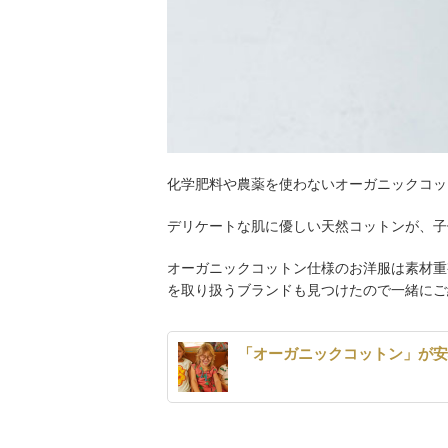
化学肥料や農薬を使わないオーガニックコッ
デリケートな肌に優しい天然コットンが、子
オーガニックコットン仕様のお洋服は素材重
を取り扱うブランドも見つけたので一緒にご
「オーガニックコットン」が