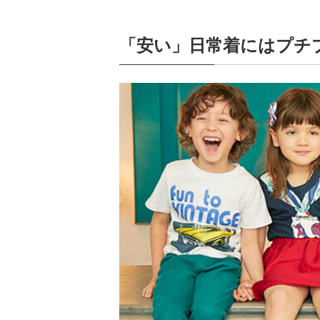
「安い」日常着にはプチ