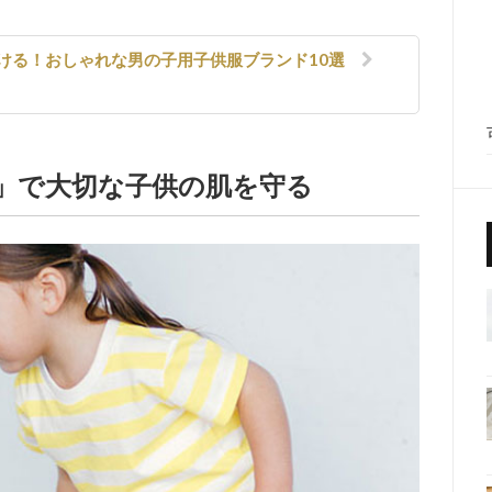
ける！おしゃれな男の子用子供服ブランド10選
」で大切な子供の肌を守る