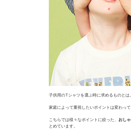
子供用のTシャツを選ぶ時に求めるものとは
家庭によって重視したいポイントは変わって
こちらでは様々なポイントに絞った、
おしゃ
とめています。