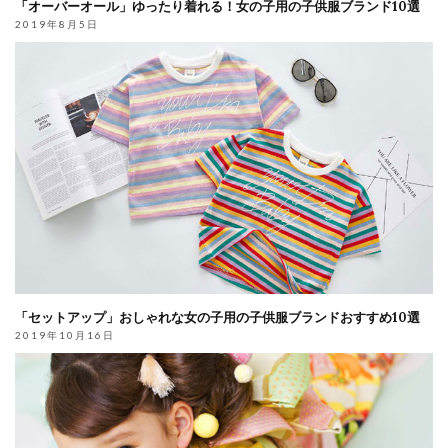
「オーバーオール」ゆったり着れる！女の子用の子供服ブランド10選
2019年8月5日
「セットアップ」おしゃれな女の子用の子供服ブランドおすすめ10選
2019年10月16日