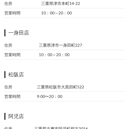
住所
三重県津市本町14-22
営業時間
10：00～20：00
一身田店
住所
三重県津市一身田町227
営業時間
10：00～20：00
松阪店
住所
三重県松阪市大黒田町522
営業時間
9:00〜20：00
阿児店
住所
三重県志摩市阿児町鵜方3016