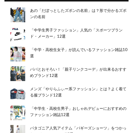
あの「だぼっとしたズボンの名前」は？形で分かるズボ
ンの名前
「中学生男子ファッション」人気の「スポーツブラン
ド・メーカー」12選
「中学・高校生女子」が読んでいるファッション雑誌10
選
パパとおそろい！「親子リンクコーデ」が出来るおすす
めブランド12選
メンズ「やりらふぃー系ファッション」とは？よく着て
る服ブランド12選
「中学生・高校生男子」おしゃれデビューにおすすめの
ファッション雑誌12選
パタゴニア人気アイテム「バギーズショーツ」をつかっ