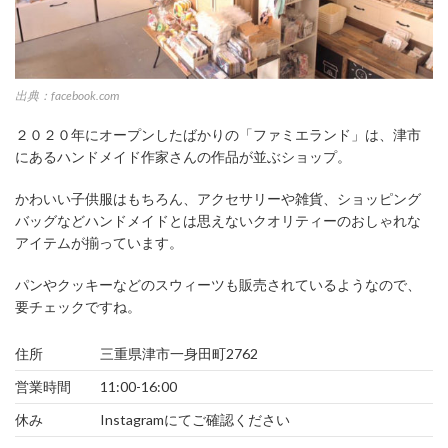
出典：facebook.com
２０２０年にオープンしたばかりの「ファミエランド」は、津市
にあるハンドメイド作家さんの作品が並ぶショップ。
かわいい子供服はもちろん、アクセサリーや雑貨、ショッピング
バッグなどハンドメイドとは思えないクオリティーのおしゃれな
アイテムが揃っています。
パンやクッキーなどのスウィーツも販売されているようなので、
要チェックですね。
住所
三重県津市一身田町2762
営業時間
11:00-16:00
休み
Instagramにてご確認ください