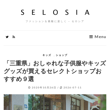
ファッションを素敵に楽しく – セロシア
Menu
キッズ
,
ショップ
「三重県」おしゃれな子供服やキッズ
グッズが買えるセレクトショップお
すすめ９選
2020年10月26日
/
2026-07-11