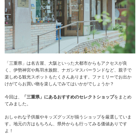
「三重県」は名古屋、大阪といった大都市からもアクセスが良
く、伊勢神宮や鳥羽水族館、ナガシマスパーランドなど、親子で
楽しめる観光スポットもたくさんあります。ファミリーでお出か
けがてらお買い物を楽しんでみてはいかがでしょうか？
今回は、
「三重県」にあるおすすめのセレクトショップ
をまとめ
てみました。
おしゃれな子供服やキッズグッズが揃うショップを厳選していま
す。地元の方はもちろん、県外からも行ってみる価値ありです
よ！