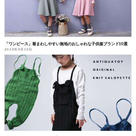
「ワンピース」着まわしやすい無地のおしゃれな子供服ブランド10選
2019年9月13日