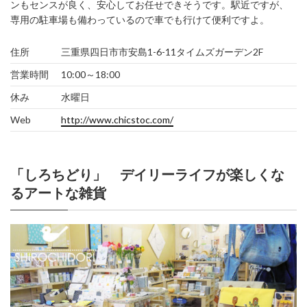
ンもセンスが良く、安心してお任せできそうです。駅近ですが、
専用の駐車場も備わっているので車でも行けて便利ですよ。
住所
三重県四日市市安島1-6-11タイムズガーデン2F
営業時間
10:00～18:00
休み
水曜日
Web
http://www.chicstoc.com/
「しろちどり」 デイリーライフが楽しくな
るアートな雑貨