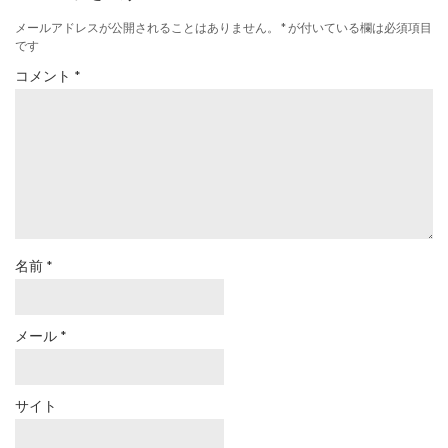
メールアドレスが公開されることはありません。
*
が付いている欄は必須項目
です
コメント
*
名前
*
メール
*
サイト