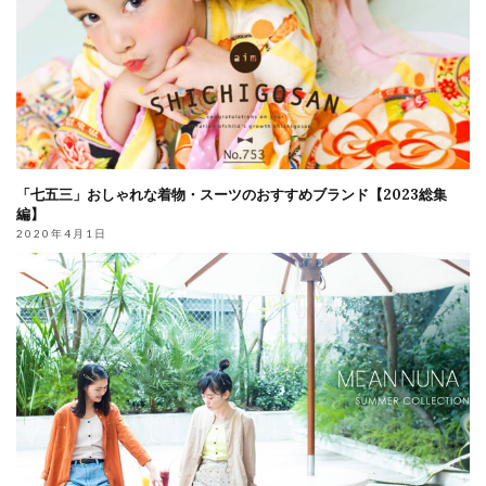
「七五三」おしゃれな着物・スーツのおすすめブランド【2023総集
編】
2020年4月1日