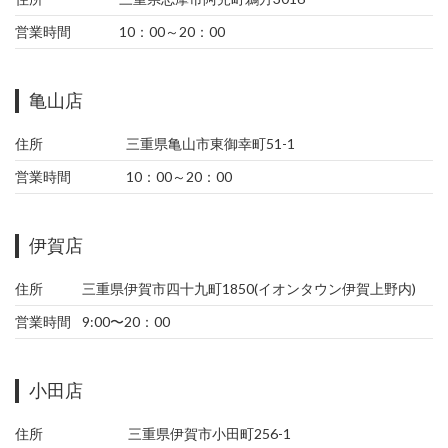
営業時間
10：00～20：00
亀山店
住所
三重県亀山市東御幸町51-1
営業時間
10：00～20：00
伊賀店
住所
三重県伊賀市四十九町1850(イオンタウン伊賀上野内)
営業時間
9:00〜20：00
小田店
住所
三重県伊賀市小田町256-1