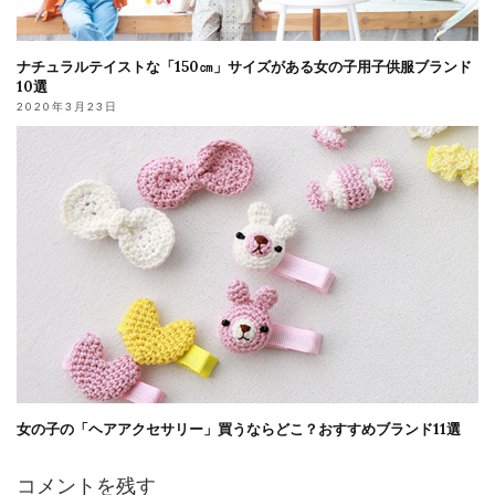
ナチュラルテイストな「150㎝」サイズがある女の子用子供服ブランド
10選
2020年3月23日
女の子の「ヘアアクセサリー」買うならどこ？おすすめブランド11選
コメントを残す