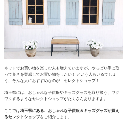
ネットでお買い物を楽しむ人も増えていますが、やっぱり手に取
って良さを実感してお買い物をしたい！ という人もいるでしょ
う。そんな人におすすめなのが、セレクトショップ！
埼玉県には、おしゃれな子供服やキッズグッズを取り扱う、ワク
ワクするようなセレクトショップがたくさんありますよ。
ここでは
埼玉県にある、おしゃれな子供服＆キッズグッズが買え
るセレクトショップ
をご紹介します。