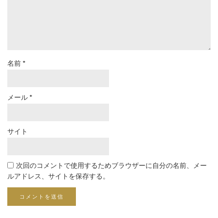
名前
*
メール
*
サイト
次回のコメントで使用するためブラウザーに自分の名前、メー
ルアドレス、サイトを保存する。