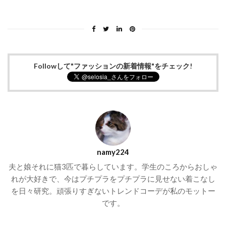
Followして"ファッションの新着情報"をチェック!
namy224
夫と娘それに猫3匹で暮らしています。学生のころからおしゃ
れが大好きで、今はプチプラをプチプラに見せない着こなし
を日々研究。頑張りすぎないトレンドコーデが私のモットー
です。