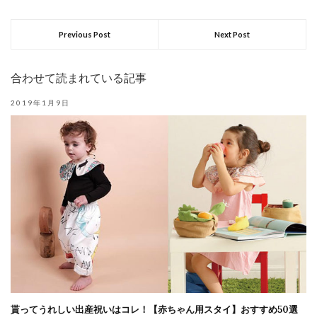
Previous Post
Next Post
合わせて読まれている記事
2019年1月9日
貰ってうれしい出産祝いはコレ！【赤ちゃん用スタイ】おすすめ50選