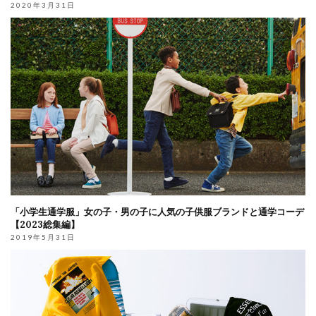
2020年3月31日
「小学生通学服」女の子・男の子に人気の子供服ブランドと通学コーデ
【2023総集編】
2019年5月31日