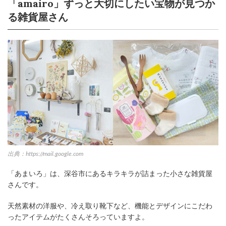
「amairo」ずっと大切にしたい宝物が見つか
る雑貨屋さん
出典：https://mail.google.com
「あまいろ」は、深谷市にあるキラキラが詰まった小さな雑貨屋
さんです。
天然素材の洋服や、冷え取り靴下など、機能とデザインにこだわ
ったアイテムがたくさんそろっていますよ。