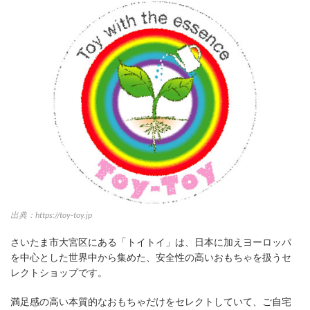
出典：https://toy-toy.jp
さいたま市大宮区にある「トイトイ」は、日本に加えヨーロッパ
を中心とした世界中から集めた、安全性の高いおもちゃを扱うセ
レクトショップです。
満足感の高い本質的なおもちゃだけをセレクトしていて、ご自宅