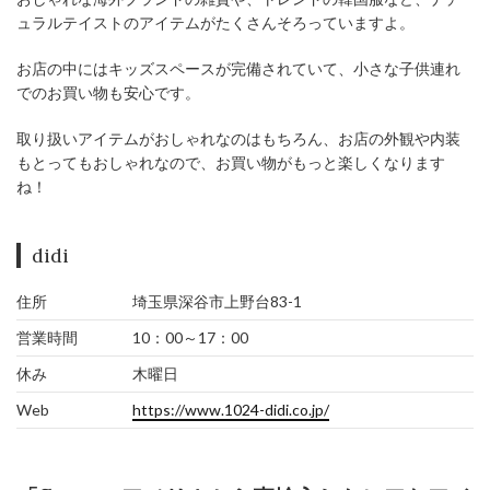
ュラルテイストのアイテムがたくさんそろっていますよ。
お店の中にはキッズスペースが完備されていて、小さな子供連れ
でのお買い物も安心です。
取り扱いアイテムがおしゃれなのはもちろん、お店の外観や内装
もとってもおしゃれなので、お買い物がもっと楽しくなります
ね！
didi
住所
埼玉県深谷市上野台83-1
営業時間
10：00～17：00
休み
木曜日
Web
https://www.1024-didi.co.jp/