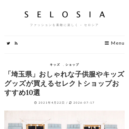
ファッションを素敵に楽しく – セロシア
Menu
キッズ
,
ショップ
「埼玉県」おしゃれな子供服やキッズ
グッズが買えるセレクトショップお
すすめ10選
2021年4月22日
/
2026-07-17