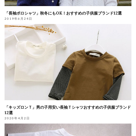
「長袖ポロシャツ」秋冬にもOK！おすすめの子供服ブランド12選
2019年6月24日
「キッズロンＴ」男の子用安い長袖Ｔシャツおすすめの子供服ブランド
12選
2020年4月2日