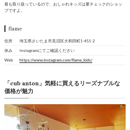
着も取り扱っているので、おしゃれキッズは要チェックのショッ
プですよ。
flame
住所
埼玉県さいたま市見沼区大和田町1-451-2
休み
Instagramにてご確認ください
Web
https://www.instagram.com/flame_kids/
「cub anton」気軽に買えるリーズナブルな
価格が魅力