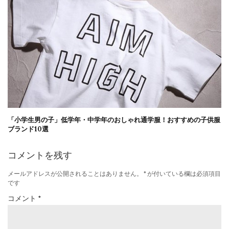
「小学生男の子」低学年・中学年のおしゃれ通学服！おすすめの子供服
ブランド10選
コメントを残す
メールアドレスが公開されることはありません。
*
が付いている欄は必須項目
です
コメント
*