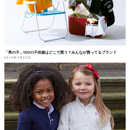
「男の子」160の子供服はどこで買う？みんなが買ってるブランド
2019年9月25日