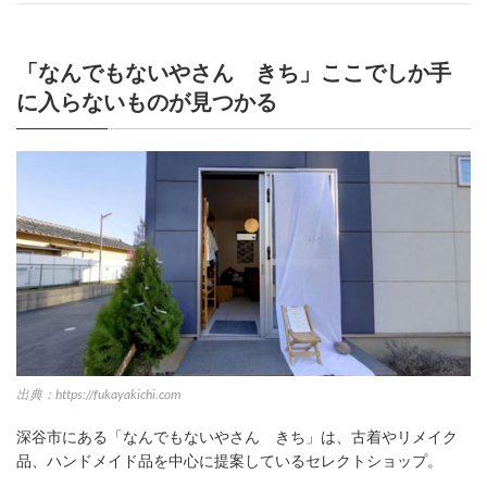
「なんでもないやさん きち」ここでしか手
に入らないものが見つかる
出典：https://fukayakichi.com
深谷市にある「なんでもないやさん きち」は、古着やリメイク
品、ハンドメイド品を中心に提案しているセレクトショップ。