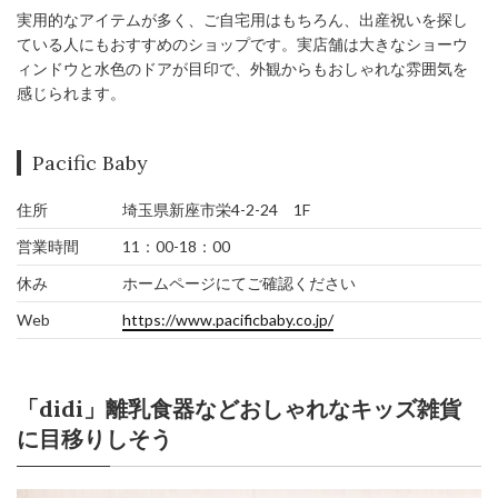
実用的なアイテムが多く、ご自宅用はもちろん、出産祝いを探し
ている人にもおすすめのショップです。実店舗は大きなショーウ
ィンドウと水色のドアが目印で、外観からもおしゃれな雰囲気を
感じられます。
Pacific Baby
住所
埼玉県新座市栄4-2-24 1F
営業時間
11：00-18：00
休み
ホームページにてご確認ください
Web
https://www.pacificbaby.co.jp/
「didi」離乳食器などおしゃれなキッズ雑貨
に目移りしそう