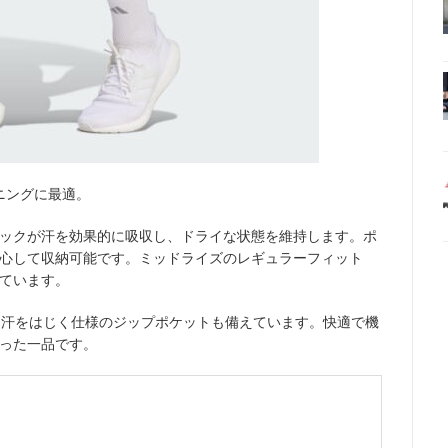
ンニングに最適。
ブリックが汗を効果的に吸収し、ドライな状態を維持します。ポ
心して収納可能です。ミッドライズのレギュラーフィット
ています。
は汗をはじく仕様のジップポケットも備えています。快適で機
った一品です。