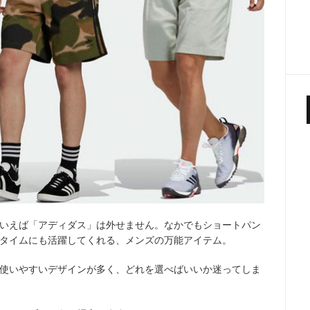
いえば「アディダス」は外せません。なかでもショートパン
タイムにも活躍してくれる、メンズの万能アイテム。
使いやすいデザインが多く、どれを選べばいいか迷ってしま