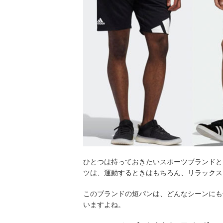
ひとつは持っておきたいスポーツブランドと
ツは、運動するときはもちろん、リラックス
このブランドの短パンは、どんなシーンにも
いますよね。