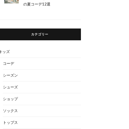
の夏コーデ12選
カテゴリー
キッズ
コーデ
シーズン
シューズ
ショップ
ソックス
トップス