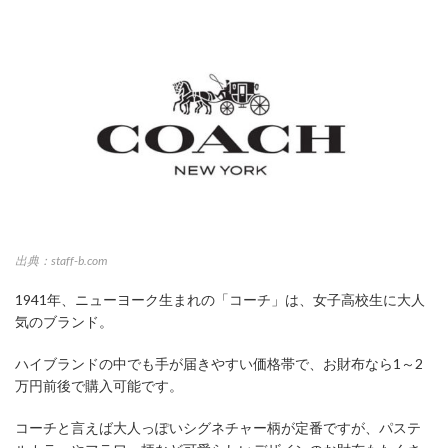
出典：staff-b.com
1941年、ニューヨーク生まれの「コーチ」は、女子高校生に大人
気のブランド。
ハイブランドの中でも手が届きやすい価格帯で、お財布なら1～2
万円前後で購入可能です。
コーチと言えば大人っぽいシグネチャー柄が定番ですが、パステ