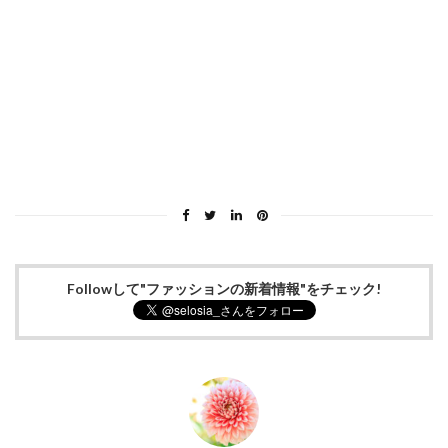
Followして"ファッションの新着情報"をチェック!