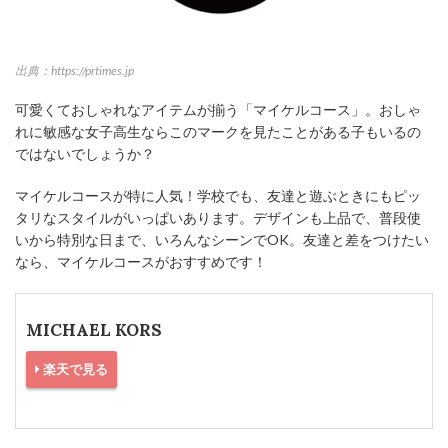
出典：https://prtimes.jp
可愛くておしゃれなアイテムが揃う「マイケルコース」。おしゃ
れに敏感な女子高生ならこのマークを見たことがある子もいるの
ではないでしょうか？
マイケルコースが特に人気！学校でも、友達と遊ぶときにもピッ
タリなスタイルがいっぱいあります。デザインも上品で、普段使
いから特別な日まで、いろんなシーンでOK。友達と差をつけたい
なら、マイケルコースがおすすめです！
MICHAEL KORS
楽天で見る