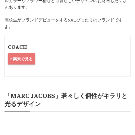
ルカラーやフラワー柄など可愛らしいデザインのお財布もたくさ
んあります。
高校生がブランドデビューをするのにぴったりのブランドです
よ。
COACH
楽天で見る
「MARC JACOBS」若々しく個性がキラリと
光るデザイン