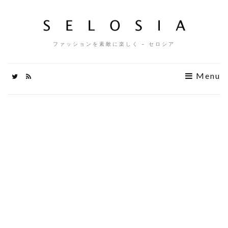
ファッションを素敵に楽しく – セロシア
Menu