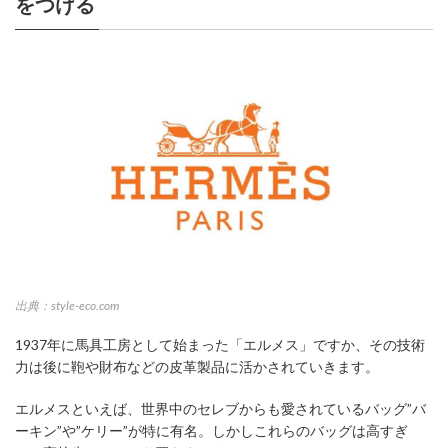
をつける
出典：style-eco.com
1937年に馬具工房として始まった「エルメス」ですか、その技術
力は後に鞄や財布などの皮革製品に活かされていきます。
エルメスといえば、世界中のセレブからも愛されているバッグ”バ
ーキン”や”ケリー”が特に有名。しかしこれらのバッグは高すぎ