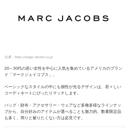
出典：https://image.rakuten.co.jp
20～30代の若い女性を中心に人気を集めているアメリカのブラン
ド「マークジェイコブス」。
ベーシックなスタイルの中にも個性が光るデザインは、若々しい
コーディネートにぴったりマッチします。
バッグ・財布・アクセサリー・ウェアなど多種多様なラインナッ
プから、自分好みのアイテムが選べることも魅力的。数量限定品
も多く、周りと被りたくない方は必見です。