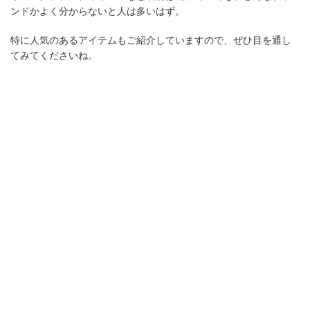
ンドかよく分からないと人は多いはず。
特に人気のあるアイテムもご紹介していますので、ぜひ目を通し
てみてくださいね。