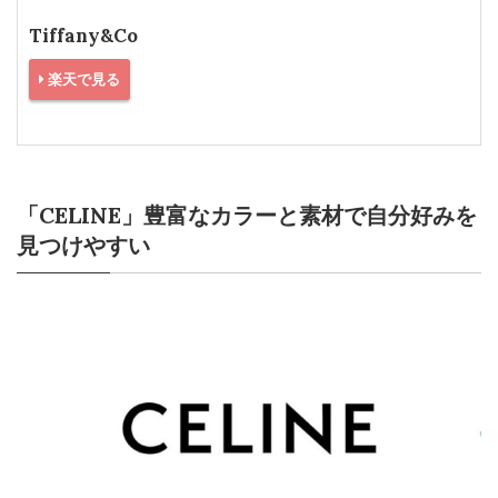
Tiffany&Co
楽天で見る
「CELINE」豊富なカラーと素材で自分好みを
見つけやすい