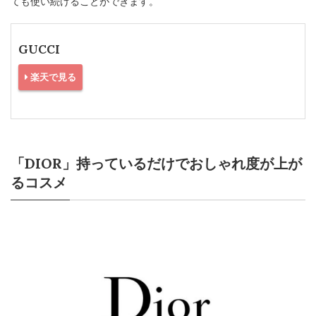
ても使い続けることができます。
GUCCI
楽天で見る
「DIOR」持っているだけでおしゃれ度が上が
るコスメ