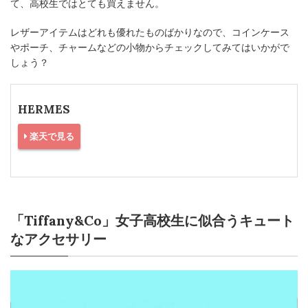
て、高校生ではとても買えません。
レザーアイテムはどれも優れたものばかりなので、コインケース
やポーチ、チャームなどの小物からチェックしてみてはいかがで
しょう？
HERMES
楽天で見る
「Tiffany&Co」女子高校生に似合うキュート
なアクセサリー