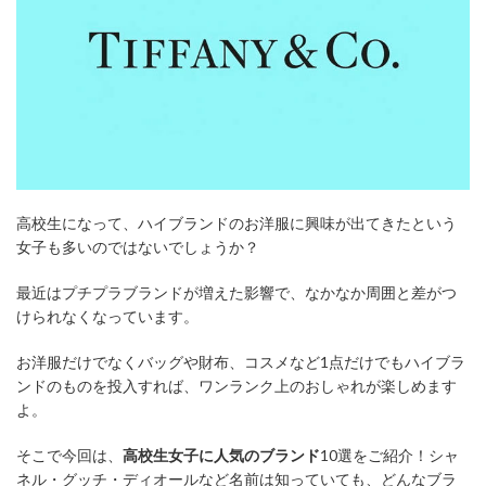
高校生になって、ハイブランドのお洋服に興味が出てきたという
女子も多いのではないでしょうか？
最近はプチプラブランドが増えた影響で、なかなか周囲と差がつ
けられなくなっています。
お洋服だけでなくバッグや財布、コスメなど1点だけでもハイブラ
ンドのものを投入すれば、ワンランク上のおしゃれが楽しめます
よ。
そこで今回は、
高校生女子に人気のブランド
10選をご紹介！シャ
ネル・グッチ・ディオールなど名前は知っていても、どんなブラ