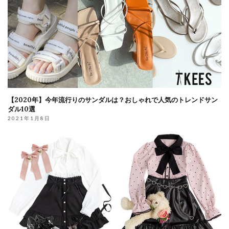
【2020年】今年流行りのサンダルは？おしゃれで人気のトレンドサン
ダル10選
2021年1月8日