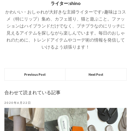
ライター:shino
かわいい・おしゃれが大好きな主婦ライターです♪趣味はコス
メ（特にリップ）集め、カフェ巡り、猫と遊ぶこと。ファッ
ションはハイブランドだけでなく、プチプラなのにリッチに
見えるアイテムを探しながら楽しんでいます。毎日のおしゃ
れのために、トレンドアイテムやコーデ術の情報を発信して
いけるよう頑張ります！
Previous Post
Next Post
合わせて読まれている記事
2020年6月22日