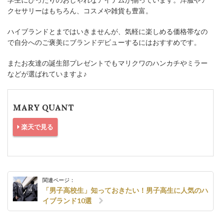
クセサリーはもちろん、コスメや雑貨も豊富。
ハイブランドとまではいきませんが、気軽に楽しめる価格帯なの
で自分へのご褒美にブランドデビューするにはおすすめです。
またお友達の誕生部プレゼントでもマリクワのハンカチやミラー
などが選ばれていますよ♪
MARY QUANT
楽天で見る
関連ページ：
「男子高校生」知っておきたい！男子高生に人気のハ
イブランド10選