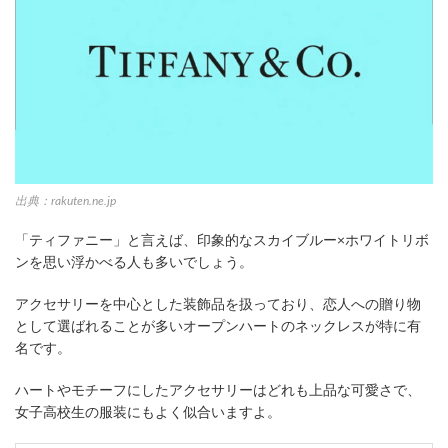
出典：rakuten.ne.jp
「ティファニー」と言えば、印象的なスカイブルー×ホワイトリボ
ンを思い浮かべる人も多いでしょう。
アクセサリーを中心とした装飾品を扱っており、恋人への贈り物
として選ばれることが多いオープンハートのネックレスが特に有
名です。
ハートやモチーフにしたアクセサリーはどれも上品な可愛さで、
女子高校生の服装にもよく似合いますよ。