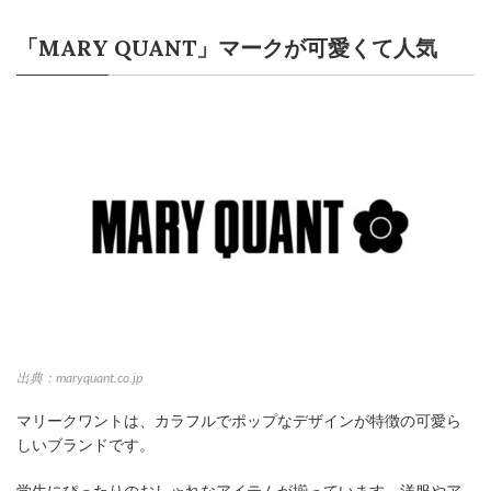
「MARY QUANT」マークが可愛くて人気
出典：maryquant.co.jp
マリークワントは、カラフルでポップなデザインが特徴の可愛ら
しいブランドです。
学生にぴったりのおしゃれなアイテムが揃っています。洋服やア