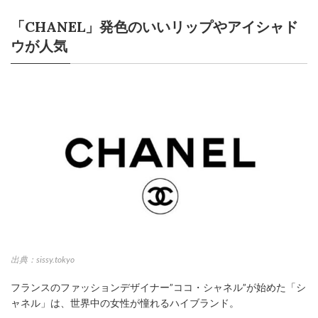
「CHANEL」発色のいいリップやアイシャド
ウが人気
出典：sissy.tokyo
フランスのファッションデザイナー”ココ・シャネル”が始めた「シ
ャネル」は、世界中の女性が憧れるハイブランド。