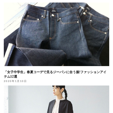
「女子中学生」春夏コーデで見るジーパンに合う服!ファッションアイ
テム12選
2020年1月10日