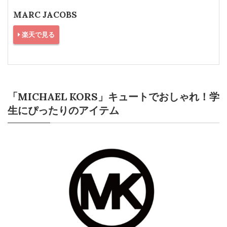
MARC JACOBS
楽天で見る
「MICHAEL KORS」キュートでおしゃれ！学
生にぴったりのアイテム