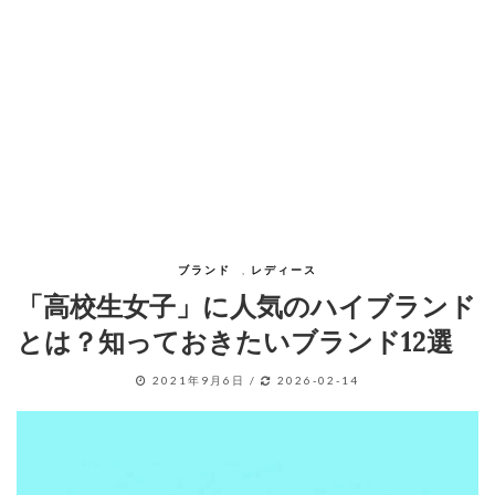
ブランド
,
レディース
「高校生女子」に人気のハイブランド
とは？知っておきたいブランド12選
2021年9月6日
/
2026-02-14