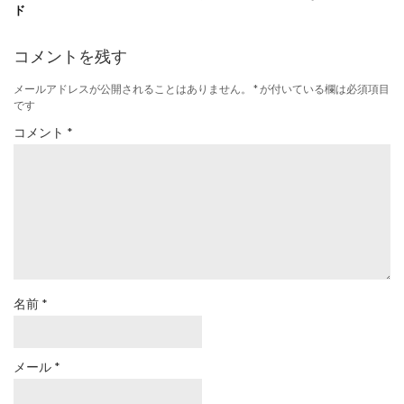
ド
コメントを残す
メールアドレスが公開されることはありません。
*
が付いている欄は必須項目
です
コメント
*
名前
*
メール
*