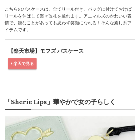
こちらのパスケースは、全てリール付き。バッグに付けておけば
リールを伸ばして楽々改札を通れます。アニマルズのかわいい表
情で、嫌なことがあっても思わず笑顔になれる！そんな癒し系ア
イテムです。
【楽天市場】モフズ パスケース
楽天で見る
「Sherie Lips」華やかで女の子らしく