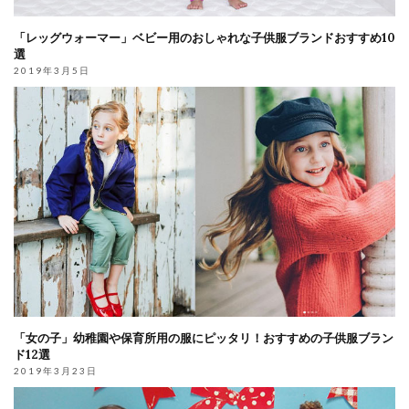
「レッグウォーマー」ベビー用のおしゃれな子供服ブランドおすすめ10
選
2019年3月5日
「女の子」幼稚園や保育所用の服にピッタリ！おすすめの子供服ブラン
ド12選
2019年3月23日