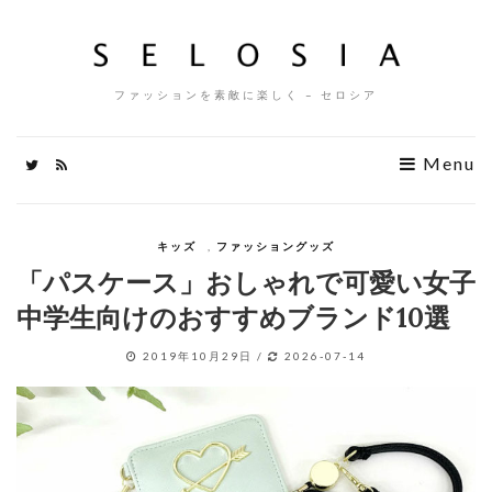
ファッションを素敵に楽しく – セロシア
Menu
キッズ
,
ファッショングッズ
「パスケース」おしゃれで可愛い女子
中学生向けのおすすめブランド10選
2019年10月29日
/
2026-07-14