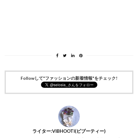
Followして"ファッションの新着情報"をチェック!
ライター:VIBHOOTI(ビブーティー)