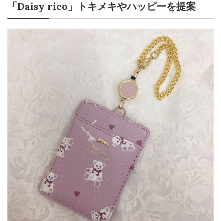
「Daisy rico」トキメキやハッピーを提案