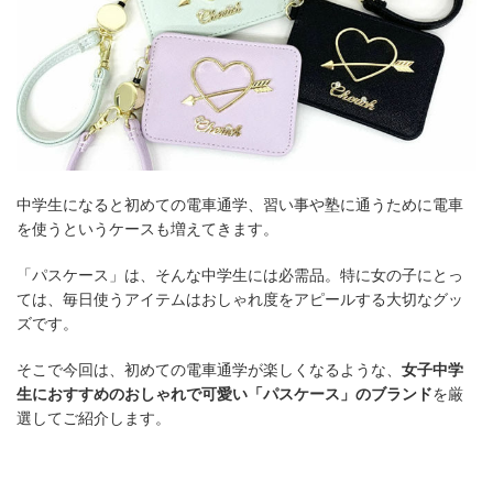
中学生になると初めての電車通学、習い事や塾に通うために電車
を使うというケースも増えてきます。
「パスケース」は、そんな中学生には必需品。特に女の子にとっ
ては、毎日使うアイテムはおしゃれ度をアピールする大切なグッ
ズです。
そこで今回は、初めての電車通学が楽しくなるような、
女子中学
生におすすめのおしゃれで可愛い「パスケース」のブランド
を厳
選してご紹介します。