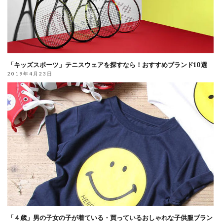
「キッズスポーツ」テニスウェアを探すなら！おすすめブランド10選
2019年4月23日
「４歳」男の子女の子が着ている・買っているおしゃれな子供服ブラン