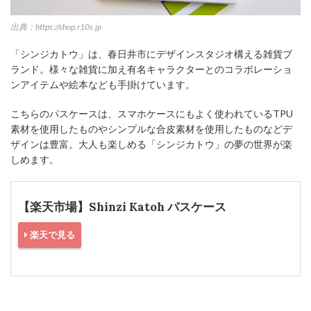
出典：https://shop.r10s.jp
「シンジカトウ」は、春日井市にデザインスタジオ構える雑貨ブ
ランド。様々な雑貨に加え有名キャラクターとのコラボレーショ
ンアイテムや絵本なども手掛けています。
こちらのパスケースは、スマホケースにもよく使われているTPU
素材を使用したものやシンプルな合皮素材を使用したものなどデ
ザインは豊富。大人も楽しめる「シンジカトウ」の夢の世界が楽
しめます。
【楽天市場】Shinzi Katoh パスケース
楽天で見る