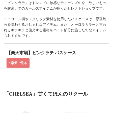
「ピンクラテ」はトレンドに敏感なティーンズの今、欲しいもの
を厳選。旬のガールズアイテムが揃ったセレクトショップです。
ユニコーン柄やメタリック素材を使用したパスケースは、原宿気
分を味わえるおしゃれなアイテム。また、オーロラカラーと言わ
れるキラキラと偏光する素材をハート部分に施した旬なアイテム
もおすすめです。
【楽天市場】ピンクラテ パスケース
楽天で見る
「CHELSEA」甘くてほんのりクール