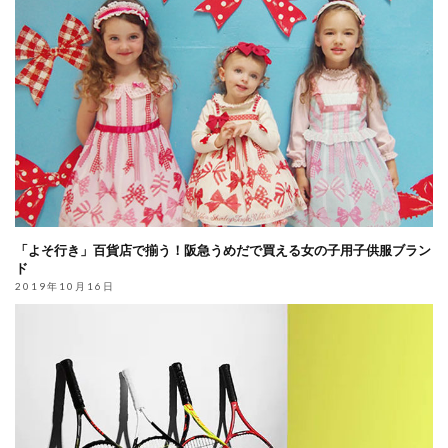
「よそ行き」百貨店で揃う！阪急うめだで買える女の子用子供服ブラン
ド
2019年10月16日