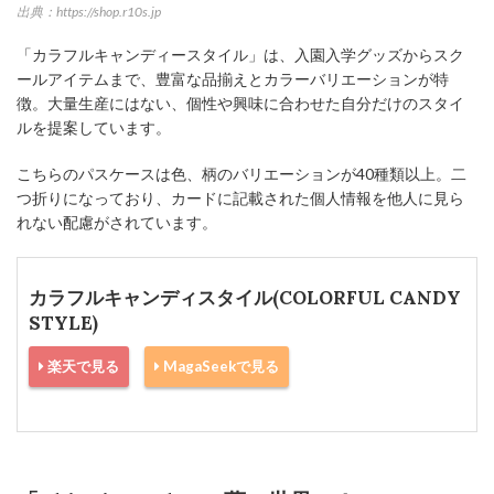
出典：https://shop.r10s.jp
「カラフルキャンディースタイル」は、入園入学グッズからスク
ールアイテムまで、豊富な品揃えとカラーバリエーションが特
徴。大量生産にはない、個性や興味に合わせた自分だけのスタイ
ルを提案しています。
こちらのパスケースは色、柄のバリエーションが40種類以上。二
つ折りになっており、カードに記載された個人情報を他人に見ら
れない配慮がされています。
カラフルキャンディスタイル(COLORFUL CANDY
STYLE)
楽天で見る
MagaSeekで見る