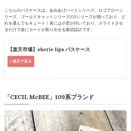
こちらのパスケースは、あみあげハートシリーズ、ロゴアローシ
リーズ、ゴールドキャットシリーズの3シリーズが揃っており、ど
れを選んでもキュート！表には小窓が付いており、スライドさせ
るだけで楽にカードが取り出せる親切設計です。
【楽天市場】sherie lips パスケース
楽天で見る
「CECIL McBEE」109系ブランド