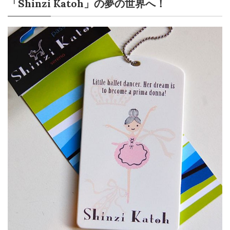
「Shinzi Katoh」の夢の世界へ！