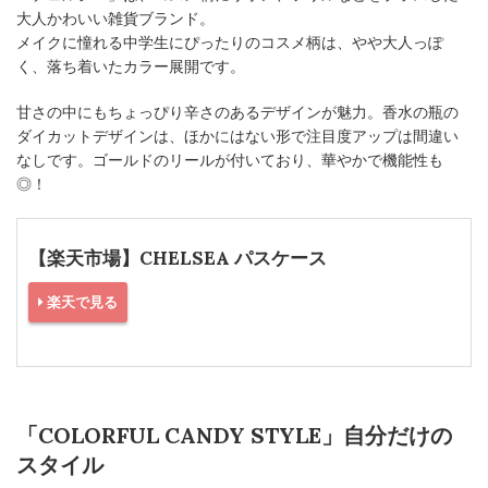
大人かわいい雑貨ブランド。
メイクに憧れる中学生にぴったりのコスメ柄は、やや大人っぽ
く、落ち着いたカラー展開です。
甘さの中にもちょっぴり辛さのあるデザインが魅力。香水の瓶の
ダイカットデザインは、ほかにはない形で注目度アップは間違い
なしです。ゴールドのリールが付いており、華やかで機能性も
◎！
【楽天市場】CHELSEA パスケース
楽天で見る
「COLORFUL CANDY STYLE」自分だけの
スタイル