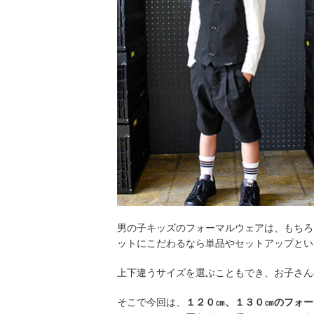
男の子キッズのフォーマルウェアは、もちろ
ットにこだわるなら単品やセットアップとい
上下違うサイズを選ぶこともでき、お子さん
そこで今回は、
１２０㎝、１３０㎝のフォー