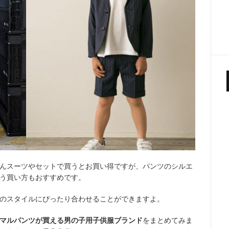
んスーツやセットで買うとお買い得ですが、パンツのシルエ
う買い方もおすすめです。
のスタイルにぴったり合わせることができますよ。
マルパンツが買える男の子用子供服ブランド
をまとめてみま