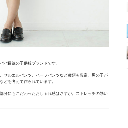
パパ目線の子供服ブランドです。
、サルエルパンツ、ハーフパンツなど種類も豊富。男の子が
などを考えて作られています。
部分にもこだわったおしゃれ感はさすが。ストレッチの効い