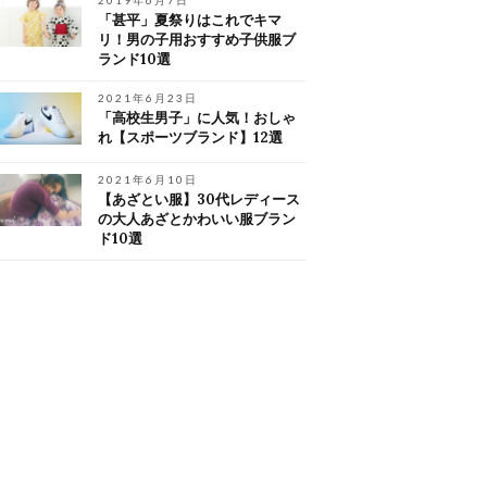
2019年6月7日
「甚平」夏祭りはこれでキマ
リ！男の子用おすすめ子供服ブ
ランド10選
2021年6月23日
「高校生男子」に人気！おしゃ
れ【スポーツブランド】12選
2021年6月10日
【あざとい服】30代レディース
の大人あざとかわいい服ブラン
ド10選