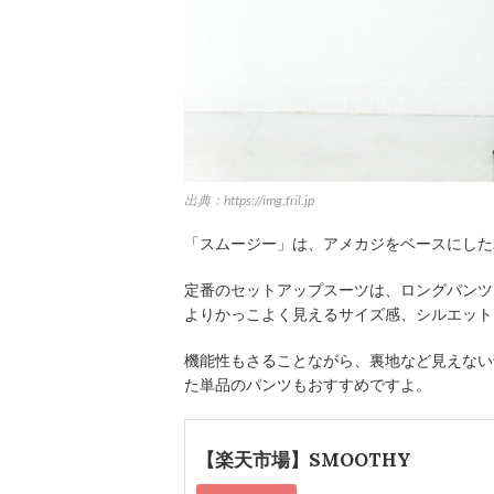
出典：https://img.fril.jp
「スムージー」は、アメカジをベースにした
定番のセットアップスーツは、ロングパンツ
よりかっこよく見えるサイズ感、シルエット
機能性もさることながら、裏地など見えない
た単品のパンツもおすすめですよ。
【楽天市場】SMOOTHY