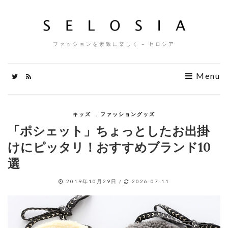
ファッションを素敵に楽しく – セロシア
Menu
キッズ
,
ファッショングッズ
「ポシェット」ちょっとしたお出掛
けにピッタリ！おすすめブランド10
選
2019年10月29日
/
2026-07-11