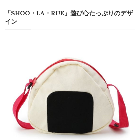
「SHOO・LA・RUE」遊び心たっぷりのデザ
イン