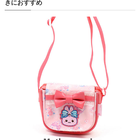
きにおすすめ