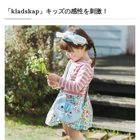
「kladskap」キッズの感性を刺激！