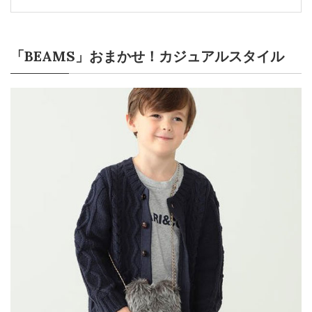
「BEAMS」おまかせ！カジュアルスタイル