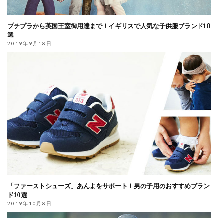
プチプラから英国王室御用達まで！イギリスで人気な子供服ブランド10
選
2019年9月18日
「ファーストシューズ」あんよをサポート！男の子用のおすすめブラン
ド10選
2019年10月8日