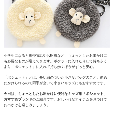
小学生になると携帯電話やお財布など、ちょっとしたお出かけに
も必要なものが増えてきます。ポケットに入れたりして持ち歩く
より「ポシェット」に入れて持ち歩くほうがずっと安心。
「ポシェット」とは、長い紐のついた小さなバッグのこと。斜め
にかけられるので両手が空いて小さいキッズにもおすすめです。
今回は、
ちょっとしたお出かけに便利なキッズ用「ポシェット」
おすすめブランド
のご紹介です。おしゃれなアイテムを見つけて
お出かけを楽しみましょう。