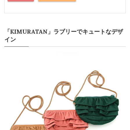
「KIMURATAN」ラブリーでキュートなデザ
イン