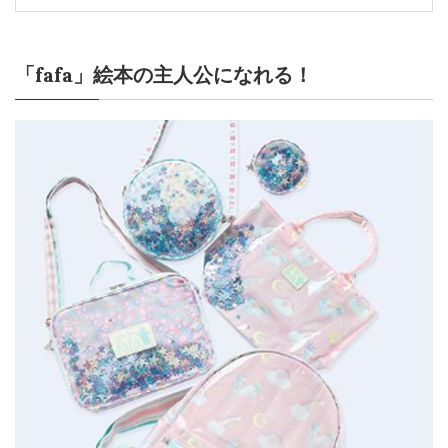
「fafa」絵本の主人公になれる！