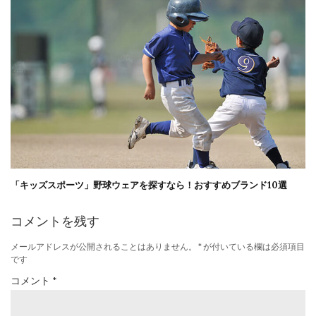
「キッズスポーツ」野球ウェアを探すなら！おすすめブランド10選
コメントを残す
メールアドレスが公開されることはありません。
*
が付いている欄は必須項目
です
コメント
*