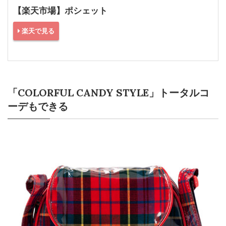
【楽天市場】ポシェット
楽天で見る
「COLORFUL CANDY STYLE」トータルコ
ーデもできる