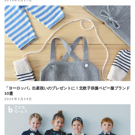
2019年3月27日
「ヨーロッパ」出産祝いのプレゼントに！北欧子供服ベビー服ブランド
10選
2020年1月29日