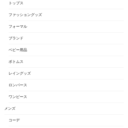
トップス
ファッショングッズ
フォーマル
ブランド
ベビー用品
ボトムス
レイングッズ
ロンパース
ワンピース
メンズ
コーデ