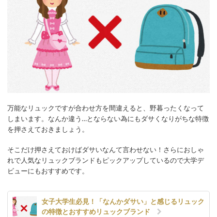
万能なリュックですが合わせ方を間違えると、野暮ったくなって
しまいます。なんか違う…とならない為にもダサくなりがちな特徴
を押さえておきましょう。
そこだけ押さえておけばダサいなんて言わせない！さらにおしゃ
れで人気なリュックブランドもピックアップしているので大学デ
ビューにもおすすめです。
女子大学生必見！「なんかダサい」と感じるリュック
の特徴とおすすめリュックブランド