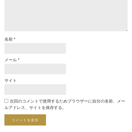
名前
*
メール
*
サイト
次回のコメントで使用するためブラウザーに自分の名前、メー
ルアドレス、サイトを保存する。