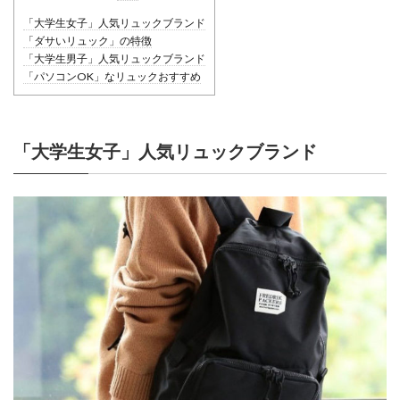
「大学生女子」人気リュックブランド
「ダサいリュック」の特徴
「大学生男子」人気リュックブランド
「パソコンOK」なリュックおすすめ
「大学生女子」人気リュックブランド