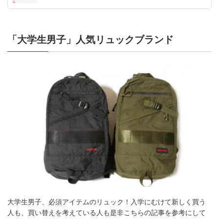
「大学生男子」人気リュックブランド
大学生男子、必須アイテムのリュック！入学にむけて新しく買う
人も、買い替えを考えている人も是非こちらの記事を参考にして