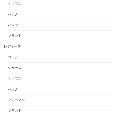
トップス
バッグ
パンツ
ブランド
レディース
コーデ
シューズ
トップス
バッグ
フォーマル
ブランド