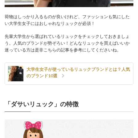
荷物はしっかり入るものが良いけれど、ファッションも気にした
い大学生女子にはおしゃれなリュックが必須！
先輩大学生から選ばれているリュックをチェックしておきましょ
う。人気のブランドが勢ぞろい！どんなリュックを買えばいいか
迷っている方は是非こちらの記事を参考にしてくださいね。
大学生女子が使っているリュックブランドとは？人気
のブランド10選
「ダサいリュック」の特徴