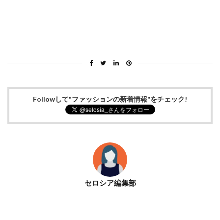
Followして"ファッションの新着情報"をチェック!
セロシア編集部