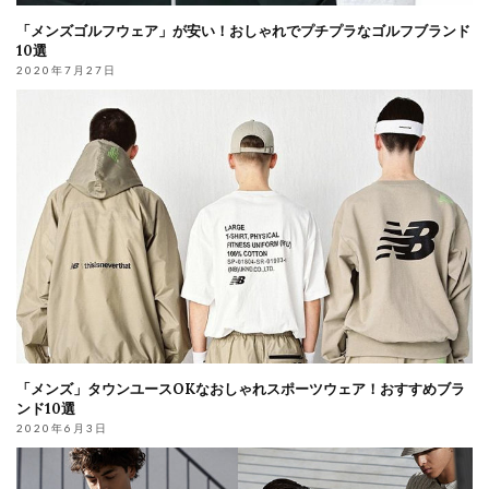
「メンズゴルフウェア」が安い！おしゃれでプチプラなゴルフブランド
10選
2020年7月27日
「メンズ」タウンユースOKなおしゃれスポーツウェア！おすすめブラ
ンド10選
2020年6月3日