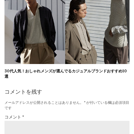
30代人気！おしゃれメンズが選んでるカジュアルブランドおすすめ10
選
コメントを残す
メールアドレスが公開されることはありません。
*
が付いている欄は必須項目
です
コメント
*