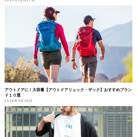
2020年10月27日
アウトドアに！大容量【アウトドアリュック・ザック】おすすめブラン
ド１０選
2018年9月10日