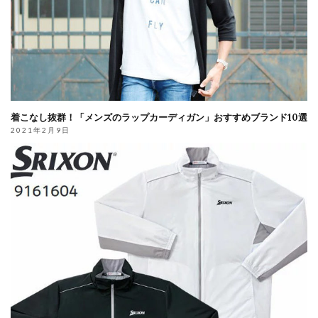
着こなし抜群！「メンズのラップカーディガン」おすすめブランド10選
2021年2月9日