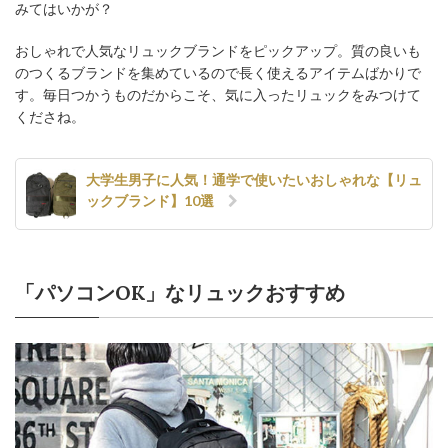
みてはいかが？
おしゃれで人気なリュックブランドをピックアップ。質の良いも
のつくるブランドを集めているので長く使えるアイテムばかりで
す。毎日つかうものだからこそ、気に入ったリュックをみつけて
くださね。
大学生男子に人気！通学で使いたいおしゃれな【リュ
ックブランド】10選
「パソコンOK」なリュックおすすめ