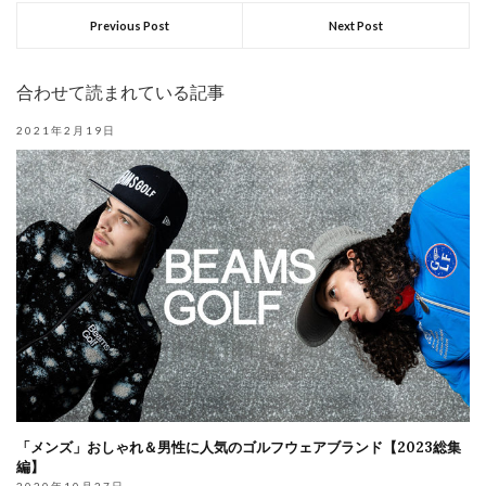
Previous Post
Next Post
合わせて読まれている記事
2021年2月19日
「メンズ」おしゃれ＆男性に人気のゴルフウェアブランド【2023総集
編】