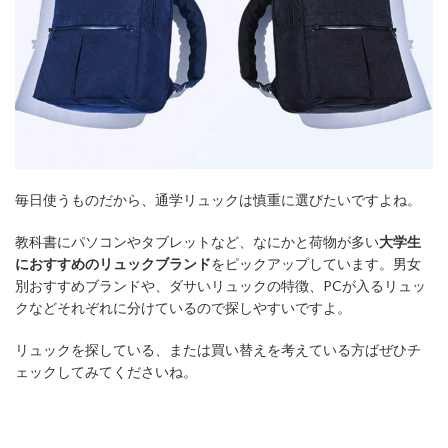
毎日使うものだから、通学リュックは慎重に選びたいですよね。
教科書にパソコンやタブレットなど、なにかと荷物が多い
大学生
におすすめのリュックブランド
をピックアップしています。男女
別おすすめブランドや、ダサいリュックの特徴、PCが入るリュッ
クなどそれぞれに分けているので探しやすいですよ。
リュックを探している、または買い替えを考えている方ばぜひチ
ェックしてみてくださいね。