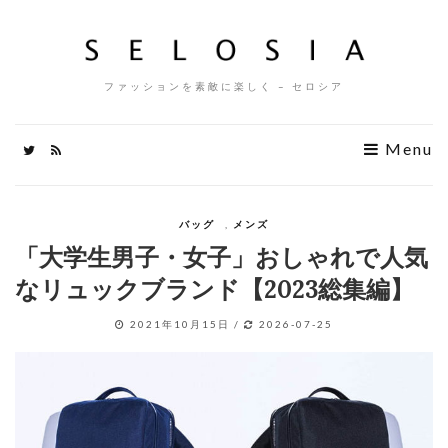
ファッションを素敵に楽しく – セロシア
Menu
バッグ
,
メンズ
「大学生男子・女子」おしゃれで人気
なリュックブランド【2023総集編】
2021年10月15日
/
2026-07-25