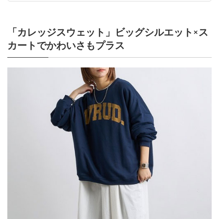
「カレッジスウェット」ビッグシルエット×ス
カートでかわいさもプラス