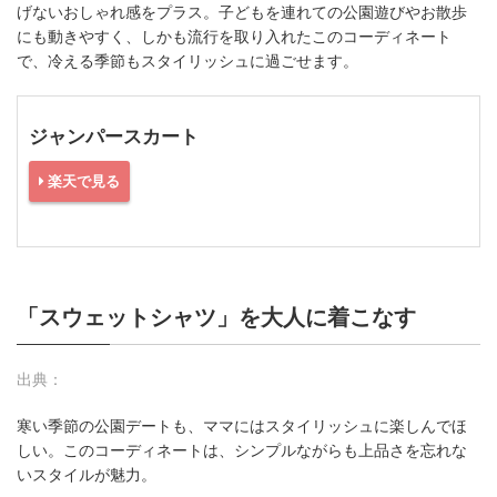
げないおしゃれ感をプラス。子どもを連れての公園遊びやお散歩
にも動きやすく、しかも流行を取り入れたこのコーディネート
で、冷える季節もスタイリッシュに過ごせます。
ジャンパースカート
楽天で見る
「スウェットシャツ」を大人に着こなす
出典：
寒い季節の公園デートも、ママにはスタイリッシュに楽しんでほ
しい。このコーディネートは、シンプルながらも上品さを忘れな
いスタイルが魅力。