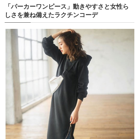
「パーカーワンピース」動きやすさと女性ら
しさを兼ね備えたラクチンコーデ