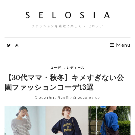
ファッションを素敵に楽しく – セロシア
Menu
コーデ
,
レディース
【30代ママ・秋冬】キメすぎない公
園ファッションコーデ13選
2021年10月25日
/
2026-07-07