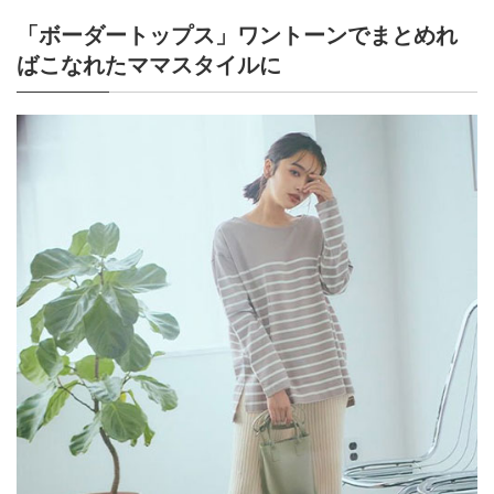
「ボーダートップス」ワントーンでまとめれ
ばこなれたママスタイルに