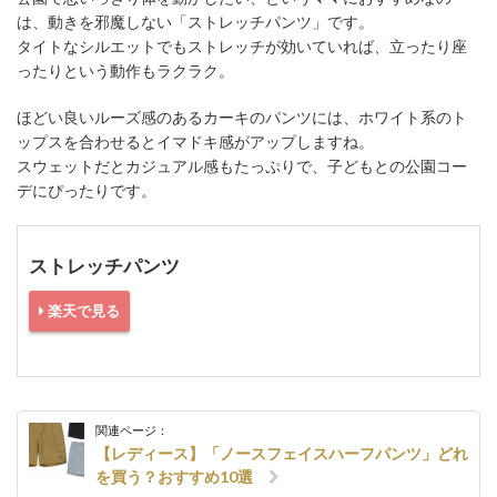
は、動きを邪魔しない「ストレッチパンツ」です。
タイトなシルエットでもストレッチが効いていれば、立ったり座
ったりという動作もラクラク。
ほどい良いルーズ感のあるカーキのパンツには、ホワイト系のト
ップスを合わせるとイマドキ感がアップしますね。
スウェットだとカジュアル感もたっぷりで、子どもとの公園コー
デにぴったりです。
ストレッチパンツ
楽天で見る
関連ページ：
【レディース】「ノースフェイスハーフパンツ」どれ
を買う？おすすめ10選