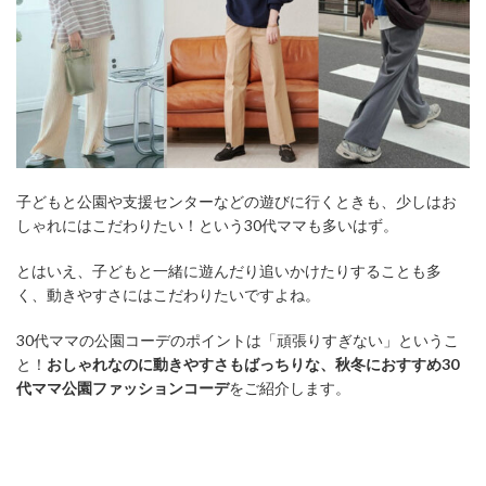
子どもと公園や支援センターなどの遊びに行くときも、少しはお
しゃれにはこだわりたい！という30代ママも多いはず。
とはいえ、子どもと一緒に遊んだり追いかけたりすることも多
く、動きやすさにはこだわりたいですよね。
30代ママの公園コーデのポイントは「頑張りすぎない」というこ
と！
おしゃれなのに動きやすさもばっちりな、秋冬におすすめ30
代ママ公園ファッションコーデ
をご紹介します。