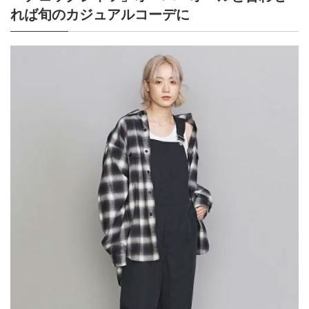
れば旬のカジュアルコーデに