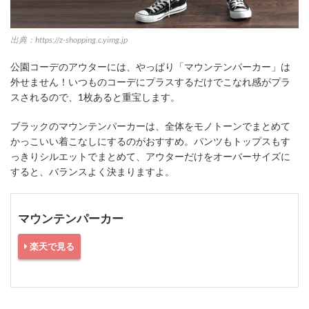
出典：https://z-shopping.c.yimg.jp
公園コーデのアウターには、やっぱり「マウンテンパーカー」は
外せません！いつものコーデにプラスするだけでこなれ感がプラ
スされるので、1枚あると重宝します。
ブラックのマウンテンパーカーは、全体をモノトーンでまとめて
かっこいい着こなしにするのがおすすめ。パンツもトップスもす
っきりシルエットでまとめて、アウターだけをオーバーサイズに
すると、バランスよく決まりますよ。
マウンテンパーカー
楽天で見る