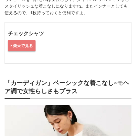
スタイリッシュな着こなしになりますね。またインナーとしても
使えるので、1枚持っておくと便利ですよ。
チェックシャツ
楽天で見る
「カーディガン」ベーシックな着こなし×モヘ
ア調で女性らしさもプラス