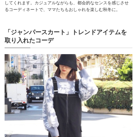
してくれます。カジュアルながらも、都会的なセンスを感じさせ
るコーディネートで、ママたちもおしゃれを楽しむ秋冬に。
「ジャンパースカート」トレンドアイテムを
取り入れたコーデ