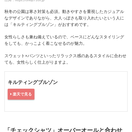
秋冬の公園は寒さ対策も必須。動きやすさを重視したカジュアル
なデザインでありながら、大人っぽさも取り入れたいという人に
は「キルティングブルゾン」がおすすめです。
女性らしさも兼ね備えているので、ベースにどんなスタイリング
をしても、かっこよく着こなせるのが魅力。
スウェット×パンツといったリラックス感のあるスタイルに合わせ
ても、女性らしく仕上がりますよ。
キルティングブルゾン
楽天で見る
「チェックシャツ」オーバーオールと合わせ