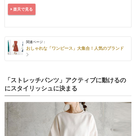
楽天で見る
関連ページ：
おしゃれな「ワンピース」大集合！人気のブランド
「ストレッチパンツ」アクティブに動けるの
にスタイリッシュに決まる