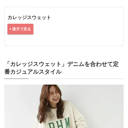
カレッジスウェット
楽天で見る
「カレッジスウェット」デニムを合わせて定
番カジュアルスタイル