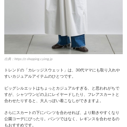
出典：https://z-shopping.c.yimg.jp
トレンドの「カレッジスウェット」は、30代ママにも取り入れや
すいカジュアルアイテムのひとつです。
ビッグシルエットはちょっとカジュアルすぎる、と思われがちで
すが、シャツワンピの上にレイヤードしたり、フレアスカートと
合わせたりすると、大人っぽい着こなしができますよ。
さらにスカートの下にパンツを合わせれば、より動きやすくなり
公園コーデにぴったり。パンツではなく、レギンスを合わせるの
もおすすめです。