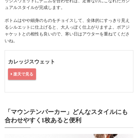
ッジスウェットにデニムを合わせれば、定番なのにこなれたカジ
ュアルスタイルが完成します。
ボトムはやや細身のものをチョイスして、全体的にすっきり見え
るシルエットに仕上げると、大人っぽく仕上がりますよ。ボアジ
ャケットとの相性も良いので、寒い日はアウターを重ねてくださ
いね。
カレッジスウェット
楽天で見る
「マウンテンパーカー」どんなスタイルにも
合わせやすく1枚あると便利