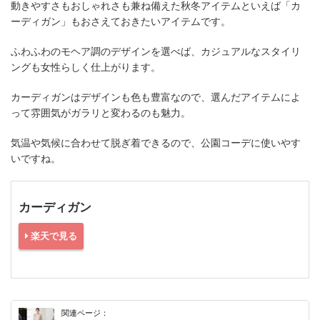
動きやすさもおしゃれさも兼ね備えた秋冬アイテムといえば「カ
ーディガン」もおさえておきたいアイテムです。
ふわふわのモヘア調のデザインを選べば、カジュアルなスタイリ
ングも女性らしく仕上がります。
カーディガンはデザインも色も豊富なので、選んだアイテムによ
って雰囲気がガラリと変わるのも魅力。
気温や気候に合わせて脱ぎ着できるので、公園コーデに使いやす
いですね。
カーディガン
楽天で見る
関連ページ：