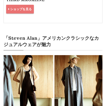
ショップを見る
「Steven Alan」アメリカンクラシックなカ
ジュアルウェアが魅力