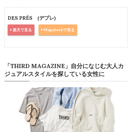
DES PRÉS (デプレ)
楽天で見る
MagaSeekで見る
「THIRD MAGAZINE」自分になじむ大人カ
ジュアルスタイルを探している女性に