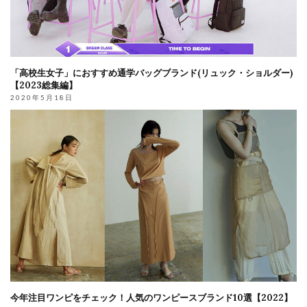
「高校生女子」におすすめ通学バッグブランド(リュック・ショルダー)
【2023総集編】
2020年5月18日
今年注目ワンピをチェック！人気のワンピースブランド10選【2022】