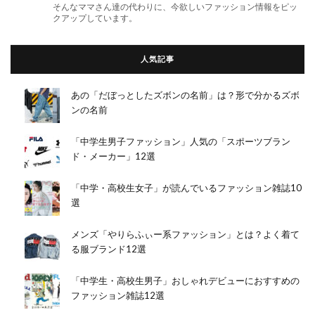
そんなママさん達の代わりに、今欲しいファッション情報をピッ
クアップしています。
人気記事
あの「だぼっとしたズボンの名前」は？形で分かるズボ
ンの名前
「中学生男子ファッション」人気の「スポーツブラン
ド・メーカー」12選
「中学・高校生女子」が読んでいるファッション雑誌10
選
メンズ「やりらふぃー系ファッション」とは？よく着て
る服ブランド12選
「中学生・高校生男子」おしゃれデビューにおすすめの
ファッション雑誌12選