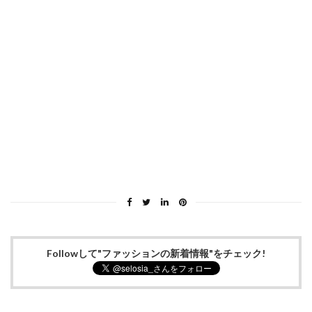
Followして"ファッションの新着情報"をチェック!