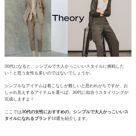
30代になると、シンプルで大人かっこいいスタイルに挑戦した
い！と思う女性も多いのではないでしょうか。
シンプルなアイテムは着こなしが難しいと思われがちですが、お
しゃれ見えするアイテムを選べば、30代に似合うスタイリングが
完成しますよ！
ここでは
30代の女性におすすめの、シンプルで大人かっこいいス
タイルになれるブランド
10選を紹介します。