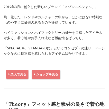
2019年3月に創立した新しいブランド「メゾンスペシャル」。
均一化したトレンドやカルチャーの中から、ほかにはない特別な
ものや本当に価値のあるものを提案しています。
ハイファッションとハイファクトリーの融合を目指したアイテム
が多く、着心地やお手入れ法など機能性もばっちり。
「SPECIAL を、STANDARDに」というコンセプトの通り、ベーシ
ックなのに特別感を感じられるアイテムばかりですよ。
楽天で見る
ショップを見る
「Theory」フィット感と素材の良さで着心地