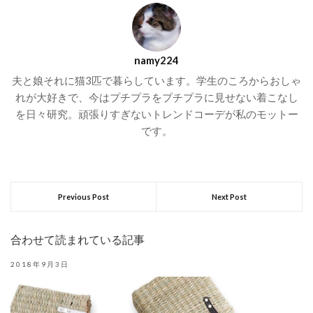
namy224
夫と娘それに猫3匹で暮らしています。学生のころからおしゃ
れが大好きで、今はプチプラをプチプラに見せない着こなし
を日々研究。頑張りすぎないトレンドコーデが私のモットー
です。
Previous Post
Next Post
合わせて読まれている記事
2018年9月3日