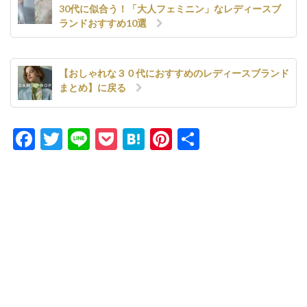
30代に似合う！「大人フェミニン」なレディースブ
ランドおすすめ10選
【おしゃれな３０代におすすめのレディースブランド
まとめ】に戻る
Facebook
Twitter
Line
Pocket
Hatena
Pinterest
共
有