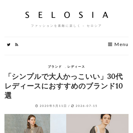
ファッションを素敵に楽しく – セロシア
Menu
ブランド
,
レディース
「シンプルで大人かっこいい」30代
レディースにおすすめのブランド10
選
2020年5月11日
/
2026-07-15