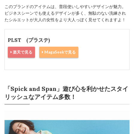
このブランドのアイテムは、普段使いしやすいデザインが魅力。
ビジネスシーンでも使えるデザインが多く、無駄のない洗練され
たシルエットが大人の女性をより大人っぽく見せてくれますよ！
PLST (プラステ)
楽天で見る
MagaSeekで見る
「Spick and Span」遊び心を利かせたスタイ
リッシュなアイテム多数！