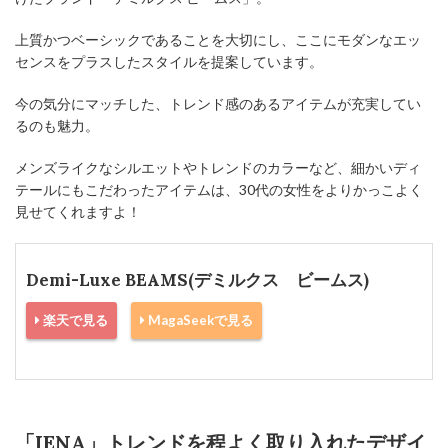
上質かつベーシックであることを大切にし、ここにモダンなエッ
センスをプラスしたスタイルを提案しています。
今の気分にマッチした、トレンド感のあるアイテムが充実してい
るのも魅力。
メンズライクなシルエットやトレンドのカラーなど、細かいディ
テールにもこだわったアイテムは、30代の女性をよりかっこよく
見せてくれますよ！
Demi-Luxe BEAMS(デミルクス ビームス)
楽天で見る
MagaSeekで見る
「IENA」トレンドを程よく取り入れたデザイ