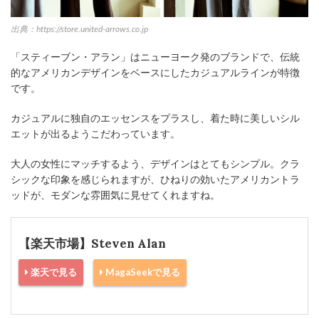
出典：https://store.united-arrows.co.jp
「スティーブン・アラン」はニューヨーク発のブランドで、伝統
的なアメリカンデザインをベースにしたカジュアルラインが特徴
です。
カジュアルに独自のエッセンスをプラスし、着た時に美しいシル
エットが出るようこだわっています。
大人の女性にマッチするよう、デザインはとてもシンプル。クラ
シックな印象を感じられますが、ひねりの効いたアメリカントラ
ッドが、モダンな雰囲気に見せてくれますね。
【楽天市場】Steven Alan
楽天で見る
MagaSeekで見る