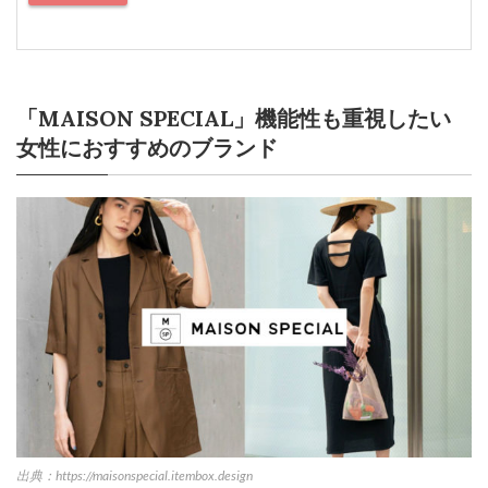
「MAISON SPECIAL」機能性も重視したい
女性におすすめのブランド
出典：https://maisonspecial.itembox.design