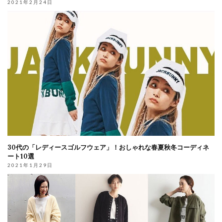
2021年2月24日
30代の「レディースゴルフウェア」！おしゃれな春夏秋冬コーディネ
ート10選
2021年1月29日