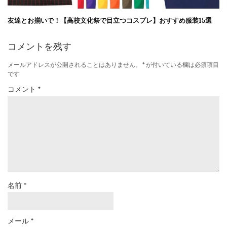
友達とお揃いで！【高校文化祭で目立つコスプレ】おすすめ服装15選
コメントを残す
メールアドレスが公開されることはありません。
*
が付いている欄は必須項目
です
コメント
*
名前
*
メール
*