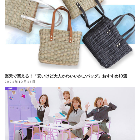
楽天で買える！「安いけど大人かわいいかごバッグ」おすすめ10選
2021年10月15日