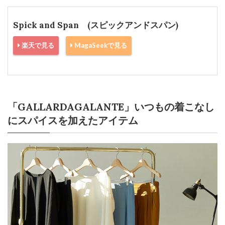
Spick and Span (スピックアンドスパン)
楽天で見る
MagaSeekで見る
「GALLARDAGALANTE」いつもの着こなし
にスパイスを加えたアイテム