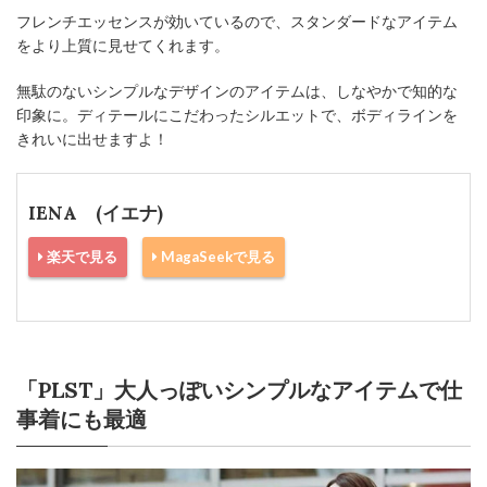
フレンチエッセンスが効いているので、スタンダードなアイテム
をより上質に見せてくれます。
無駄のないシンプルなデザインのアイテムは、しなやかで知的な
印象に。ディテールにこだわったシルエットで、ボディラインを
きれいに出せますよ！
IENA (イエナ)
楽天で見る
MagaSeekで見る
「PLST」大人っぽいシンプルなアイテムで仕
事着にも最適