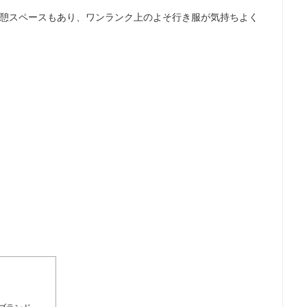
憩スペースもあり、ワンランク上のよそ行き服が気持ちよく