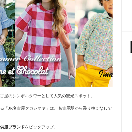
名古屋のシンボルタワーとして人気の観光スポット。
ある「JR名古屋タカシマヤ」は、名古屋駅から乗り換えなしで
子供服ブランド
をピックアップ。