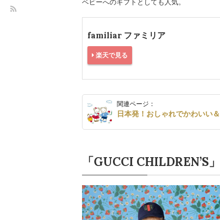
ベビーへのギフトとしても人気。
familiar ファミリア
楽天で見る
関連ページ：
日本発！おしゃれでかわいい
「GUCCI CHILDRE