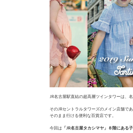
JR名古屋駅直結の超高層ツインタワーは、
そのJRセントラルタワーズのメイン店舗で
そのまま行ける便利な百貨店です。
今回は
「JR名古屋タカシマヤ」８階にある