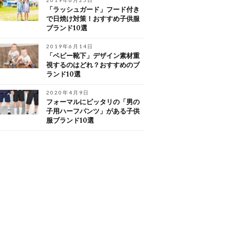
2019年6月25日
「ラッシュガード」フード付き
で日焼け対策！おすすめ子供服
ブランド10選
2019年6月14日
「ベビー靴下」デザイン素材重
視するのはどれ？おすすめのブ
ランド10選
2020年4月9日
フォーマルにピッタリの「男の
子用ハーフパンツ」がある子供
服ブランド10選