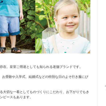
存在。皇室ご用達としても知られる老舗ブランドです。
い、お受験や入学式、結婚式などの特別な日のよそ行き服にぴ
る大切な一着としてものづくりにこだわり、お下がりでもき
ンピースもあります。