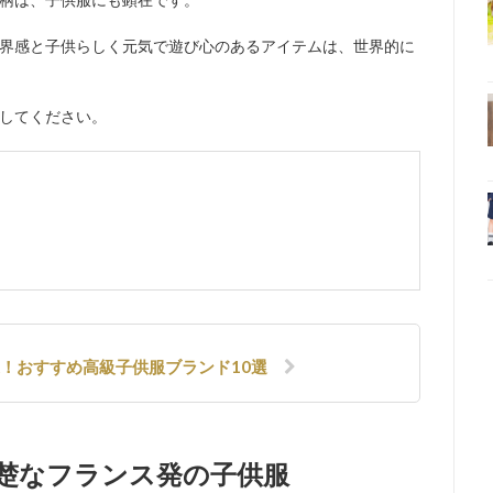
界感と子供らしく元気で遊び心のあるアイテムは、世界的に
してください。
達！おすすめ高級子供服ブランド10選
で清楚なフランス発の子供服