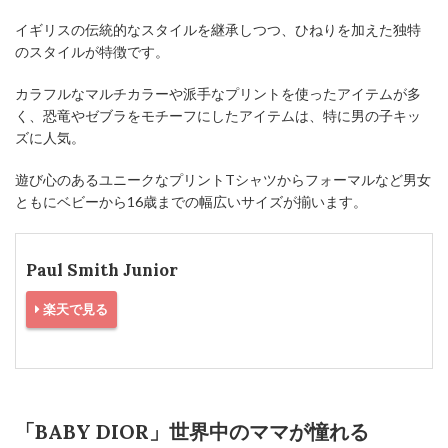
イギリスの伝統的なスタイルを継承しつつ、ひねりを加えた独特
のスタイルが特徴です。
カラフルなマルチカラーや派手なプリントを使ったアイテムが多
く、恐竜やゼブラをモチーフにしたアイテムは、特に男の子キッ
ズに人気。
遊び心のあるユニークなプリントTシャツからフォーマルなど男女
ともにベビーから16歳までの幅広いサイズが揃います。
Paul Smith Junior
楽天で見る
「BABY DIOR」世界中のママが憧れる