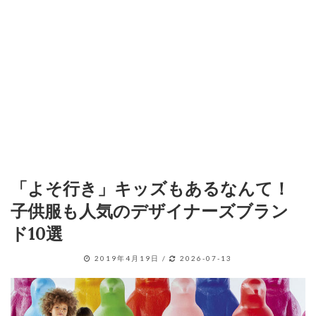
「よそ行き」キッズもあるなんて！
子供服も人気のデザイナーズブラン
ド10選
2019年4月19日
/
2026-07-13