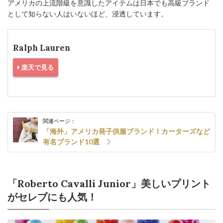
アメリカの上流階級を意識したアイテムは日本でも高級ブランド
として知らない人はいないほど、浸透しています。
Ralph Lauren
楽天で見る
関連ページ：
「海外」アメリカ発子供服ブランド！カーターズなど
有名ブランド10選
「Roberto Cavalli Junior」美しいプリント
がセレブにも人気！