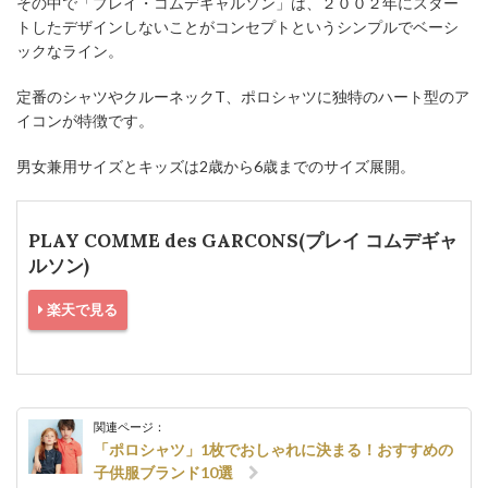
その中で「プレイ・コムデギャルソン」は、２００２年にスター
トしたデザインしないことがコンセプトというシンプルでベーシ
ックなライン。
定番のシャツやクルーネックT、ポロシャツに独特のハート型のア
イコンが特徴です。
男女兼用サイズとキッズは2歳から6歳までのサイズ展開。
PLAY COMME des GARCONS(プレイ コムデギャ
ルソン)
楽天で見る
関連ページ：
「ポロシャツ」1枚でおしゃれに決まる！おすすめの
子供服ブランド10選