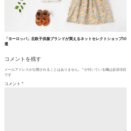
「ヨーロッパ」北欧子供服ブランドが買えるネットセレクトショップ10
選
コメントを残す
メールアドレスが公開されることはありません。
*
が付いている欄は必須項目
です
コメント
*