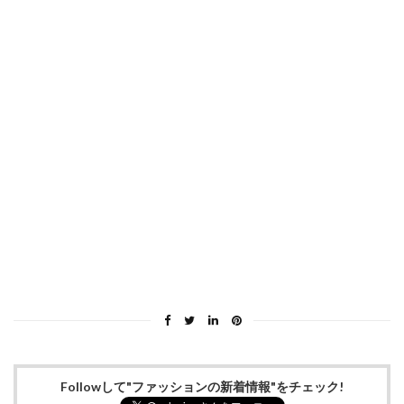
Followして"ファッションの新着情報"をチェック!