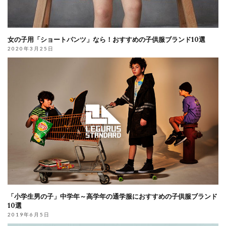
女の子用「ショートパンツ」なら！おすすめの子供服ブランド10選
2020年3月25日
「小学生男の子」中学年～高学年の通学服におすすめの子供服ブランド
10選
2019年6月5日