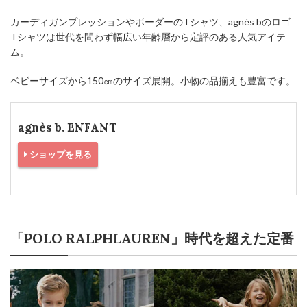
カーディガンプレッションやボーダーのTシャツ、agnès bのロゴ
Tシャツは世代を問わず幅広い年齢層から定評のある人気アイテ
ム。
ベビーサイズから150㎝のサイズ展開。小物の品揃えも豊富です。
agnès b. ENFANT
ショップを見る
「POLO RALPHLAUREN」時代を超えた定番