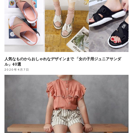
人気なものからおしゃれなデザインまで 「女の子用ジュニアサンダ
ル」40選
2020年4月7日