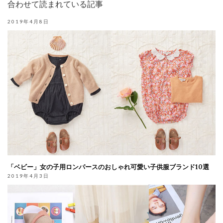
合わせて読まれている記事
2019年4月8日
「ベビー」女の子用ロンパースのおしゃれ可愛い子供服ブランド10選
2019年4月3日