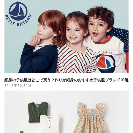
細身の子供服はどこで買う？作りが細身のおすすめ子供服ブランド10選
2019年3月26日