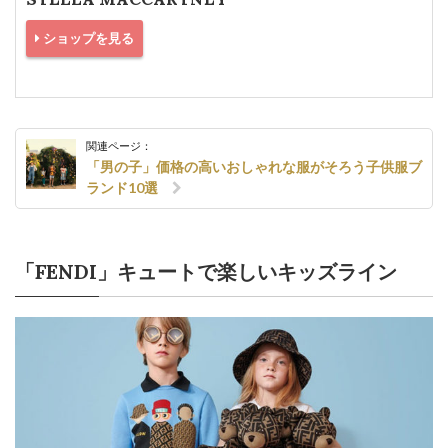
ショップを見る
関連ページ：
「男の子」価格の高いおしゃれな服がそろう子供服ブ
ランド10選
「FENDI」キュートで楽しいキッズライン