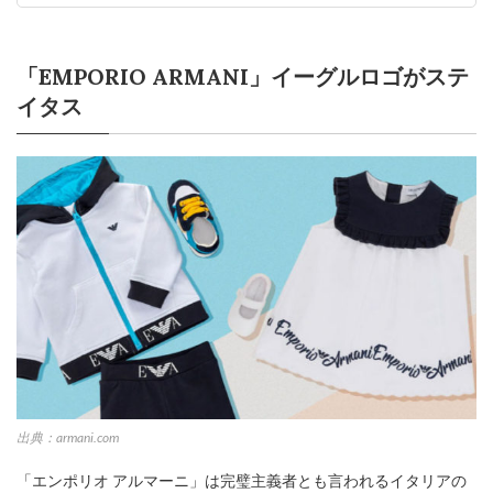
「EMPORIO ARMANI」イーグルロゴがステ
イタス
出典：armani.com
「エンポリオ アルマーニ」は完璧主義者とも言われるイタリアの