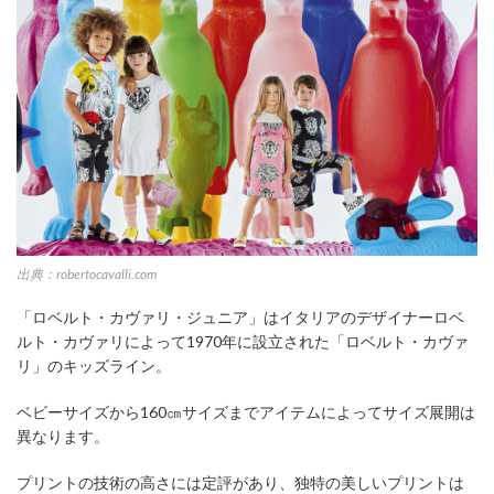
出典：robertocavalli.com
「ロベルト・カヴァリ・ジュニア」はイタリアのデザイナーロベ
ルト・カヴァリによって1970年に設立された「ロベルト・カヴァ
リ」のキッズライン。
ベビーサイズから160㎝サイズまでアイテムによってサイズ展開は
異なります。
プリントの技術の高さには定評があり、独特の美しいプリントは