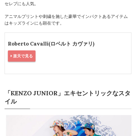
セレブにも人気。
アニマルプリントや刺繍を施した豪華でインパクトあるアイテム
はキッズラインにも顕在です。
Roberto Cavalli(ロベルト カヴァリ)
楽天で見る
「KENZO JUNIOR」エキセントリックなスタ
イル