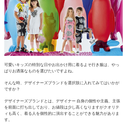
可愛いキッズの特別な日やお出かけ用に着るよそ行き服は、やっ
ぱりお洒落なものを選びたいですよね。
そんな時、デザイナーズブランドを選択肢に入れてみてはいかが
ですか？
デザイナーズブランドとは、デザイナー 自身の個性や主義、主張
を前面に打ち出しており、お値段は少し高くなりますがクオリテ
ィも高く、着る人を個性的に演出することができる魅力がありま
す。