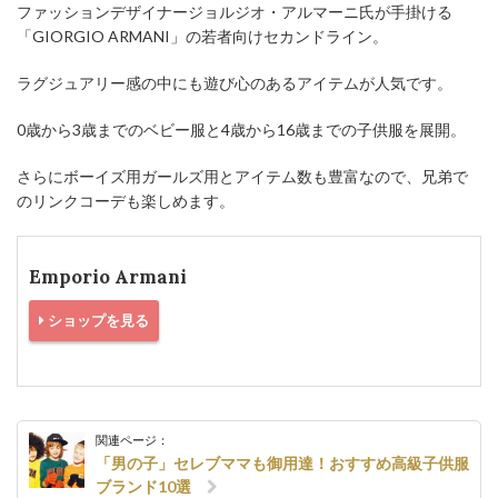
ファッションデザイナージョルジオ・アルマーニ氏が手掛ける
「GIORGIO ARMANI」の若者向けセカンドライン。
ラグジュアリー感の中にも遊び心のあるアイテムが人気です。
0歳から3歳までのベビー服と4歳から16歳までの子供服を展開。
さらにボーイズ用ガールズ用とアイテム数も豊富なので、兄弟で
のリンクコーデも楽しめます。
Emporio Armani
ショップを見る
関連ページ：
「男の子」セレブママも御用達！おすすめ高級子供服
ブランド10選