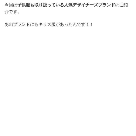
今回は
子供服も取り扱っている人気デザイナーズブランド
のご紹
介です。
あのブランドにもキッズ服があったんです！！