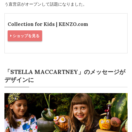
う直営店がオープンして話題になりました。
Collection for Kids | KENZO.com
ショップを見る
「STELLA MACCARTNEY」のメッセージが
デザインに