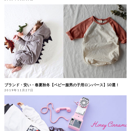
ブランド・安い・春夏秋冬【ベビー服男の子用ロンパース】50選！
2019年11月27日