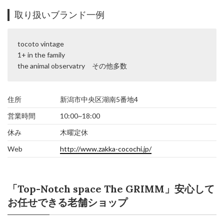
取り扱いブランド一例
tocoto vintage
1+ in the family
the animal observatry その他多数
住所
新潟市中央区湖南5番地4
営業時間
10:00~18:00
休み
木曜定休
Web
http://www.zakka-cocochi.jp/
「Top-Notch space The GRIMM」安心して
お任せできる老舗ショップ