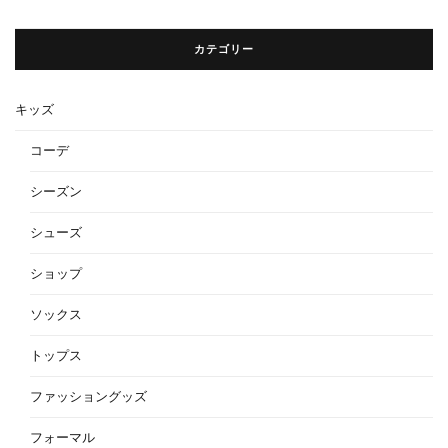
カテゴリー
キッズ
コーデ
シーズン
シューズ
ショップ
ソックス
トップス
ファッショングッズ
フォーマル