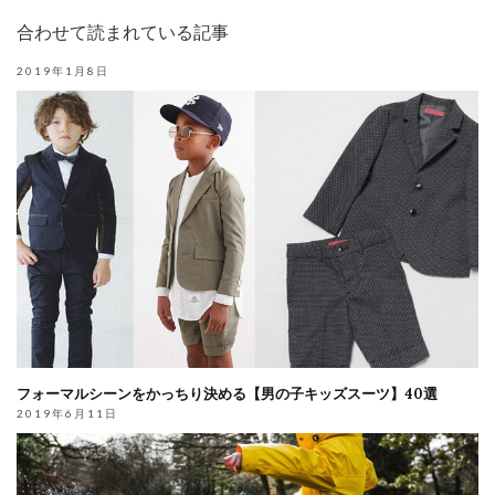
合わせて読まれている記事
2019年1月8日
フォーマルシーンをかっちり決める【男の子キッズスーツ】40選
2019年6月11日