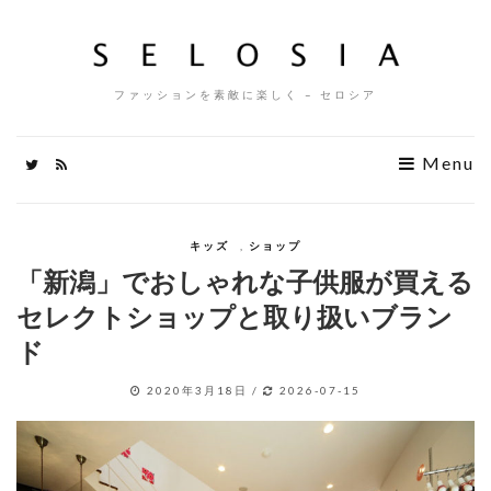
ファッションを素敵に楽しく – セロシア
Menu
キッズ
,
ショップ
「新潟」でおしゃれな子供服が買える
セレクトショップと取り扱いブラン
ド
2020年3月18日
/
2026-07-15