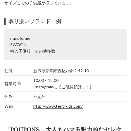
サイズまでの子供服が揃っています。
取り扱いブランド一例
nunuforme
SWOON
輸入子供服 その他多数
住所
新潟県新潟市西区小針2-42-10
10:00～18:00
営業時間
(Instagramにてご確認頂けます)
休み
不定休
Web
http://www.tent-kids.com/
「POUPONS」大人もハマる魅力的なセレク