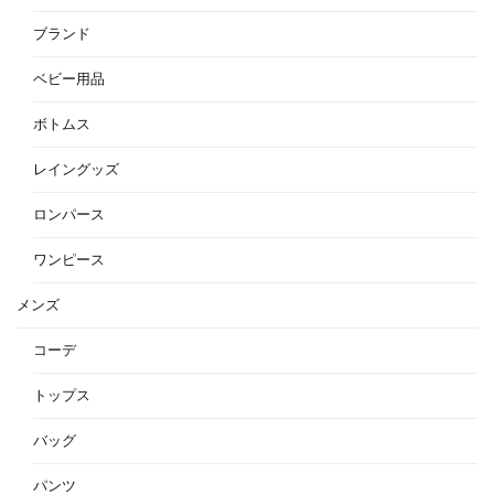
ブランド
ベビー用品
ボトムス
レイングッズ
ロンパース
ワンピース
メンズ
コーデ
トップス
バッグ
パンツ