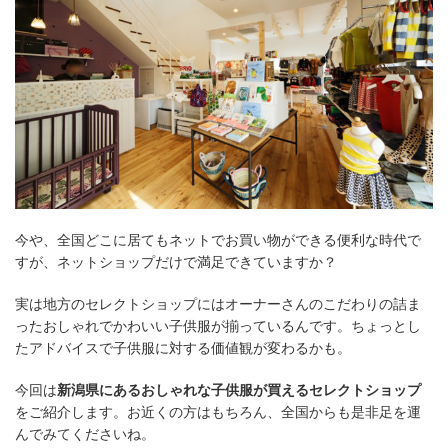
今や、全国どこに居てもネットでお買い物ができる便利な時代で
すが、ネットショップだけで満足できていますか？
実は地方のセレクトショップにはオーナーさんのこだわりの詰ま
ったおしゃれでかわいい子供服が揃っているんです。ちょっとし
たアドバイスで子供服に対する価値観が変わるかも。
今回は
新潟県にあるおしゃれな子供服が買えるセレクトショップ
をご紹介します。お近くの方はもちろん、全国からも是非足を運
んでみてくださいね。