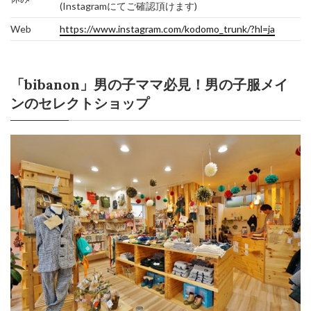
(Instagramにてご確認頂けます)
Web
https://www.instagram.com/kodomo_trunk/?hl=ja
「bibanon」男の子ママ必見！男の子服メイ
ンのセレクトショップ