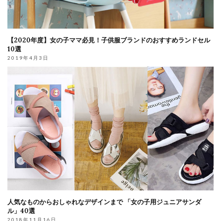
【2020年度】女の子ママ必見！子供服ブランドのおすすめランドセル
10選
2019年4月3日
人気なものからおしゃれなデザインまで 「女の子用ジュニアサンダ
ル」40選
2018年11月16日