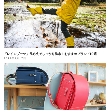
「レインブーツ」長め丈でしっかり防水！おすすめブランド10選
2019年5月17日