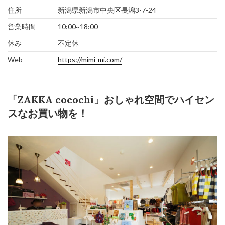
住所
新潟県新潟市中央区長潟3-7-24
営業時間
10:00~18:00
休み
不定休
Web
https://mimi-mi.com/
「ZAKKA cocochi」おしゃれ空間でハイセン
スなお買い物を！