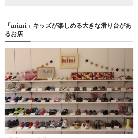
「mimi」キッズが楽しめる大きな滑り台があ
るお店