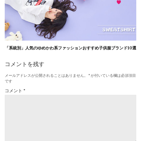
「系統別」人気のゆめかわ系ファッションおすすめ子供服ブランド10選
コメントを残す
メールアドレスが公開されることはありません。
*
が付いている欄は必須項目
です
コメント
*