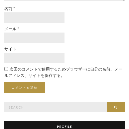
名前
*
メール
*
サイト
次回のコメントで使用するためブラウザーに自分の名前、メー
ルアドレス、サイトを保存する。
Search
Searc
for:
PROFILE