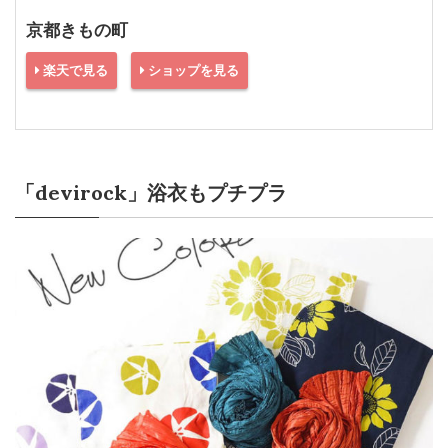
京都きもの町
楽天で見る
ショップを見る
「devirock」浴衣もプチプラ