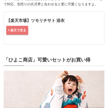
で対応。別売りの兵児帯と合わせると更に可愛くなりますよ。
【楽天市場】ツモリチサト 浴衣
楽天で見る
「ひよこ商店」可愛いセットがお買い得