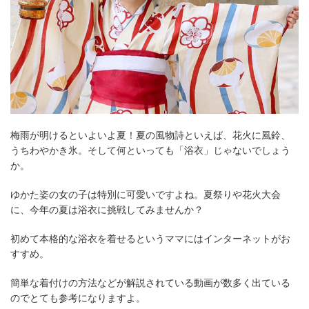
梅雨が明けるといよいよ夏！夏の風物詩といえば、花火に風鈴、
うちわやかき氷。そして何といっても「浴衣」じゃないでしょう
か。
ゆかた姿の女の子は特別に可愛いですよね。夏祭りや花火大会
に、今年の夏は浴衣に挑戦してみませんか？
初めて本格的な浴衣を着せるというママにはインターネットがお
すすめ。
簡単な着付けの方法などが解説されている動画が数多く出ている
のでとても参考になりますよ。