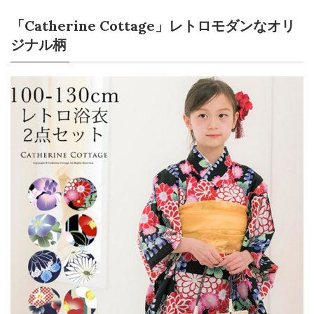
「Catherine Cottage」レトロモダンなオリ
ジナル柄