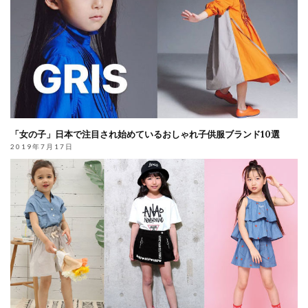
「女の子」日本で注目され始めているおしゃれ子供服ブランド10選
2019年7月17日