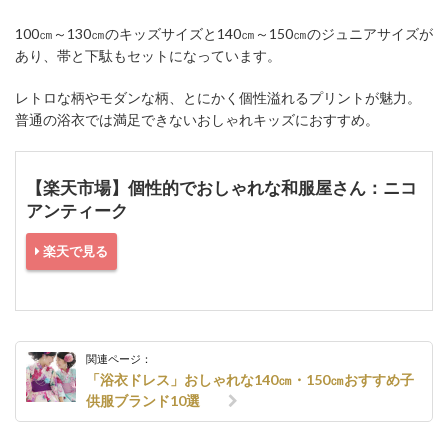
100㎝～130㎝のキッズサイズと140㎝～150㎝のジュニアサイズが
あり、帯と下駄もセットになっています。
レトロな柄やモダンな柄、とにかく個性溢れるプリントが魅力。
普通の浴衣では満足できないおしゃれキッズにおすすめ。
【楽天市場】個性的でおしゃれな和服屋さん：ニコ
アンティーク
楽天で見る
関連ページ：
「浴衣ドレス」おしゃれな140㎝・150㎝おすすめ子
供服ブランド10選