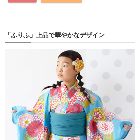
「ふりふ」上品で華やかなデザイン