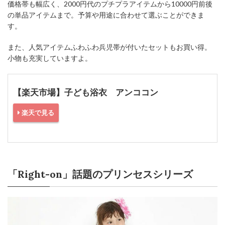
価格帯も幅広く、2000円代のプチプラアイテムから10000円前後
の単品アイテムまで。予算や用途に合わせて選ぶことができま
す。
また、人気アイテムふわふわ兵児帯が付いたセットもお買い得。
小物も充実していますよ。
【楽天市場】子ども浴衣 アンココン
楽天で見る
「Right-on」話題のプリンセスシリーズ