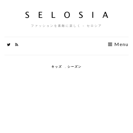
ファッションを素敵に楽しく – セロシア
Menu
キッズ
,
シーズン