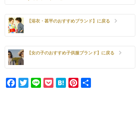
【浴衣・甚平のおすすめブランド】に戻る
【女の子のおすすめ子供服ブランド】に戻る
Facebook
Twitter
Line
Pocket
Hatena
Pinterest
共
有