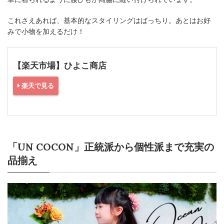
これさえあれば、基本的なスタイリングはばっちり。あとはお好
みで小物を加えるだけ！
【楽天市場】ひよこ商店
楽天で見る
「UN COCON」正統派から個性派まで充実の
品揃え