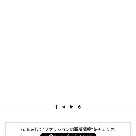
Followして"ファッションの新着情報"をチェック!