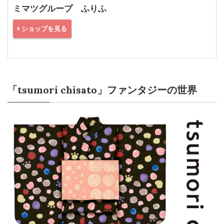
ミマツグループ ふりふ
ショップを見る
「tsumori chisato」ファンタジーの世界