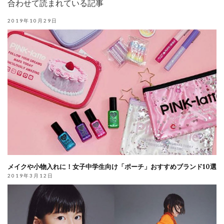
合わせて読まれている記事
2019年10月29日
メイクや小物入れに！女子中学生向け「ポーチ」おすすめブランド10選
2019年3月12日