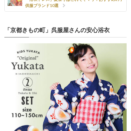
供服ブランド10選
「京都きもの町」呉服屋さんの安心浴衣