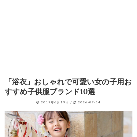
「浴衣」おしゃれで可愛い女の子用お
すすめ子供服ブランド10選
2019年6月19日
/
2026-07-14