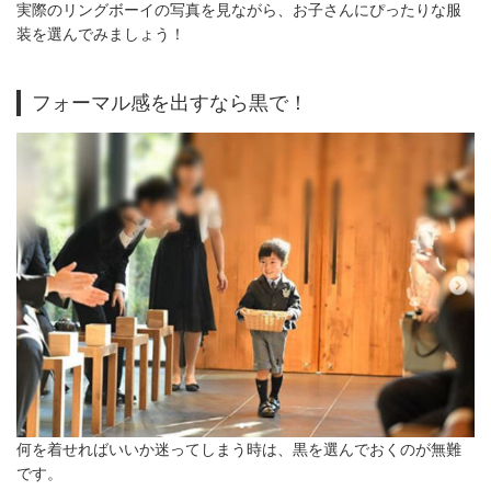
実際のリングボーイの写真を見ながら、お子さんにぴったりな服
装を選んでみましょう！
フォーマル感を出すなら黒で！
何を着せればいいか迷ってしまう時は、黒を選んでおくのが無難
です。