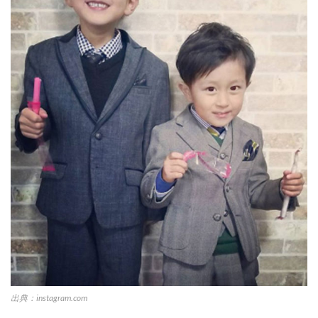
出典：instagram.com