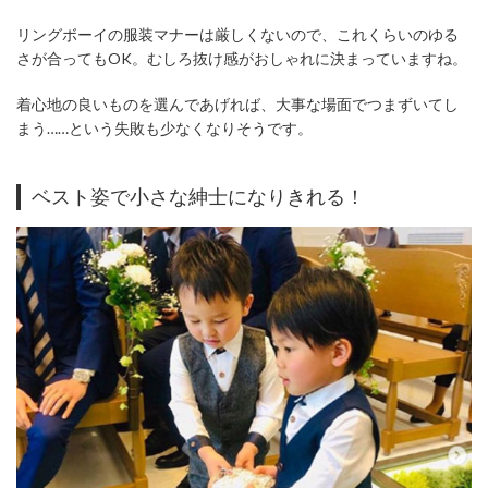
リングボーイの服装マナーは厳しくないので、これくらいのゆる
さが合ってもOK。むしろ抜け感がおしゃれに決まっていますね。
着心地の良いものを選んであげれば、大事な場面でつまずいてし
まう……という失敗も少なくなりそうです。
ベスト姿で小さな紳士になりきれる！