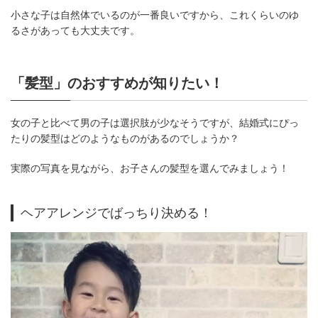
小さな子は自然体でいるのが一番良いですから、これくらいのゆ
るさがあっても大丈夫です。
「髪型」のおすすめが知りたい！
女の子と比べて男の子は選択肢が少なそうですが、結婚式にぴっ
たりの髪型はどのようなものがあるのでしょうか？
実際の写真を見ながら、お子さんの髪型を選んでみましょう！
ヘアアレンジでばっちり決める！