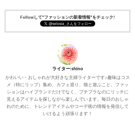
Followして"ファッションの新着情報"をチェック!
ライター:shino
かわいい・おしゃれが大好きな主婦ライターです♪趣味はコス
メ（特にリップ）集め、カフェ巡り、猫と遊ぶこと。ファッ
ションはハイブランドだけでなく、プチプラなのにリッチに
見えるアイテムを探しながら楽しんでいます。毎日のおしゃ
れのために、トレンドアイテムやコーデ術の情報を発信して
いけるよう頑張ります！