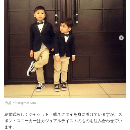
出典：instagram.com
結婚式らしくジャケット・蝶ネクタイを身に着けていますが、ズ
ボン・スニーカーはカジュアルテイストのものを組み合わせてい
ます。