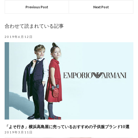
Previous Post
Next Post
合わせて読まれている記事
2019年6月12日
「よそ行き」横浜高島屋に売っているおすすめの子供服ブランド10選
2019年3月11日