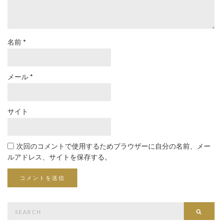
名前
*
メール
*
サイト
次回のコメントで使用するためブラウザーに自分の名前、メー
ルアドレス、サイトを保存する。
Search
Searc
for: