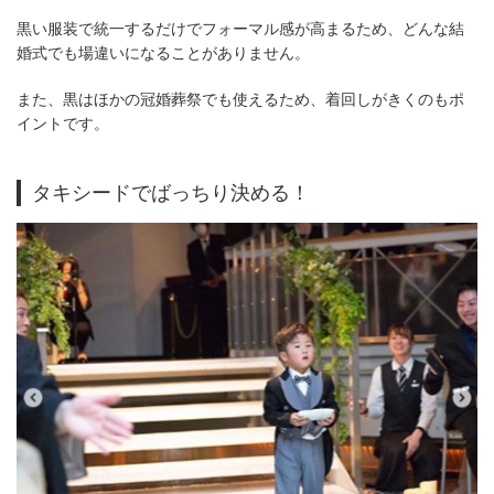
黒い服装で統一するだけでフォーマル感が高まるため、どんな結
婚式でも場違いになることがありません。
また、黒はほかの冠婚葬祭でも使えるため、着回しがきくのもポ
イントです。
タキシードでばっちり決める！