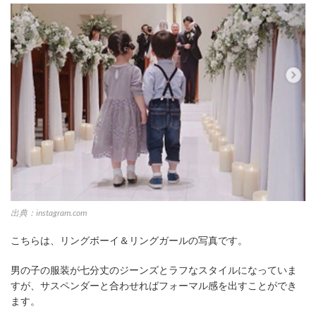
出典：instagram.com
こちらは、リングボーイ＆リングガールの写真です。
男の子の服装が七分丈のジーンズとラフなスタイルになっていま
すが、サスペンダーと合わせればフォーマル感を出すことができ
ます。