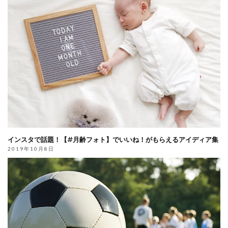
インスタで話題！【#月齢フォト】でいいね！がもらえるアイディア集
2019年10月8日