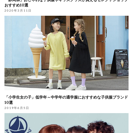
おすすめ10選
2020年3月11日
「小学生女の子」低学年～中学年の通学服におすすめな子供服ブランド
10選
2019年6月5日