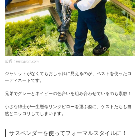
出典：instagram.com
ジャケットがなくてもおしゃれに見えるのが、ベストを使ったコ
ーディネートです。
兄弟でグレーとネイビーの色合いを組み合わせているのも素敵！
小さな紳士が一生懸命リングピローを運ぶ姿に、ゲストたちも自
然とニッコリしてしまいます。
サスペンダーを使ってフォーマルスタイルに！