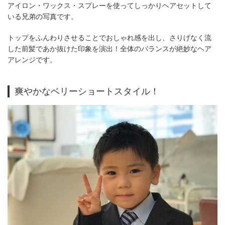
アイロン・ワックス・スプレーを使ってしっかりヘアセットして
いる兄弟の写真です。
トップをふんわりさせることでおしゃれ感を出し、さりげなく流
した前髪であか抜けた印象を演出！全体のバランスが絶妙なヘア
アレンジです。
爽やかなベリーショートスタイル！