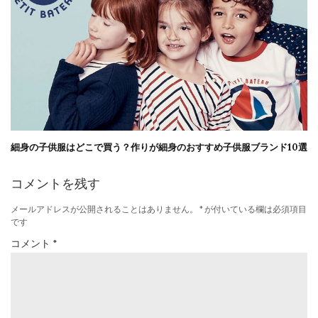
細身の子供服はどこで買う？作りが細身のおすすめ子供服ブランド10選
コメントを残す
メールアドレスが公開されることはありません。
*
が付いている欄は必須項目
です
コメント
*