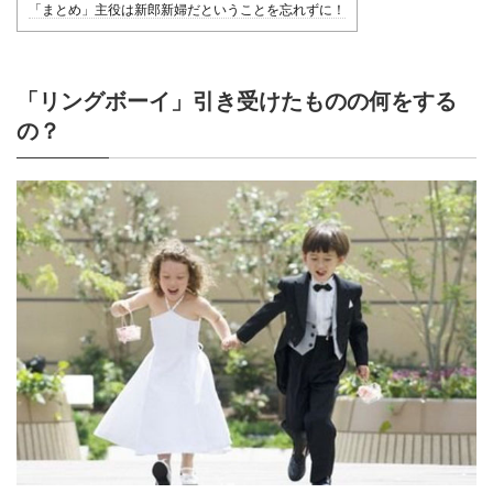
「まとめ」主役は新郎新婦だということを忘れずに！
「リングボーイ」引き受けたものの何をする
の？