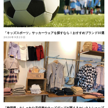
「キッズスポーツ」サッカーウェアを探すなら！おすすめブランド10選
2020年9月23日
「静岡県」おしゃれな子供服やキッズグッズが買えるセレクトショップ