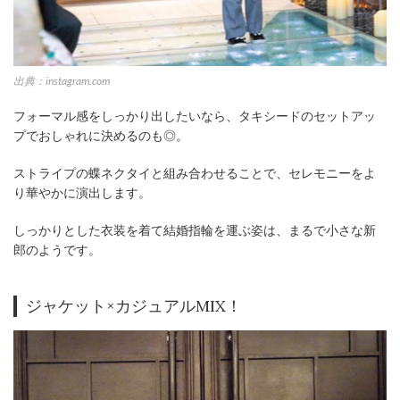
出典：instagram.com
フォーマル感をしっかり出したいなら、タキシードのセットアッ
プでおしゃれに決めるのも◎。
ストライプの蝶ネクタイと組み合わせることで、セレモニーをよ
り華やかに演出します。
しっかりとした衣装を着て結婚指輪を運ぶ姿は、まるで小さな新
郎のようです。
ジャケット×カジュアルMIX！