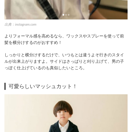
出典：instagram.com
よりフォーマル感を高めるなら、ワックスやスプレーを使って前
髪を横分けするのがおすすめ！
しっかりと横分けするだけで、いつもとは違うよそ行きのスタイ
ルが出来上がりますよ。サイドはさっぱりと刈り上げて、男の子
っぽく仕上げているのも真似したいところ。
可愛らしいマッシュカット！