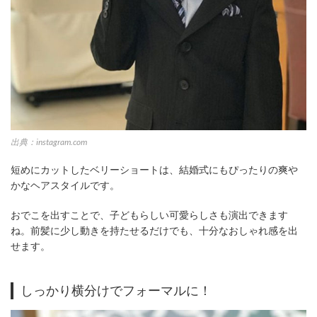
出典：instagram.com
短めにカットしたベリーショートは、結婚式にもぴったりの爽や
かなヘアスタイルです。
おでこを出すことで、子どもらしい可愛らしさも演出できます
ね。前髪に少し動きを持たせるだけでも、十分なおしゃれ感を出
せます。
しっかり横分けでフォーマルに！