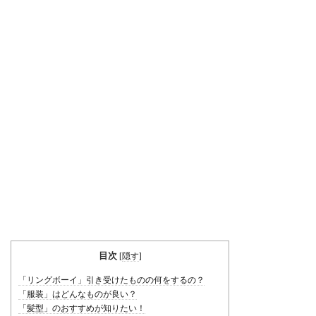
目次
[
隠す
]
「リングボーイ」引き受けたものの何をするの？
「服装」はどんなものが良い？
「髪型」のおすすめが知りたい！