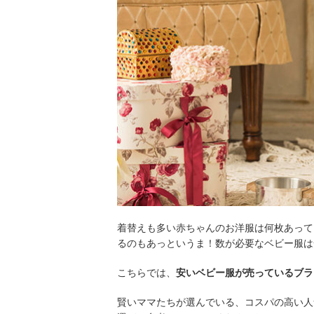
着替えも多い赤ちゃんのお洋服は何枚あって
るのもあっというま！数が必要なベビー服は
こちらでは、
安いベビー服が売っているブラ
賢いママたちが選んでいる、コスパの高い人