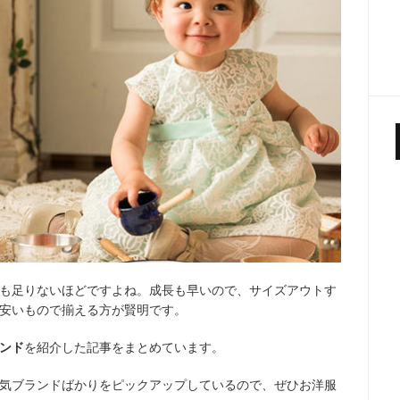
も足りないほどですよね。成長も早いので、サイズアウトす
安いもので揃える方が賢明です。
ンド
を紹介した記事をまとめています。
気ブランドばかりをピックアップしているので、ぜひお洋服