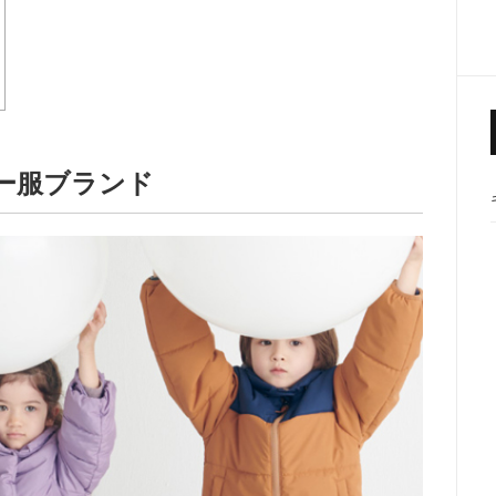
ー服ブランド