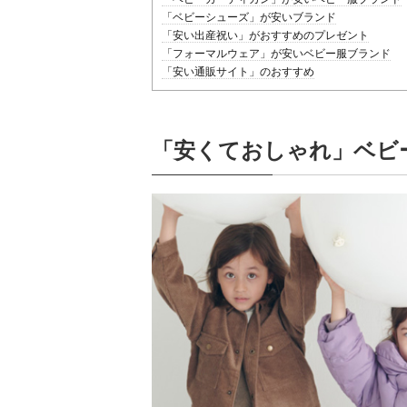
「ベビーシューズ」が安いブランド
「安い出産祝い」がおすすめのプレゼント
「フォーマルウェア」が安いベビー服ブランド
「安い通販サイト」のおすすめ
「安くておしゃれ」ベビ