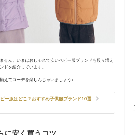
ません。いまはおしゃれで安いベビー服ブランドも段々増え
ンドを紹介しています。
揃えてコーデを楽しんじゃいましょう♪
ベビー服はどこ？おすすめ子供服ブランド10選
らに安く買うコツ