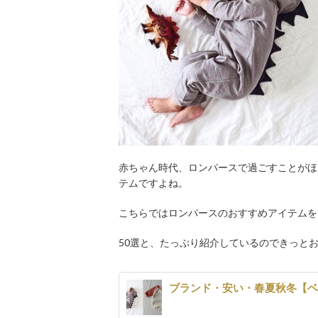
赤ちゃん時代、ロンパースで過ごすことがほ
テムですよね。
こちらではロンパースのおすすめアイテムを
50選と、たっぷり紹介しているのできっと
ブランド・安い・春夏秋冬【