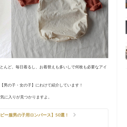
とんど。毎日着るし、お着替えも多いしで何枚も必要なアイ
【男の子・女の子】にわけて紹介しています！
お気に入りが見つかりますよ。
ベビー服男の子用ロンパース】50選！