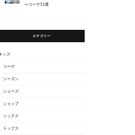
ーコーデ12選
カテゴリー
キッズ
コーデ
シーズン
シューズ
ショップ
ソックス
トップス