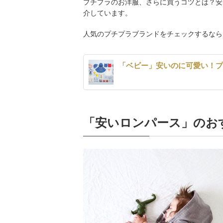
プチプラのお洋服、さらに買うコツとは？安
介しています。
人気のプチプラブランドをチェックするなら
「ベビー」安いのに可愛い！
「安いロンパース」のお